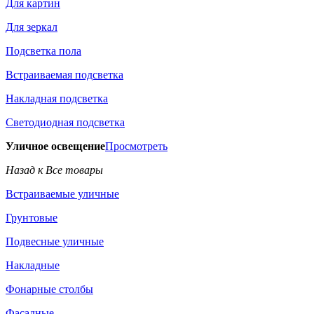
Для картин
Для зеркал
Подсветка пола
Встраиваемая подсветка
Накладная подсветка
Светодиодная подсветка
Уличное освещение
Просмотреть
Назад к Все товары
Встраиваемые уличные
Грунтовые
Подвесные уличные
Накладные
Фонарные столбы
Фасадные