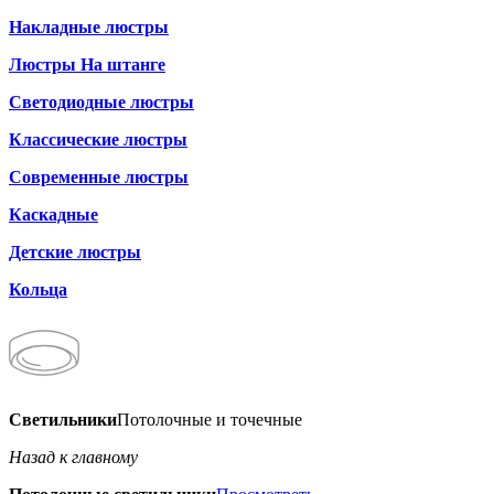
Накладные люстры
Люстры На штанге
Светодиодные люстры
Классические люстры
Современные люстры
Каскадные
Детские люстры
Кольца
Светильники
Потолочные и точечные
Назад к главному