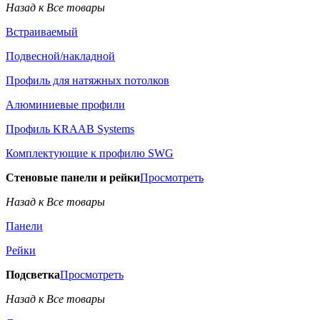
Назад к Все товары
Встраиваемый
Подвесной/накладной
Профиль для натяжных потолков
Алюминиевые профили
Профиль KRAAB Systems
Комплектующие к профилю SWG
Стеновые панели и рейки
Просмотреть
Назад к Все товары
Панели
Рейки
Подсветка
Просмотреть
Назад к Все товары