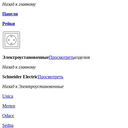
Назад к главному
Панели
Рейки
Электроустановочные
Просмотреть
изделия
Назад к главному
Schneider Electric
Просмотреть
Назад к Электроустановочные
Unica
Merten
Odace
Sedna