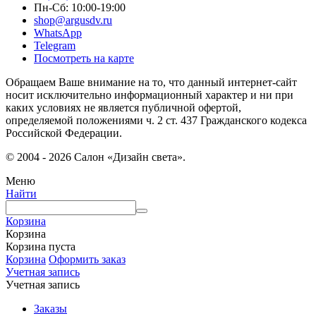
Пн-Сб: 10:00-19:00
shop@argusdv.ru
WhatsApp
Telegram
Посмотреть на карте
Обращаем Ваше внимание на то, что данный интернет-сайт
носит исключительно информационный характер и ни при
каких условиях не является публичной офертой,
определяемой положениями ч. 2 ст. 437 Гражданского кодекса
Российской Федерации.
© 2004 - 2026 Салон «Дизайн света».
Меню
Найти
Корзина
Корзина
Корзина пуста
Корзина
Оформить заказ
Учетная запись
Учетная запись
Заказы