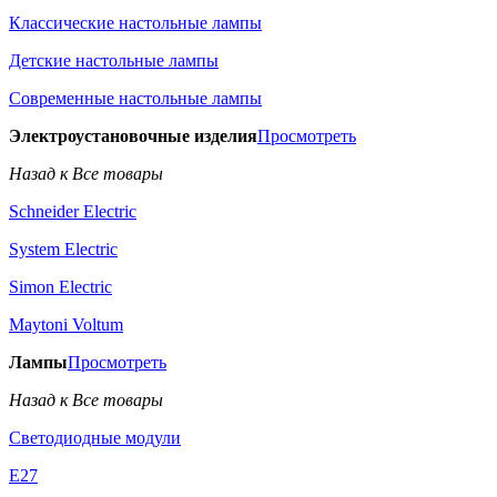
Классические настольные лампы
Детские настольные лампы
Современные настольные лампы
Электроустановочные изделия
Просмотреть
Назад к Все товары
Schneider Electric
System Electric
Simon Electric
Maytoni Voltum
Лампы
Просмотреть
Назад к Все товары
Светодиодные модули
E27