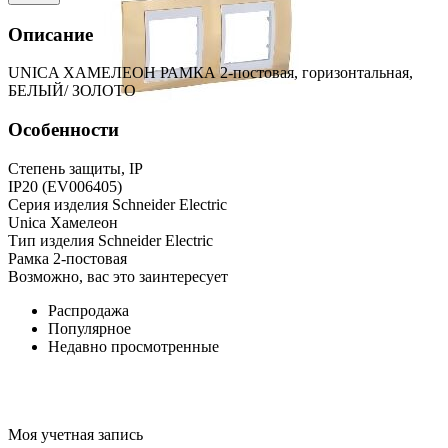
Описание
UNICA ХАМЕЛЕОН РАМКА 2-постовая, горизонтальная,
БЕЛЫЙ/ ЗОЛОТО
Особенности
Степень защиты, IP
IP20 (EV006405)
Серия изделия Schneider Electric
Unica Хамелеон
Тип изделия Schneider Electric
Рамка 2-постовая
Возможно, вас это заинтересует
Распродажа
Популярное
Недавно просмотренные
Моя учетная запись