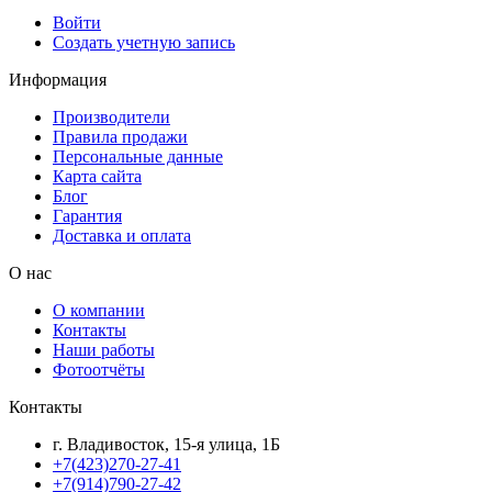
Войти
Создать учетную запись
Информация
Производители
Правила продажи
Персональные данные
Карта сайта
Блог
Гарантия
Доставка и оплата
О нас
О компании
Контакты
Наши работы
Фотоотчёты
Контакты
г. Владивосток, 15-я улица, 1Б
+7(423)270-27-41
+7(914)790-27-42