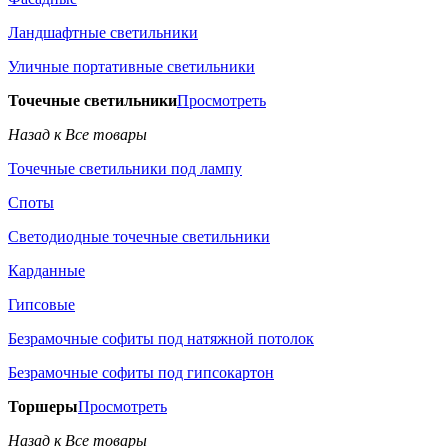
Ландшафтные светильники
Уличные портативные светильники
Точечные светильники
Просмотреть
Назад к Все товары
Точечные светильники под лампу
Споты
Светодиодные точечные светильники
Карданные
Гипсовые
Безрамочные софиты под натяжной потолок
Безрамочные софиты под гипсокартон
Торшеры
Просмотреть
Назад к Все товары