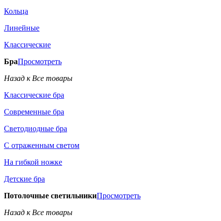
Кольца
Линейные
Классические
Бра
Просмотреть
Назад к Все товары
Классические бра
Современные бра
Светодиодные бра
С отраженным светом
На гибкой ножке
Детские бра
Потолочные светильники
Просмотреть
Назад к Все товары