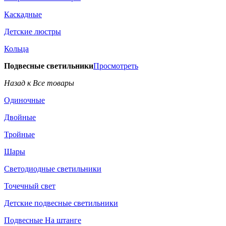
Каскадные
Детские люстры
Кольца
Подвесные светильники
Просмотреть
Назад к Все товары
Одиночные
Двойные
Тройные
Шары
Светодиодные светильники
Точечный свет
Детские подвесные светильники
Подвесные На штанге