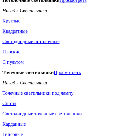
Потолочные светильники
Просмотреть
Назад к Светильники
Круглые
Квадратные
Светодиодные потолочные
Плоские
С пультом
Точечные светильники
Просмотреть
Назад к Светильники
Точечные светильники под лампу
Споты
Светодиодные точечные светильники
Карданные
Гипсовые