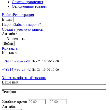
Список сравнения
Отложенные товары
Войти
Регистрация
E-mail
Пароль
Забыли пароль?
Создать учетную запись
Антибот
Запомнить
Войти
Контакты
Контакты
+7(423)270-27-41
Пн-Сб: 10:00-19:00
+7(914)790-27-42
Пн-Сб: 10:00-19:00
Заказать обратный звонок
Ваше имя
Телефон
Удобное время
-
Антибот