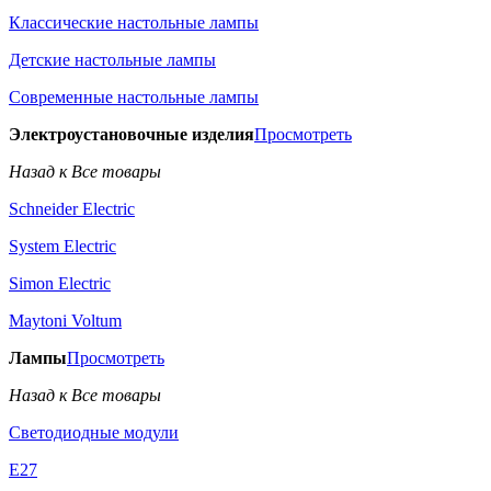
Классические настольные лампы
Детские настольные лампы
Современные настольные лампы
Электроустановочные изделия
Просмотреть
Назад к Все товары
Schneider Electric
System Electric
Simon Electric
Maytoni Voltum
Лампы
Просмотреть
Назад к Все товары
Светодиодные модули
E27