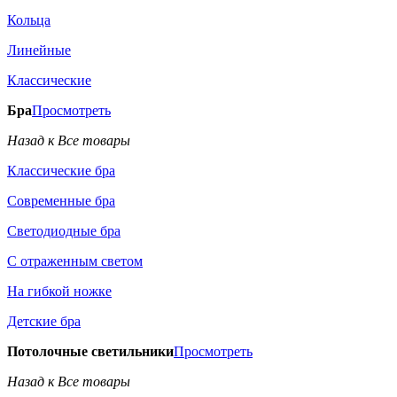
Кольца
Линейные
Классические
Бра
Просмотреть
Назад к Все товары
Классические бра
Современные бра
Светодиодные бра
С отраженным светом
На гибкой ножке
Детские бра
Потолочные светильники
Просмотреть
Назад к Все товары