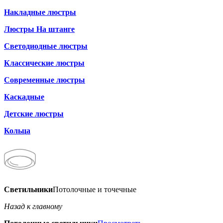
Накладные люстры
Люстры На штанге
Светодиодные люстры
Классические люстры
Современные люстры
Каскадные
Детские люстры
Кольца
Светильники
Потолочные и точечные
Назад к главному