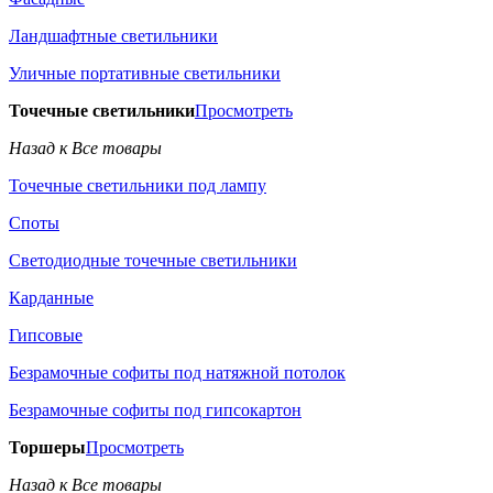
Ландшафтные светильники
Уличные портативные светильники
Точечные светильники
Просмотреть
Назад к Все товары
Точечные светильники под лампу
Споты
Светодиодные точечные светильники
Карданные
Гипсовые
Безрамочные софиты под натяжной потолок
Безрамочные софиты под гипсокартон
Торшеры
Просмотреть
Назад к Все товары