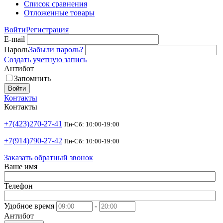
Список сравнения
Отложенные товары
Войти
Регистрация
E-mail
Пароль
Забыли пароль?
Создать учетную запись
Антибот
Запомнить
Войти
Контакты
Контакты
+7(423)270-27-41
Пн-Сб: 10:00-19:00
+7(914)790-27-42
Пн-Сб: 10:00-19:00
Заказать обратный звонок
Ваше имя
Телефон
Удобное время
-
Антибот