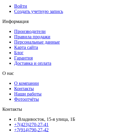
Войти
Создать учетную запись
Информация
Производители
Правила продажи
Персональные данные
Карта сайта
Блог
Гарантия
Доставка и оплата
О нас
О компании
Контакты
Наши работы
Фотоотчёты
Контакты
г. Владивосток, 15-я улица, 1Б
+7(423)270-27-41
+7(914)790-27-42