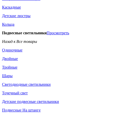
Каскадные
Детские люстры
Кольца
Подвесные светильники
Просмотреть
Назад к Все товары
Одиночные
Двойные
Тройные
Шары
Светодиодные светильники
Точечный свет
Детские подвесные светильники
Подвесные На штанге