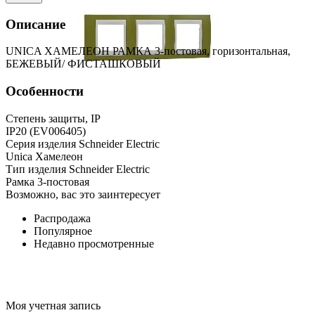
Описание
UNICA ХАМЕЛЕОН РАМКА 3-постовая, горизонтальная,
БЕЖЕВЫЙ/ ФИСТАШКОВЫЙ
Особенности
Степень защиты, IP
IP20 (EV006405)
Серия изделия Schneider Electric
Unica Хамелеон
Тип изделия Schneider Electric
Рамка 3-постовая
Возможно, вас это заинтересует
Распродажа
Популярное
Недавно просмотренные
Моя учетная запись