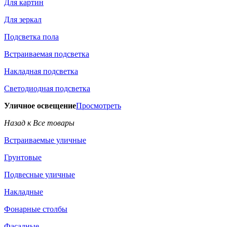
Для картин
Для зеркал
Подсветка пола
Встраиваемая подсветка
Накладная подсветка
Светодиодная подсветка
Уличное освещение
Просмотреть
Назад к Все товары
Встраиваемые уличные
Грунтовые
Подвесные уличные
Накладные
Фонарные столбы
Фасадные