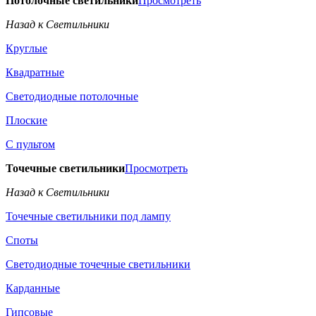
Потолочные светильники
Просмотреть
Назад к Светильники
Круглые
Квадратные
Светодиодные потолочные
Плоские
С пультом
Точечные светильники
Просмотреть
Назад к Светильники
Точечные светильники под лампу
Споты
Светодиодные точечные светильники
Карданные
Гипсовые