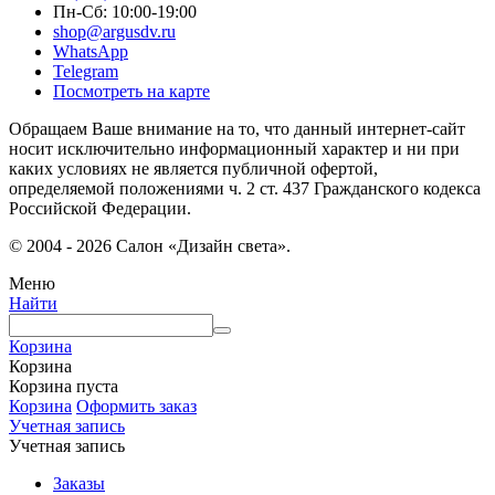
Пн-Сб: 10:00-19:00
shop@argusdv.ru
WhatsApp
Telegram
Посмотреть на карте
Обращаем Ваше внимание на то, что данный интернет-сайт
носит исключительно информационный характер и ни при
каких условиях не является публичной офертой,
определяемой положениями ч. 2 ст. 437 Гражданского кодекса
Российской Федерации.
© 2004 - 2026 Салон «Дизайн света».
Меню
Найти
Корзина
Корзина
Корзина пуста
Корзина
Оформить заказ
Учетная запись
Учетная запись
Заказы