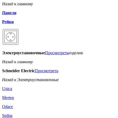
Назад к главному
Панели
Рейки
Электроустановочные
Просмотреть
изделия
Назад к главному
Schneider Electric
Просмотреть
Назад к Электроустановочные
Unica
Merten
Odace
Sedna