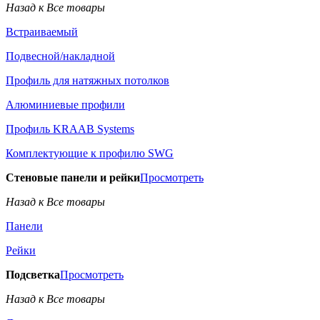
Назад к Все товары
Встраиваемый
Подвесной/накладной
Профиль для натяжных потолков
Алюминиевые профили
Профиль KRAAB Systems
Комплектующие к профилю SWG
Стеновые панели и рейки
Просмотреть
Назад к Все товары
Панели
Рейки
Подсветка
Просмотреть
Назад к Все товары