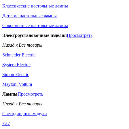
Классические настольные лампы
Детские настольные лампы
Современные настольные лампы
Электроустановочные изделия
Просмотреть
Назад к Все товары
Schneider Electric
System Electric
Simon Electric
Maytoni Voltum
Лампы
Просмотреть
Назад к Все товары
Светодиодные модули
E27