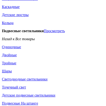
Каскадные
Детские люстры
Кольца
Подвесные светильники
Просмотреть
Назад к Все товары
Одиночные
Двойные
Тройные
Шары
Светодиодные светильники
Точечный свет
Детские подвесные светильники
Подвесные На штанге