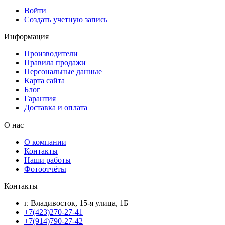
Войти
Создать учетную запись
Информация
Производители
Правила продажи
Персональные данные
Карта сайта
Блог
Гарантия
Доставка и оплата
О нас
О компании
Контакты
Наши работы
Фотоотчёты
Контакты
г. Владивосток, 15-я улица, 1Б
+7(423)270-27-41
+7(914)790-27-42