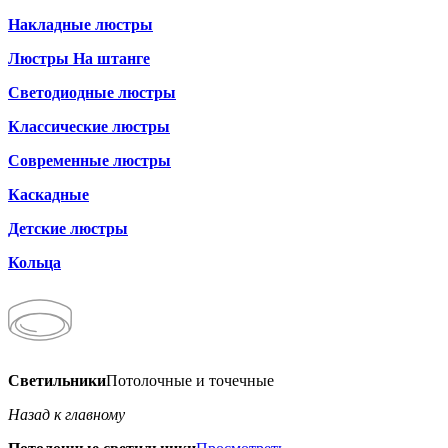
Накладные люстры
Люстры На штанге
Светодиодные люстры
Классические люстры
Современные люстры
Каскадные
Детские люстры
Кольца
Светильники
Потолочные и точечные
Назад к главному