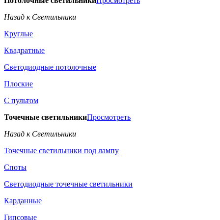
Потолочные светильники
Просмотреть
Назад к Светильники
Круглые
Квадратные
Светодиодные потолочные
Плоские
С пультом
Точечные светильники
Просмотреть
Назад к Светильники
Точечные светильники под лампу
Споты
Светодиодные точечные светильники
Карданные
Гипсовые