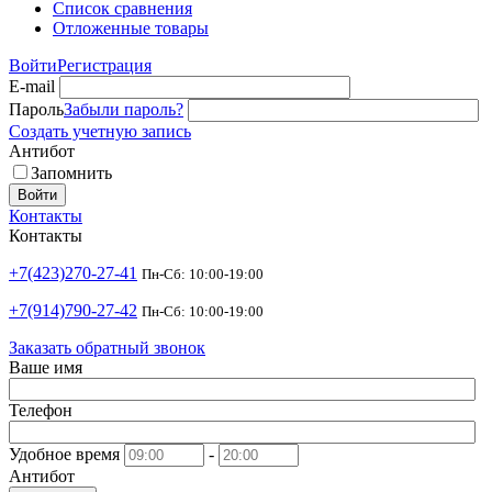
Список сравнения
Отложенные товары
Войти
Регистрация
E-mail
Пароль
Забыли пароль?
Создать учетную запись
Антибот
Запомнить
Войти
Контакты
Контакты
+7(423)270-27-41
Пн-Сб: 10:00-19:00
+7(914)790-27-42
Пн-Сб: 10:00-19:00
Заказать обратный звонок
Ваше имя
Телефон
Удобное время
-
Антибот