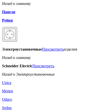
Назад к главному
Панели
Рейки
Электроустановочные
Просмотреть
изделия
Назад к главному
Schneider Electric
Просмотреть
Назад к Электроустановочные
Unica
Merten
Odace
Sedna