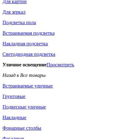
Для картин
Для зеркал
Подсветка пола
Встраиваемая подсветка
Накладная подсветка
Светодиодная подсветка
Уличное освещение
Просмотреть
Назад к Все товары
Встраиваемые уличные
Грунтовые
Подвесные уличные
Накладные
Фонарные столбы
Фасадные