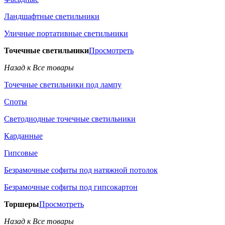
Ландшафтные светильники
Уличные портативные светильники
Точечные светильники
Просмотреть
Назад к Все товары
Точечные светильники под лампу
Споты
Светодиодные точечные светильники
Карданные
Гипсовые
Безрамочные софиты под натяжной потолок
Безрамочные софиты под гипсокартон
Торшеры
Просмотреть
Назад к Все товары