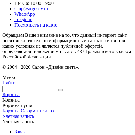
Пн-Сб: 10:00-19:00
shop@argusdv.ru
WhatsApp
Telegram
Посмотреть на карте
Обращаем Ваше внимание на то, что данный интернет-сайт
носит исключительно информационный характер и ни при
каких условиях не является публичной офертой,
определяемой положениями ч. 2 ст. 437 Гражданского кодекса
Российской Федерации.
© 2004 - 2026 Салон «Дизайн света».
Меню
Найти
Корзина
Корзина
Корзина пуста
Корзина
Оформить заказ
Учетная запись
Учетная запись
Заказы