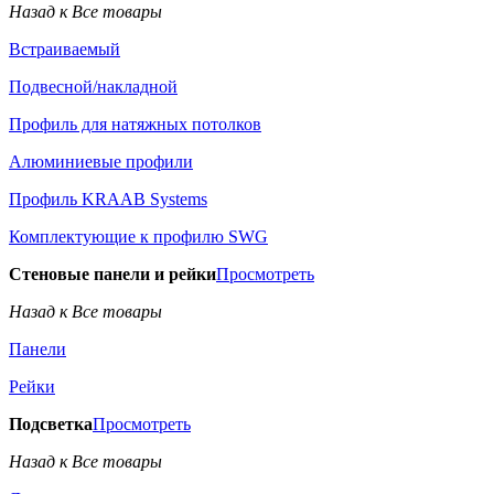
Назад к Все товары
Встраиваемый
Подвесной/накладной
Профиль для натяжных потолков
Алюминиевые профили
Профиль KRAAB Systems
Комплектующие к профилю SWG
Стеновые панели и рейки
Просмотреть
Назад к Все товары
Панели
Рейки
Подсветка
Просмотреть
Назад к Все товары