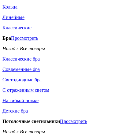
Кольца
Линейные
Классические
Бра
Просмотреть
Назад к Все товары
Классические бра
Современные бра
Светодиодные бра
С отраженным светом
На гибкой ножке
Детские бра
Потолочные светильники
Просмотреть
Назад к Все товары