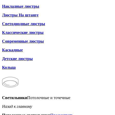
Накладные люстры
Люстры На штанге
Светодиодные люстры
Классические люстры
Современные люстры
Каскадные
Детские люстры
Кольца
Светильники
Потолочные и точечные
Назад к главному