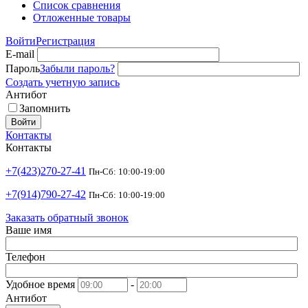
Список сравнения
Отложенные товары
Войти
Регистрация
E-mail
Пароль
Забыли пароль?
Создать учетную запись
Антибот
Запомнить
Войти
Контакты
Контакты
+7(423)270-27-41
Пн-Сб: 10:00-19:00
+7(914)790-27-42
Пн-Сб: 10:00-19:00
Заказать обратный звонок
Ваше имя
Телефон
Удобное время
-
Антибот