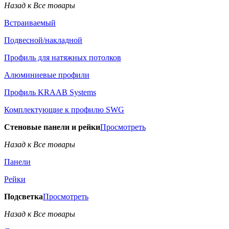
Назад к Все товары
Встраиваемый
Подвесной/накладной
Профиль для натяжных потолков
Алюминиевые профили
Профиль KRAAB Systems
Комплектующие к профилю SWG
Стеновые панели и рейки
Просмотреть
Назад к Все товары
Панели
Рейки
Подсветка
Просмотреть
Назад к Все товары