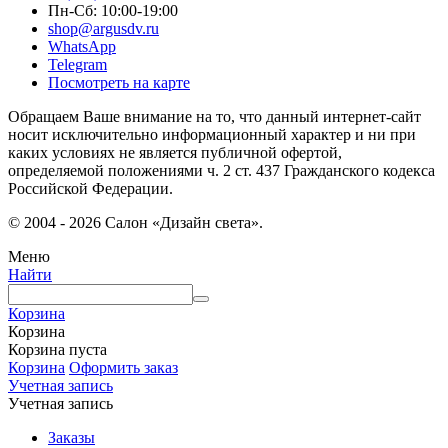
Пн-Сб: 10:00-19:00
shop@argusdv.ru
WhatsApp
Telegram
Посмотреть на карте
Обращаем Ваше внимание на то, что данный интернет-сайт
носит исключительно информационный характер и ни при
каких условиях не является публичной офертой,
определяемой положениями ч. 2 ст. 437 Гражданского кодекса
Российской Федерации.
© 2004 - 2026 Салон «Дизайн света».
Меню
Найти
Корзина
Корзина
Корзина пуста
Корзина
Оформить заказ
Учетная запись
Учетная запись
Заказы