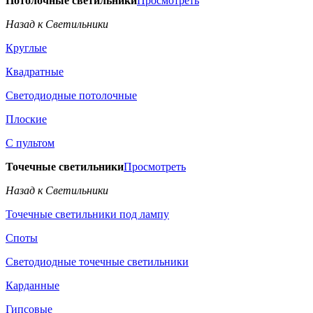
Потолочные светильники
Просмотреть
Назад к Светильники
Круглые
Квадратные
Светодиодные потолочные
Плоские
С пультом
Точечные светильники
Просмотреть
Назад к Светильники
Точечные светильники под лампу
Споты
Светодиодные точечные светильники
Карданные
Гипсовые