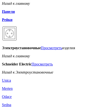
Назад к главному
Панели
Рейки
Электроустановочные
Просмотреть
изделия
Назад к главному
Schneider Electric
Просмотреть
Назад к Электроустановочные
Unica
Merten
Odace
Sedna