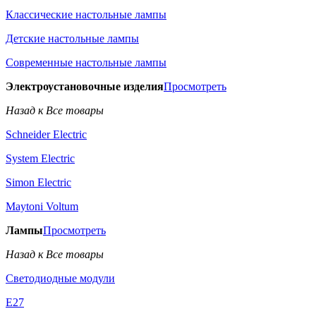
Классические настольные лампы
Детские настольные лампы
Современные настольные лампы
Электроустановочные изделия
Просмотреть
Назад к Все товары
Schneider Electric
System Electric
Simon Electric
Maytoni Voltum
Лампы
Просмотреть
Назад к Все товары
Светодиодные модули
E27