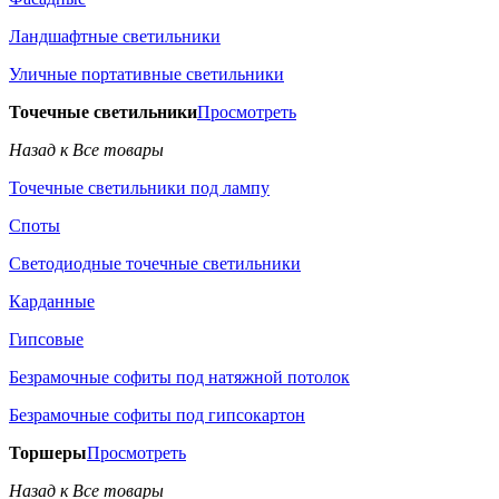
Ландшафтные светильники
Уличные портативные светильники
Точечные светильники
Просмотреть
Назад к Все товары
Точечные светильники под лампу
Споты
Светодиодные точечные светильники
Карданные
Гипсовые
Безрамочные софиты под натяжной потолок
Безрамочные софиты под гипсокартон
Торшеры
Просмотреть
Назад к Все товары