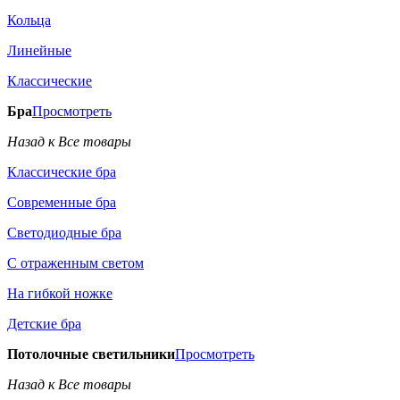
Кольца
Линейные
Классические
Бра
Просмотреть
Назад к Все товары
Классические бра
Современные бра
Светодиодные бра
С отраженным светом
На гибкой ножке
Детские бра
Потолочные светильники
Просмотреть
Назад к Все товары