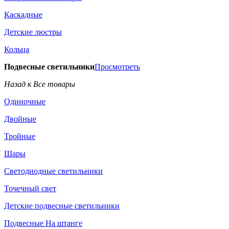
Каскадные
Детские люстры
Кольца
Подвесные светильники
Просмотреть
Назад к Все товары
Одиночные
Двойные
Тройные
Шары
Светодиодные светильники
Точечный свет
Детские подвесные светильники
Подвесные На штанге