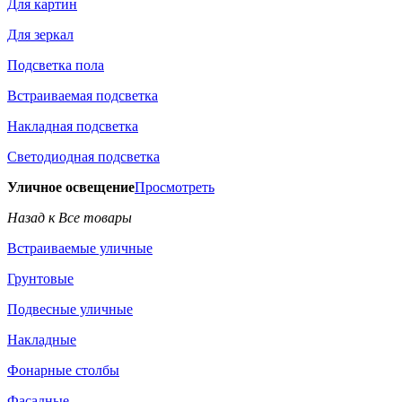
Для картин
Для зеркал
Подсветка пола
Встраиваемая подсветка
Накладная подсветка
Светодиодная подсветка
Уличное освещение
Просмотреть
Назад к Все товары
Встраиваемые уличные
Грунтовые
Подвесные уличные
Накладные
Фонарные столбы
Фасадные