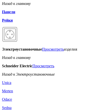
Назад к главному
Панели
Рейки
Электроустановочные
Просмотреть
изделия
Назад к главному
Schneider Electric
Просмотреть
Назад к Электроустановочные
Unica
Merten
Odace
Sedna