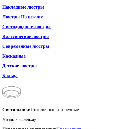
Накладные люстры
Люстры На штанге
Светодиодные люстры
Классические люстры
Современные люстры
Каскадные
Детские люстры
Кольца
Светильники
Потолочные и точечные
Назад к главному