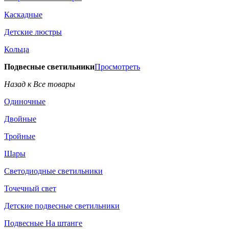
Каскадные
Детские люстры
Кольца
Подвесные светильники
Просмотреть
Назад к Все товары
Одиночные
Двойные
Тройные
Шары
Светодиодные светильники
Точечный свет
Детские подвесные светильники
Подвесные На штанге