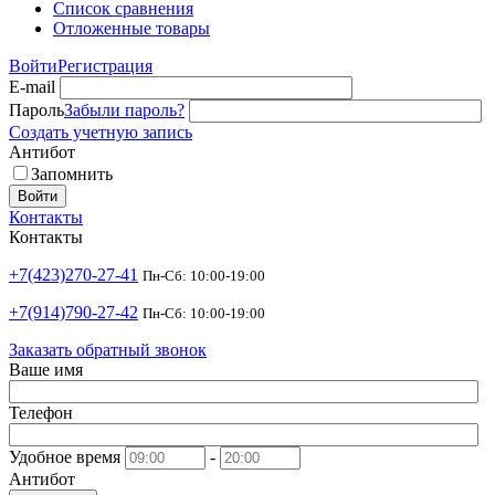
Список сравнения
Отложенные товары
Войти
Регистрация
E-mail
Пароль
Забыли пароль?
Создать учетную запись
Антибот
Запомнить
Войти
Контакты
Контакты
+7(423)270-27-41
Пн-Сб: 10:00-19:00
+7(914)790-27-42
Пн-Сб: 10:00-19:00
Заказать обратный звонок
Ваше имя
Телефон
Удобное время
-
Антибот