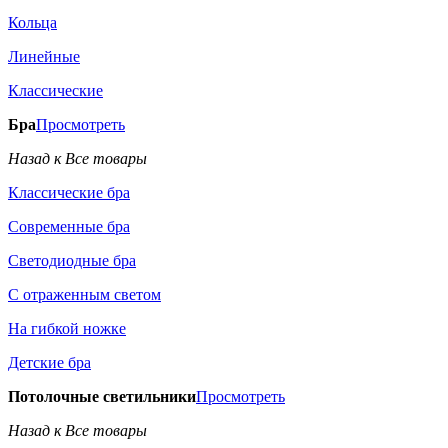
Кольца
Линейные
Классические
Бра
Просмотреть
Назад к Все товары
Классические бра
Современные бра
Светодиодные бра
С отраженным светом
На гибкой ножке
Детские бра
Потолочные светильники
Просмотреть
Назад к Все товары