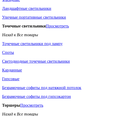
Ландшафтные светильники
Уличные портативные светильники
Точечные светильники
Просмотреть
Назад к Все товары
Точечные светильники под лампу
Споты
Светодиодные точечные светильники
Карданные
Гипсовые
Безрамочные софиты под натяжной потолок
Безрамочные софиты под гипсокартон
Торшеры
Просмотреть
Назад к Все товары