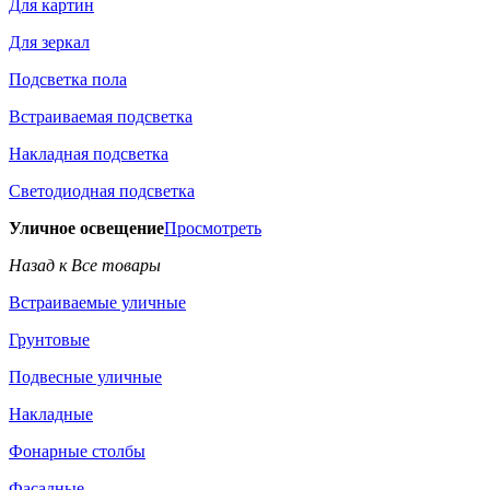
Для картин
Для зеркал
Подсветка пола
Встраиваемая подсветка
Накладная подсветка
Светодиодная подсветка
Уличное освещение
Просмотреть
Назад к Все товары
Встраиваемые уличные
Грунтовые
Подвесные уличные
Накладные
Фонарные столбы
Фасадные