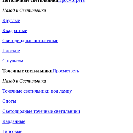
Потолочные светильники
Просмотреть
Назад к Светильники
Круглые
Квадратные
Светодиодные потолочные
Плоские
С пультом
Точечные светильники
Просмотреть
Назад к Светильники
Точечные светильники под лампу
Споты
Светодиодные точечные светильники
Карданные
Гипсовые