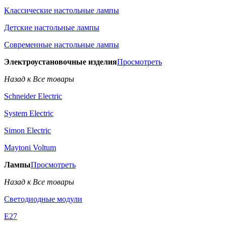
Классические настольные лампы
Детские настольные лампы
Современные настольные лампы
Электроустановочные изделия
Просмотреть
Назад к Все товары
Schneider Electric
System Electric
Simon Electric
Maytoni Voltum
Лампы
Просмотреть
Назад к Все товары
Светодиодные модули
E27