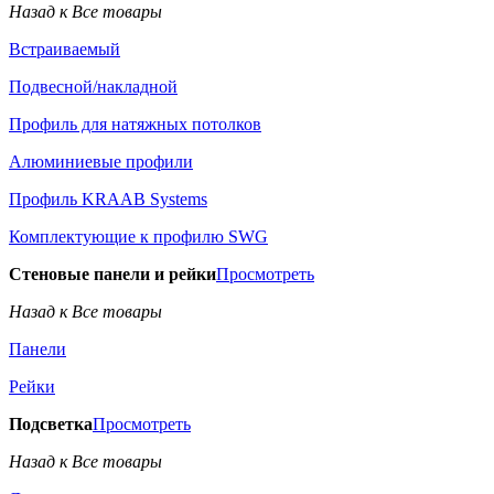
Назад к Все товары
Встраиваемый
Подвесной/накладной
Профиль для натяжных потолков
Алюминиевые профили
Профиль KRAAB Systems
Комплектующие к профилю SWG
Стеновые панели и рейки
Просмотреть
Назад к Все товары
Панели
Рейки
Подсветка
Просмотреть
Назад к Все товары