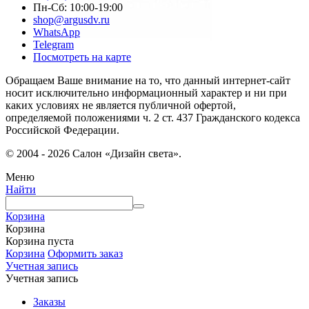
Пн-Сб: 10:00-19:00
shop@argusdv.ru
WhatsApp
Telegram
Посмотреть на карте
Обращаем Ваше внимание на то, что данный интернет-сайт
носит исключительно информационный характер и ни при
каких условиях не является публичной офертой,
определяемой положениями ч. 2 ст. 437 Гражданского кодекса
Российской Федерации.
© 2004 - 2026 Салон «Дизайн света».
Меню
Найти
Корзина
Корзина
Корзина пуста
Корзина
Оформить заказ
Учетная запись
Учетная запись
Заказы