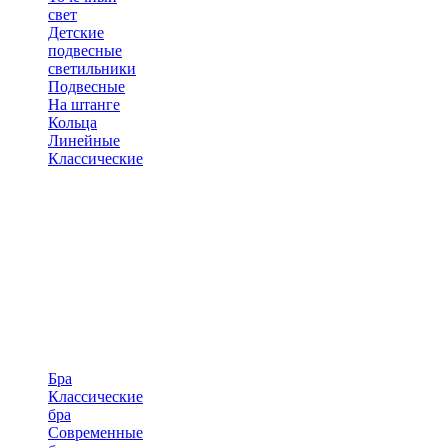
свет
Детские
подвесные
светильники
Подвесные
На штанге
Кольца
Линейные
Классические
Бра
Классические
бра
Современные