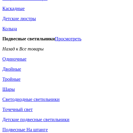
Каскадные
Детские люстры
Кольца
Подвесные светильники
Просмотреть
Назад к Все товары
Одиночные
Двойные
Тройные
Шары
Светодиодные светильники
Точечный свет
Детские подвесные светильники
Подвесные На штанге