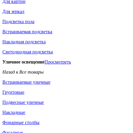
Для картин
Для зеркал
Подсветка пола
Встраиваемая подсветка
Накладная подсветка
Светодиодная подсветка
Уличное освещение
Просмотреть
Назад к Все товары
Встраиваемые уличные
Грунтовые
Подвесные уличные
Накладные
Фонарные столбы
Фасадные