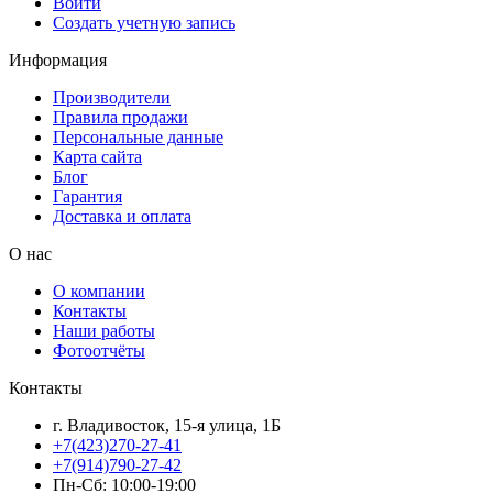
Войти
Создать учетную запись
Информация
Производители
Правила продажи
Персональные данные
Карта сайта
Блог
Гарантия
Доставка и оплата
О нас
О компании
Контакты
Наши работы
Фотоотчёты
Контакты
г. Владивосток, 15-я улица, 1Б
+7(423)270-27-41
+7(914)790-27-42
Пн-Сб: 10:00-19:00