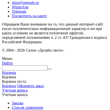
shop@argusdv.ru
WhatsApp
Telegram
Посмотреть на карте
Обращаем Ваше внимание на то, что данный интернет-сайт
носит исключительно информационный характер и ни при
каких условиях не является публичной офертой,
определяемой положениями ч. 2 ст. 437 Гражданского кодекса
Российской Федерации.
© 2004 - 2026 Салон «Дизайн света».
Меню
Найти
Корзина
Корзина
Корзина пуста
Корзина
Оформить заказ
Учетная запись
Учетная запись
Заказы
Список сравнения