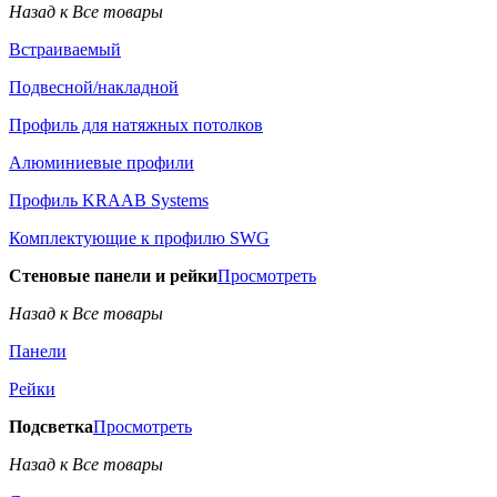
Назад к Все товары
Встраиваемый
Подвесной/накладной
Профиль для натяжных потолков
Алюминиевые профили
Профиль KRAAB Systems
Комплектующие к профилю SWG
Стеновые панели и рейки
Просмотреть
Назад к Все товары
Панели
Рейки
Подсветка
Просмотреть
Назад к Все товары