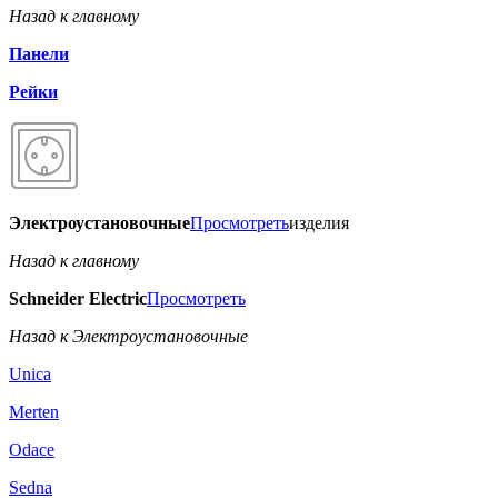
Назад к главному
Панели
Рейки
Электроустановочные
Просмотреть
изделия
Назад к главному
Schneider Electric
Просмотреть
Назад к Электроустановочные
Unica
Merten
Odace
Sedna