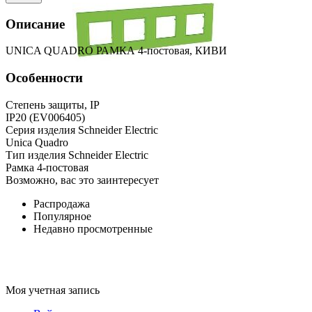
Описание
UNICA QUADRO РАМКА 4-постовая, КИВИ
Особенности
Степень защиты, IP
IP20 (EV006405)
Серия изделия Schneider Electric
Unica Quadro
Тип изделия Schneider Electric
Рамка 4-постовая
Возможно, вас это заинтересует
Распродажа
Популярное
Недавно просмотренные
Моя учетная запись