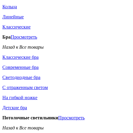
Кольца
Линейные
Классические
Бра
Просмотреть
Назад к Все товары
Классические бра
Современные бра
Светодиодные бра
С отраженным светом
На гибкой ножке
Детские бра
Потолочные светильники
Просмотреть
Назад к Все товары