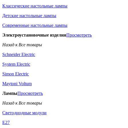
Классические настольные лампы
Детские настольные лампы
Современные настольные лампы
Электроустановочные изделия
Просмотреть
Назад к Все товары
Schneider Electric
System Electric
Simon Electric
Maytoni Voltum
Лампы
Просмотреть
Назад к Все товары
Светодиодные модули
E27