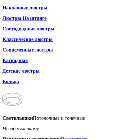
Накладные люстры
Люстры На штанге
Светодиодные люстры
Классические люстры
Современные люстры
Каскадные
Детские люстры
Кольца
Светильники
Потолочные и точечные
Назад к главному