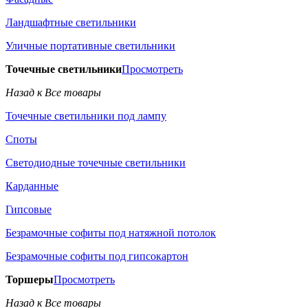
Ландшафтные светильники
Уличные портативные светильники
Точечные светильники
Просмотреть
Назад к Все товары
Точечные светильники под лампу
Споты
Светодиодные точечные светильники
Карданные
Гипсовые
Безрамочные софиты под натяжной потолок
Безрамочные софиты под гипсокартон
Торшеры
Просмотреть
Назад к Все товары