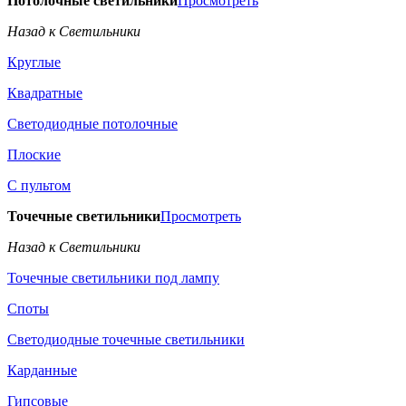
Потолочные светильники
Просмотреть
Назад к Светильники
Круглые
Квадратные
Светодиодные потолочные
Плоские
С пультом
Точечные светильники
Просмотреть
Назад к Светильники
Точечные светильники под лампу
Споты
Светодиодные точечные светильники
Карданные
Гипсовые