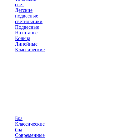
свет
Детские
подвесные
светильники
Подвесные
На штанге
Кольца
Линейные
Классические
Бра
Классические
бра
Современные