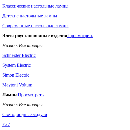
Классические настольные лампы
Детские настольные лампы
Современные настольные лампы
Электроустановочные изделия
Просмотреть
Назад к Все товары
Schneider Electric
System Electric
Simon Electric
Maytoni Voltum
Лампы
Просмотреть
Назад к Все товары
Светодиодные модули
E27