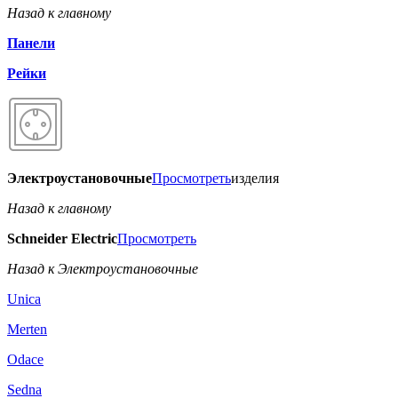
Назад к главному
Панели
Рейки
Электроустановочные
Просмотреть
изделия
Назад к главному
Schneider Electric
Просмотреть
Назад к Электроустановочные
Unica
Merten
Odace
Sedna