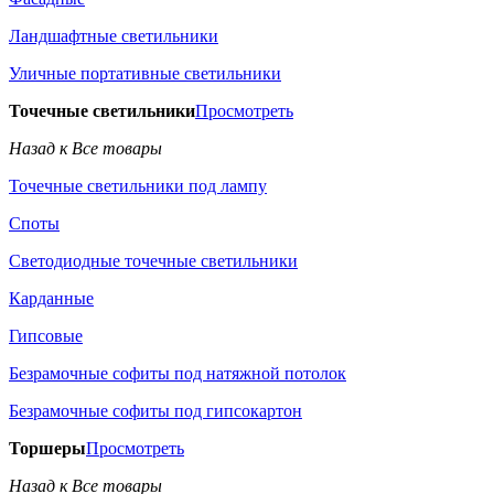
Ландшафтные светильники
Уличные портативные светильники
Точечные светильники
Просмотреть
Назад к Все товары
Точечные светильники под лампу
Споты
Светодиодные точечные светильники
Карданные
Гипсовые
Безрамочные софиты под натяжной потолок
Безрамочные софиты под гипсокартон
Торшеры
Просмотреть
Назад к Все товары