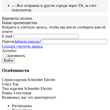
— Все отправки в другие города через ТК, за счет
покупателя.
Варианты оплаты
Наши преимущества
Войдите в учётную запись, чтобы мы могли сообщить вам об
ответе
E-mail
Пароль
Забыли пароль?
Создать учетную запись
Антибот
Запомнить
Войти
Особенности
Серия изделия Schneider Electric
Unica Top
Тип изделия Schneider Electric
Рамка 3-постовая
Возможно, вас это заинтересует
Распродажа