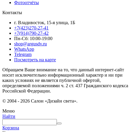
Фотоотчёты
Контакты
г. Владивосток, 15-я улица, 1Б
+7(423)270-27-41
+7(914)790-27-42
Пн-Сб: 10:00-19:00
shop@argusdv.ru
WhatsApp
Telegram
Посмотреть на карте
Обращаем Ваше внимание на то, что данный интернет-сайт
носит исключительно информационный характер и ни при
каких условиях не является публичной офертой,
определяемой положениями ч. 2 ст. 437 Гражданского кодекса
Российской Федерации.
© 2004 - 2026 Салон «Дизайн света».
Меню
Найти
Корзина