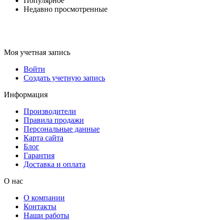
Популярное
Недавно просмотренные
Моя учетная запись
Войти
Создать учетную запись
Информация
Производители
Правила продажи
Персональные данные
Карта сайта
Блог
Гарантия
Доставка и оплата
О нас
О компании
Контакты
Наши работы