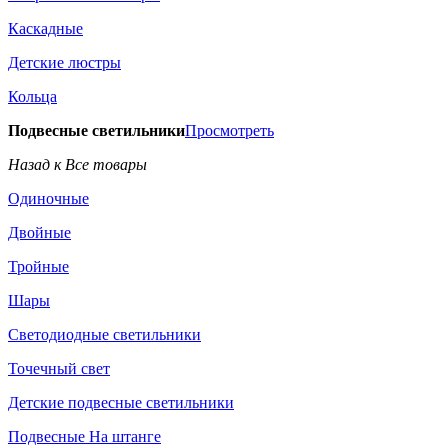
Каскадные
Детские люстры
Кольца
Подвесные светильники
Просмотреть
Назад к Все товары
Одиночные
Двойные
Тройные
Шары
Светодиодные светильники
Точечный свет
Детские подвесные светильники
Подвесные На штанге