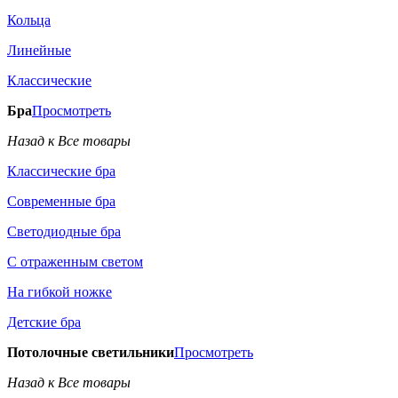
Кольца
Линейные
Классические
Бра
Просмотреть
Назад к Все товары
Классические бра
Современные бра
Светодиодные бра
С отраженным светом
На гибкой ножке
Детские бра
Потолочные светильники
Просмотреть
Назад к Все товары