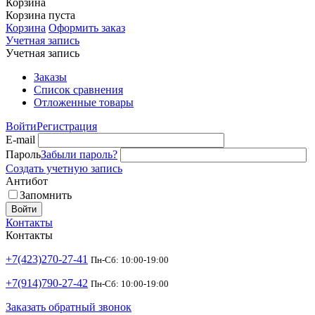
Корзина
Корзина пуста
Корзина
Оформить заказ
Учетная запись
Учетная запись
Заказы
Список сравнения
Отложенные товары
Войти
Регистрация
E-mail
Пароль
Забыли пароль?
Создать учетную запись
Антибот
Запомнить
Войти
Контакты
Контакты
+7(423)270-27-41
Пн-Сб: 10:00-19:00
+7(914)790-27-42
Пн-Сб: 10:00-19:00
Заказать обратный звонок