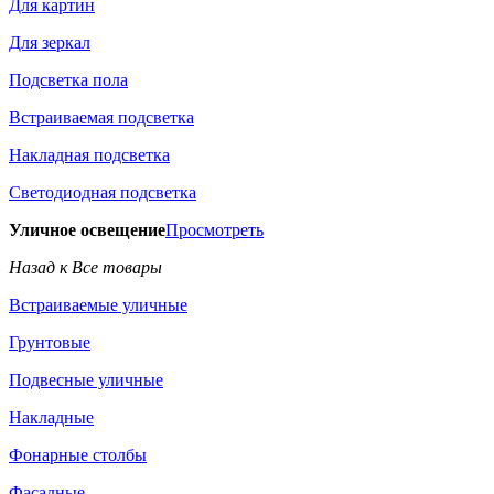
Для картин
Для зеркал
Подсветка пола
Встраиваемая подсветка
Накладная подсветка
Светодиодная подсветка
Уличное освещение
Просмотреть
Назад к Все товары
Встраиваемые уличные
Грунтовые
Подвесные уличные
Накладные
Фонарные столбы
Фасадные