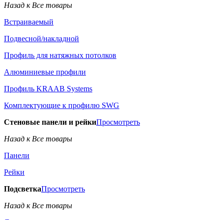
Назад к Все товары
Встраиваемый
Подвесной/накладной
Профиль для натяжных потолков
Алюминиевые профили
Профиль KRAAB Systems
Комплектующие к профилю SWG
Стеновые панели и рейки
Просмотреть
Назад к Все товары
Панели
Рейки
Подсветка
Просмотреть
Назад к Все товары