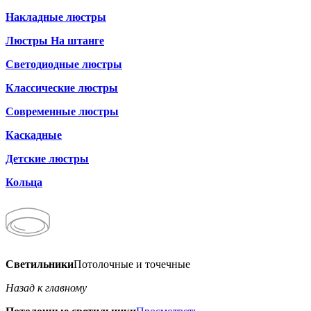
Накладные люстры
Люстры На штанге
Светодиодные люстры
Классические люстры
Современные люстры
Каскадные
Детские люстры
Кольца
Светильники
Потолочные и точечные
Назад к главному