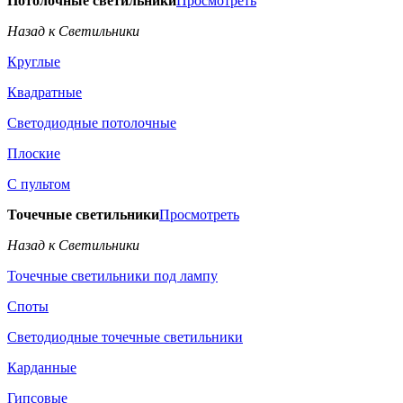
Потолочные светильники
Просмотреть
Назад к Светильники
Круглые
Квадратные
Светодиодные потолочные
Плоские
С пультом
Точечные светильники
Просмотреть
Назад к Светильники
Точечные светильники под лампу
Споты
Светодиодные точечные светильники
Карданные
Гипсовые