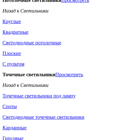
Потолочные светильники
Просмотреть
Назад к Светильники
Круглые
Квадратные
Светодиодные потолочные
Плоские
С пультом
Точечные светильники
Просмотреть
Назад к Светильники
Точечные светильники под лампу
Споты
Светодиодные точечные светильники
Карданные
Гипсовые