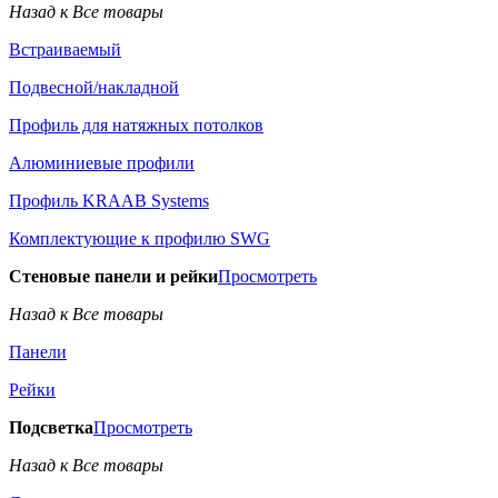
Назад к Все товары
Встраиваемый
Подвесной/накладной
Профиль для натяжных потолков
Алюминиевые профили
Профиль KRAAB Systems
Комплектующие к профилю SWG
Стеновые панели и рейки
Просмотреть
Назад к Все товары
Панели
Рейки
Подсветка
Просмотреть
Назад к Все товары