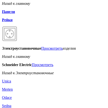
Назад к главному
Панели
Рейки
Электроустановочные
Просмотреть
изделия
Назад к главному
Schneider Electric
Просмотреть
Назад к Электроустановочные
Unica
Merten
Odace
Sedna