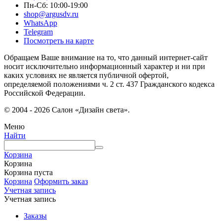
Пн-Сб: 10:00-19:00
shop@argusdv.ru
WhatsApp
Telegram
Посмотреть на карте
Обращаем Ваше внимание на то, что данный интернет-сайт
носит исключительно информационный характер и ни при
каких условиях не является публичной офертой,
определяемой положениями ч. 2 ст. 437 Гражданского кодекса
Российской Федерации.
© 2004 - 2026 Салон «Дизайн света».
Меню
Найти
Корзина
Корзина
Корзина пуста
Корзина
Оформить заказ
Учетная запись
Учетная запись
Заказы