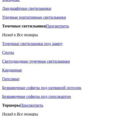
Ландшафтные светильники
Уличные портативные светильники
Точечные светильники
Просмотреть
Назад к Все товары
Точечные светильники под лампу
Споты
Светодиодные точечные светильники
Карданные
Гипсовые
Безрамочные софиты под натяжной потолок
Безрамочные софиты под гипсокартон
Торшеры
Просмотреть
Назад к Все товары