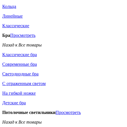
Кольца
Линейные
Классические
Бра
Просмотреть
Назад к Все товары
Классические бра
Современные бра
Светодиодные бра
С отраженным светом
На гибкой ножке
Детские бра
Потолочные светильники
Просмотреть
Назад к Все товары