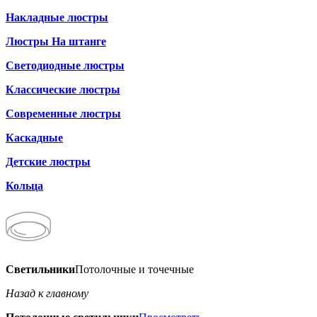
Накладные люстры
Люстры На штанге
Светодиодные люстры
Классические люстры
Современные люстры
Каскадные
Детские люстры
Кольца
Светильники
Потолочные и точечные
Назад к главному