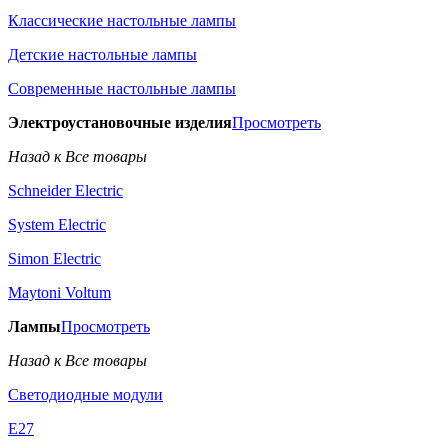
Классические настольные лампы
Детские настольные лампы
Современные настольные лампы
Электроустановочные изделия
Просмотреть
Назад к Все товары
Schneider Electric
System Electric
Simon Electric
Maytoni Voltum
Лампы
Просмотреть
Назад к Все товары
Светодиодные модули
E27