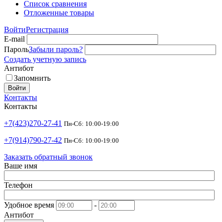
Список сравнения
Отложенные товары
Войти
Регистрация
E-mail
Пароль
Забыли пароль?
Создать учетную запись
Антибот
Запомнить
Войти
Контакты
Контакты
+7(423)270-27-41
Пн-Сб: 10:00-19:00
+7(914)790-27-42
Пн-Сб: 10:00-19:00
Заказать обратный звонок
Ваше имя
Телефон
Удобное время
-
Антибот