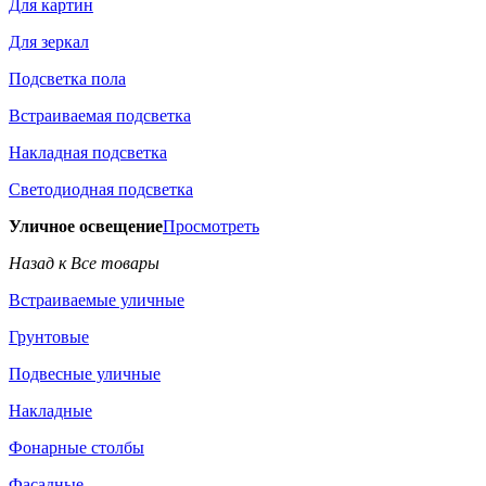
Для картин
Для зеркал
Подсветка пола
Встраиваемая подсветка
Накладная подсветка
Светодиодная подсветка
Уличное освещение
Просмотреть
Назад к Все товары
Встраиваемые уличные
Грунтовые
Подвесные уличные
Накладные
Фонарные столбы
Фасадные