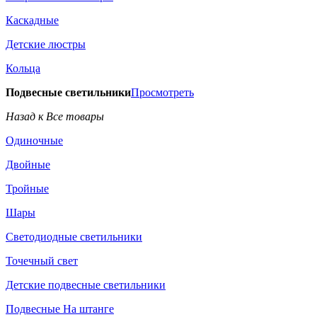
Каскадные
Детские люстры
Кольца
Подвесные светильники
Просмотреть
Назад к Все товары
Одиночные
Двойные
Тройные
Шары
Светодиодные светильники
Точечный свет
Детские подвесные светильники
Подвесные На штанге