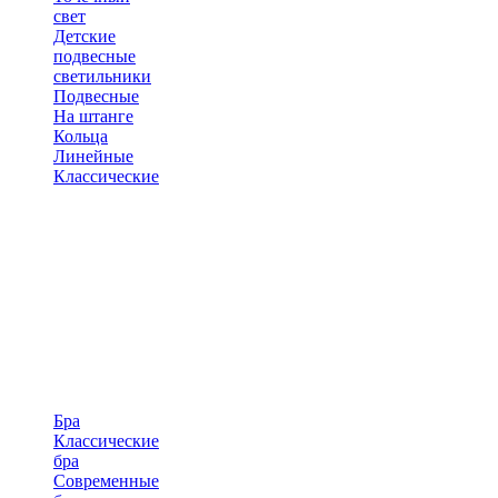
свет
Детские
подвесные
светильники
Подвесные
На штанге
Кольца
Линейные
Классические
Бра
Классические
бра
Современные