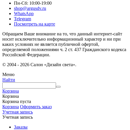
Пн-Сб: 10:00-19:00
shop@argusdv.ru
WhatsApp
Telegram
Посмотреть на карте
Обращаем Ваше внимание на то, что данный интернет-сайт
носит исключительно информационный характер и ни при
каких условиях не является публичной офертой,
определяемой положениями ч. 2 ст. 437 Гражданского кодекса
Российской Федерации.
© 2004 - 2026 Салон «Дизайн света».
Меню
Найти
Корзина
Корзина
Корзина пуста
Корзина
Оформить заказ
Учетная запись
Учетная запись
Заказы