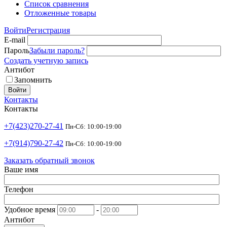
Список сравнения
Отложенные товары
Войти
Регистрация
E-mail
Пароль
Забыли пароль?
Создать учетную запись
Антибот
Запомнить
Войти
Контакты
Контакты
+7(423)270-27-41
Пн-Сб: 10:00-19:00
+7(914)790-27-42
Пн-Сб: 10:00-19:00
Заказать обратный звонок
Ваше имя
Телефон
Удобное время
-
Антибот