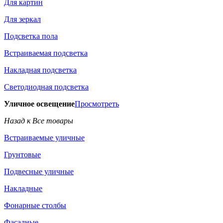
Для картин
Для зеркал
Подсветка пола
Встраиваемая подсветка
Накладная подсветка
Светодиодная подсветка
Уличное освещение
Просмотреть
Назад к Все товары
Встраиваемые уличные
Грунтовые
Подвесные уличные
Накладные
Фонарные столбы
Фасадные