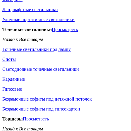
Ландшафтные светильники
Уличные портативные светильники
Точечные светильники
Просмотреть
Назад к Все товары
Точечные светильники под лампу
Споты
Светодиодные точечные светильники
Карданные
Гипсовые
Безрамочные софиты под натяжной потолок
Безрамочные софиты под гипсокартон
Торшеры
Просмотреть
Назад к Все товары