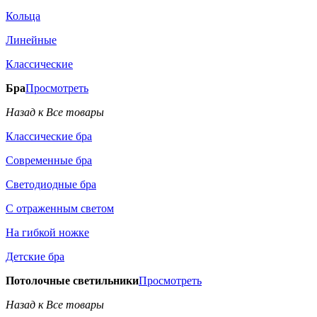
Кольца
Линейные
Классические
Бра
Просмотреть
Назад к Все товары
Классические бра
Современные бра
Светодиодные бра
С отраженным светом
На гибкой ножке
Детские бра
Потолочные светильники
Просмотреть
Назад к Все товары