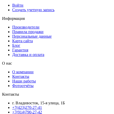
Войти
Создать учетную запись
Информация
Производители
Правила продажи
Персональные данные
Карта сайта
Блог
Гарантия
Доставка и оплата
О нас
О компании
Контакты
Наши работы
Фотоотчёты
Контакты
г. Владивосток, 15-я улица, 1Б
+7(423)270-27-41
+7(914)790-27-42