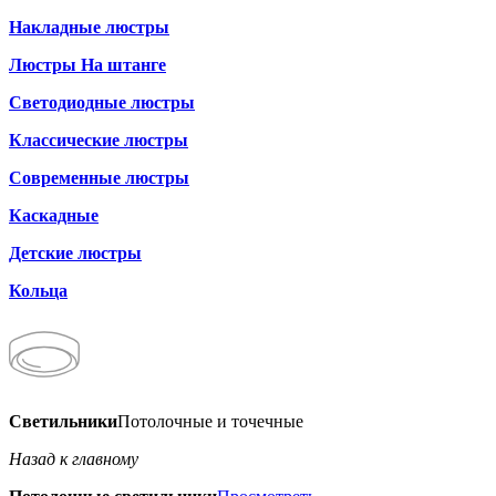
Накладные люстры
Люстры На штанге
Светодиодные люстры
Классические люстры
Современные люстры
Каскадные
Детские люстры
Кольца
Светильники
Потолочные и точечные
Назад к главному