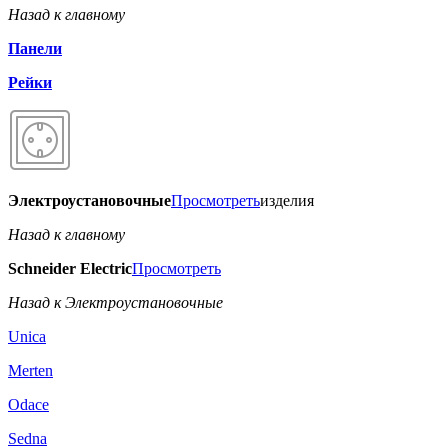
Назад к главному
Панели
Рейки
Электроустановочные
Просмотреть
изделия
Назад к главному
Schneider Electric
Просмотреть
Назад к Электроустановочные
Unica
Merten
Odace
Sedna