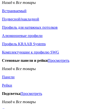
Назад к Все товары
Встраиваемый
Подвесной/накладной
Профиль для натяжных потолков
Алюминиевые профили
Профиль KRAAB Systems
Комплектующие к профилю SWG
Стеновые панели и рейки
Просмотреть
Назад к Все товары
Панели
Рейки
Подсветка
Просмотреть
Назад к Все товары