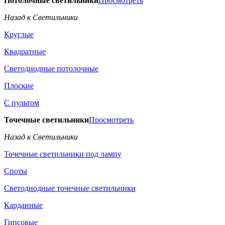
Потолочные светильники
Просмотреть
Назад к Светильники
Круглые
Квадратные
Светодиодные потолочные
Плоские
С пультом
Точечные светильники
Просмотреть
Назад к Светильники
Точечные светильники под лампу
Споты
Светодиодные точечные светильники
Карданные
Гипсовые