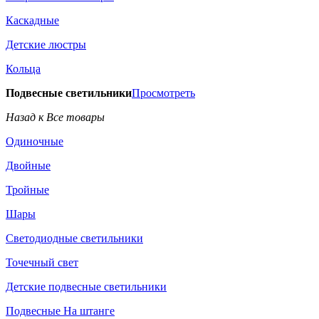
Каскадные
Детские люстры
Кольца
Подвесные светильники
Просмотреть
Назад к Все товары
Одиночные
Двойные
Тройные
Шары
Светодиодные светильники
Точечный свет
Детские подвесные светильники
Подвесные На штанге