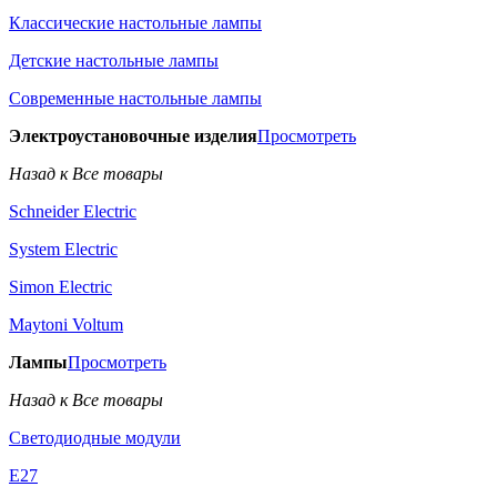
Классические настольные лампы
Детские настольные лампы
Современные настольные лампы
Электроустановочные изделия
Просмотреть
Назад к Все товары
Schneider Electric
System Electric
Simon Electric
Maytoni Voltum
Лампы
Просмотреть
Назад к Все товары
Светодиодные модули
E27