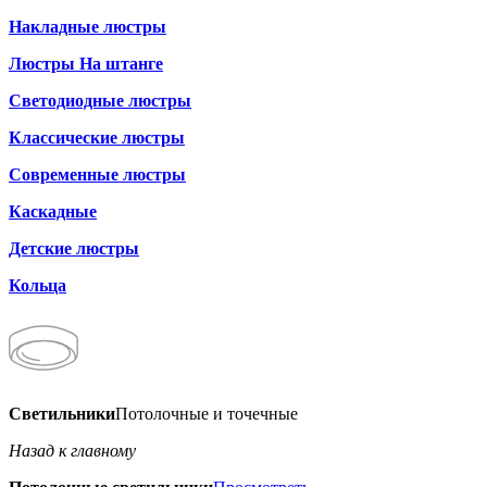
Накладные люстры
Люстры На штанге
Светодиодные люстры
Классические люстры
Современные люстры
Каскадные
Детские люстры
Кольца
Светильники
Потолочные и точечные
Назад к главному