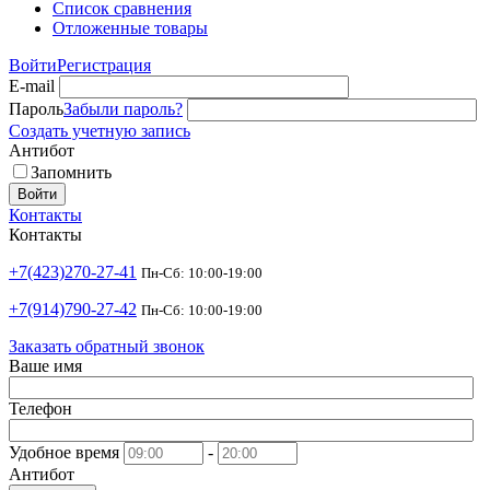
Список сравнения
Отложенные товары
Войти
Регистрация
E-mail
Пароль
Забыли пароль?
Создать учетную запись
Антибот
Запомнить
Войти
Контакты
Контакты
+7(423)270-27-41
Пн-Сб: 10:00-19:00
+7(914)790-27-42
Пн-Сб: 10:00-19:00
Заказать обратный звонок
Ваше имя
Телефон
Удобное время
-
Антибот