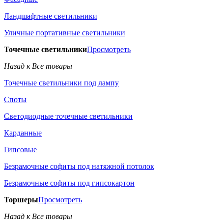
Ландшафтные светильники
Уличные портативные светильники
Точечные светильники
Просмотреть
Назад к Все товары
Точечные светильники под лампу
Споты
Светодиодные точечные светильники
Карданные
Гипсовые
Безрамочные софиты под натяжной потолок
Безрамочные софиты под гипсокартон
Торшеры
Просмотреть
Назад к Все товары