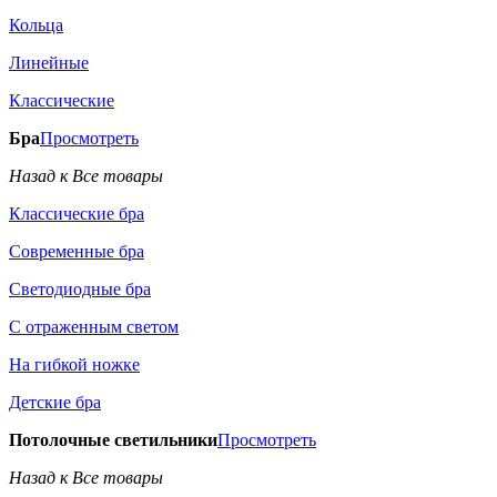
Кольца
Линейные
Классические
Бра
Просмотреть
Назад к Все товары
Классические бра
Современные бра
Светодиодные бра
С отраженным светом
На гибкой ножке
Детские бра
Потолочные светильники
Просмотреть
Назад к Все товары