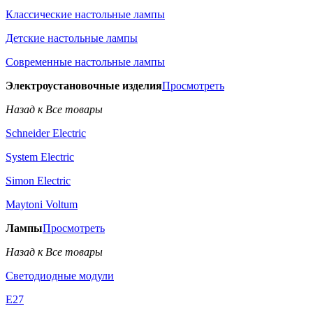
Классические настольные лампы
Детские настольные лампы
Современные настольные лампы
Электроустановочные изделия
Просмотреть
Назад к Все товары
Schneider Electric
System Electric
Simon Electric
Maytoni Voltum
Лампы
Просмотреть
Назад к Все товары
Светодиодные модули
E27