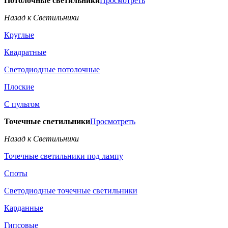
Потолочные светильники
Просмотреть
Назад к Светильники
Круглые
Квадратные
Светодиодные потолочные
Плоские
С пультом
Точечные светильники
Просмотреть
Назад к Светильники
Точечные светильники под лампу
Споты
Светодиодные точечные светильники
Карданные
Гипсовые