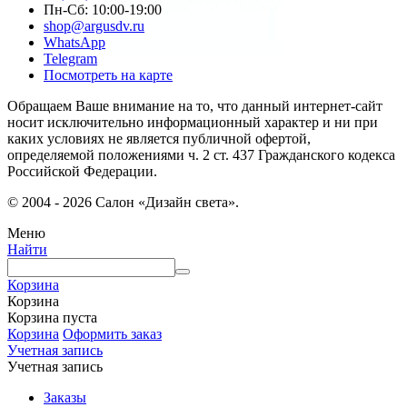
Пн-Сб: 10:00-19:00
shop@argusdv.ru
WhatsApp
Telegram
Посмотреть на карте
Обращаем Ваше внимание на то, что данный интернет-сайт
носит исключительно информационный характер и ни при
каких условиях не является публичной офертой,
определяемой положениями ч. 2 ст. 437 Гражданского кодекса
Российской Федерации.
© 2004 - 2026 Салон «Дизайн света».
Меню
Найти
Корзина
Корзина
Корзина пуста
Корзина
Оформить заказ
Учетная запись
Учетная запись
Заказы