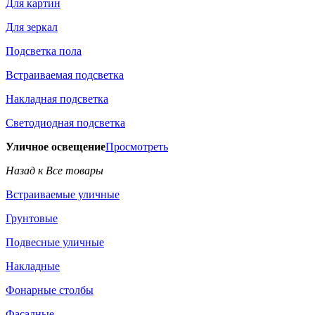
Для картин
Для зеркал
Подсветка пола
Встраиваемая подсветка
Накладная подсветка
Светодиодная подсветка
Уличное освещение
Просмотреть
Назад к Все товары
Встраиваемые уличные
Грунтовые
Подвесные уличные
Накладные
Фонарные столбы
Фасадные