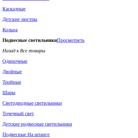
Каскадные
Детские люстры
Кольца
Подвесные светильники
Просмотреть
Назад к Все товары
Одиночные
Двойные
Тройные
Шары
Светодиодные светильники
Точечный свет
Детские подвесные светильники
Подвесные На штанге