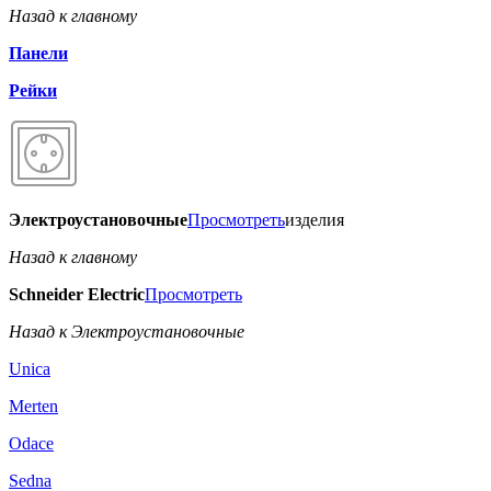
Назад к главному
Панели
Рейки
Электроустановочные
Просмотреть
изделия
Назад к главному
Schneider Electric
Просмотреть
Назад к Электроустановочные
Unica
Merten
Odace
Sedna