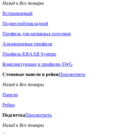
Назад к Все товары
Встраиваемый
Подвесной/накладной
Профиль для натяжных потолков
Алюминиевые профили
Профиль KRAAB Systems
Комплектующие к профилю SWG
Стеновые панели и рейки
Просмотреть
Назад к Все товары
Панели
Рейки
Подсветка
Просмотреть
Назад к Все товары