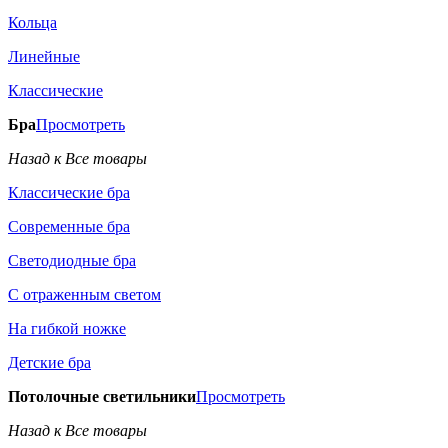
Кольца
Линейные
Классические
Бра
Просмотреть
Назад к Все товары
Классические бра
Современные бра
Светодиодные бра
С отраженным светом
На гибкой ножке
Детские бра
Потолочные светильники
Просмотреть
Назад к Все товары