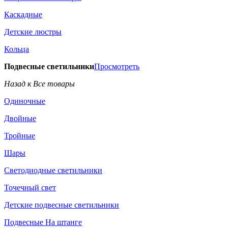
Каскадные
Детские люстры
Кольца
Подвесные светильники
Просмотреть
Назад к Все товары
Одиночные
Двойные
Тройные
Шары
Светодиодные светильники
Точечный свет
Детские подвесные светильники
Подвесные На штанге