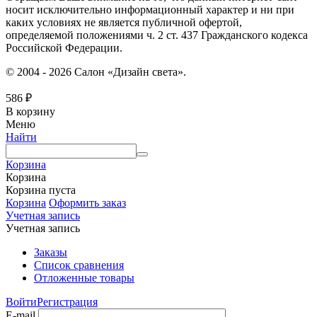
носит исключительно информационный характер и ни при
каких условиях не является публичной офертой,
определяемой положениями ч. 2 ст. 437 Гражданского кодекса
Российской Федерации.
© 2004 - 2026 Салон «Дизайн света».
586
₽
В корзину
Меню
Найти
Корзина
Корзина
Корзина пуста
Корзина
Оформить заказ
Учетная запись
Учетная запись
Заказы
Список сравнения
Отложенные товары
Войти
Регистрация
E-mail