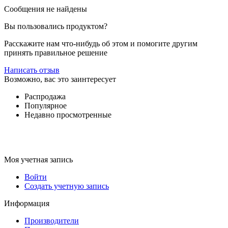
Сообщения не найдены
Вы пользовались продуктом?
Расскажите нам что-нибудь об этом и помогите другим
принять правильное решение
Написать отзыв
Возможно, вас это заинтересует
Распродажа
Популярное
Недавно просмотренные
Моя учетная запись
Войти
Создать учетную запись
Информация
Производители