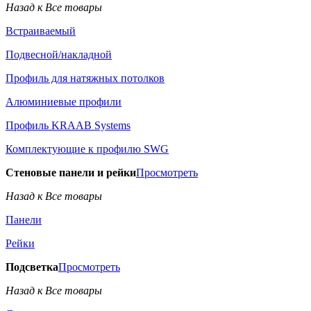
Назад к Все товары
Встраиваемый
Подвесной/накладной
Профиль для натяжных потолков
Алюминиевые профили
Профиль KRAAB Systems
Комплектующие к профилю SWG
Стеновые панели и рейки
Просмотреть
Назад к Все товары
Панели
Рейки
Подсветка
Просмотреть
Назад к Все товары