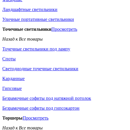
Ландшафтные светильники
Уличные портативные светильники
Точечные светильники
Просмотреть
Назад к Все товары
Точечные светильники под лампу
Споты
Светодиодные точечные светильники
Карданные
Гипсовые
Безрамочные софиты под натяжной потолок
Безрамочные софиты под гипсокартон
Торшеры
Просмотреть
Назад к Все товары