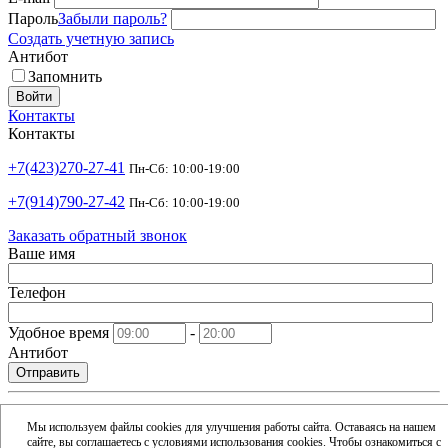
Пароль
Забыли пароль?
Создать учетную запись
Антибот
Запомнить
Войти
Контакты
Контакты
+7(423)270-27-41
Пн-Сб: 10:00-19:00
+7(914)790-27-42
Пн-Сб: 10:00-19:00
Заказать обратный звонок
Ваше имя
Телефон
Удобное время
-
Антибот
Отправить
shop@argusdv.ru
Email
Мы используем файлы cookies для улучшения работы сайта. Оставаясь на нашем
сайте, вы соглашаетесь с условиями использования cookies. Чтобы ознакомиться с