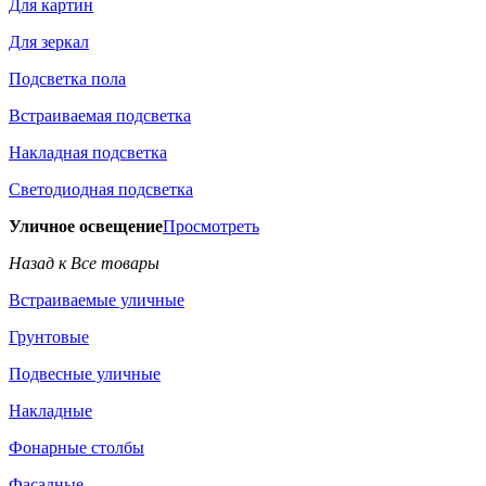
Для картин
Для зеркал
Подсветка пола
Встраиваемая подсветка
Накладная подсветка
Светодиодная подсветка
Уличное освещение
Просмотреть
Назад к Все товары
Встраиваемые уличные
Грунтовые
Подвесные уличные
Накладные
Фонарные столбы
Фасадные