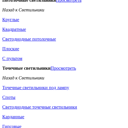
Потолочные светильники
Просмотреть
Назад к Светильники
Круглые
Квадратные
Светодиодные потолочные
Плоские
С пультом
Точечные светильники
Просмотреть
Назад к Светильники
Точечные светильники под лампу
Споты
Светодиодные точечные светильники
Карданные
Гипсовые