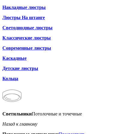
Накладные люстры
Люстры На штанге
Светодиодные люстры
Классические люстры
Современные люстры
Каскадные
Детские люстры
Кольца
Светильники
Потолочные и точечные
Назад к главному