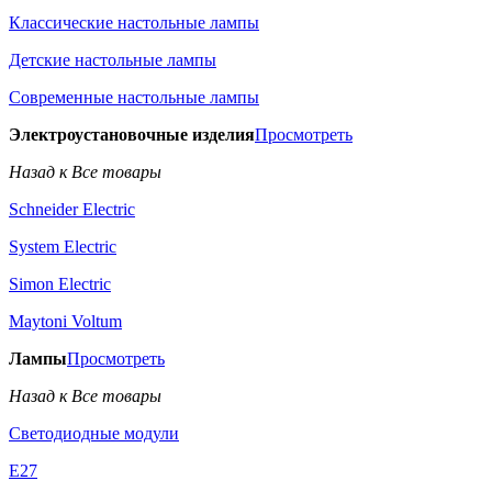
Классические настольные лампы
Детские настольные лампы
Современные настольные лампы
Электроустановочные изделия
Просмотреть
Назад к Все товары
Schneider Electric
System Electric
Simon Electric
Maytoni Voltum
Лампы
Просмотреть
Назад к Все товары
Светодиодные модули
E27