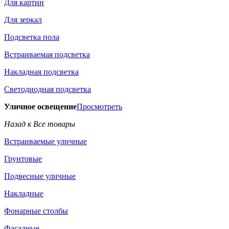
Для картин
Для зеркал
Подсветка пола
Встраиваемая подсветка
Накладная подсветка
Светодиодная подсветка
Уличное освещение
Просмотреть
Назад к Все товары
Встраиваемые уличные
Грунтовые
Подвесные уличные
Накладные
Фонарные столбы
Фасадные