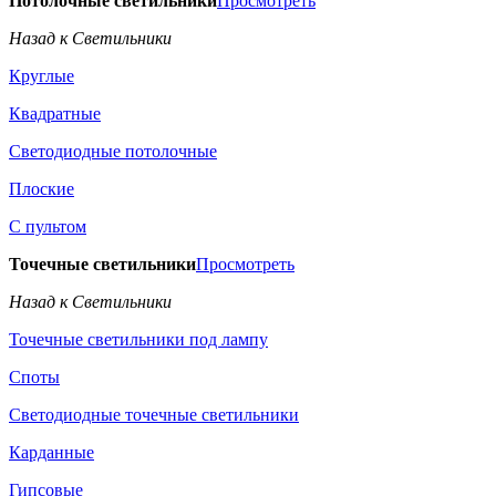
Потолочные светильники
Просмотреть
Назад к Светильники
Круглые
Квадратные
Светодиодные потолочные
Плоские
С пультом
Точечные светильники
Просмотреть
Назад к Светильники
Точечные светильники под лампу
Споты
Светодиодные точечные светильники
Карданные
Гипсовые