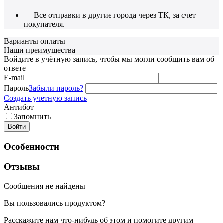
— Все отправки в другие города через ТК, за счет
покупателя.
Варианты оплаты
Наши преимущества
Войдите в учётную запись, чтобы мы могли сообщить вам об
ответе
E-mail
Пароль
Забыли пароль?
Создать учетную запись
Антибот
Запомнить
Войти
Особенности
Отзывы
Сообщения не найдены
Вы пользовались продуктом?
Расскажите нам что-нибудь об этом и помогите другим