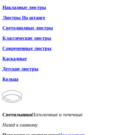
Накладные люстры
Люстры На штанге
Светодиодные люстры
Классические люстры
Современные люстры
Каскадные
Детские люстры
Кольца
Светильники
Потолочные и точечные
Назад к главному