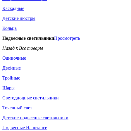
Каскадные
Детские люстры
Кольца
Подвесные светильники
Просмотреть
Назад к Все товары
Одиночные
Двойные
Тройные
Шары
Светодиодные светильники
Точечный свет
Детские подвесные светильники
Подвесные На штанге