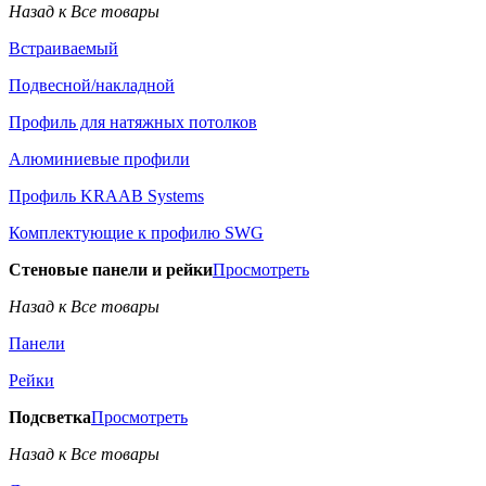
Назад к Все товары
Встраиваемый
Подвесной/накладной
Профиль для натяжных потолков
Алюминиевые профили
Профиль KRAAB Systems
Комплектующие к профилю SWG
Стеновые панели и рейки
Просмотреть
Назад к Все товары
Панели
Рейки
Подсветка
Просмотреть
Назад к Все товары