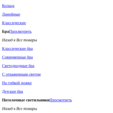
Кольца
Линейные
Классические
Бра
Просмотреть
Назад к Все товары
Классические бра
Современные бра
Светодиодные бра
С отраженным светом
На гибкой ножке
Детские бра
Потолочные светильники
Просмотреть
Назад к Все товары