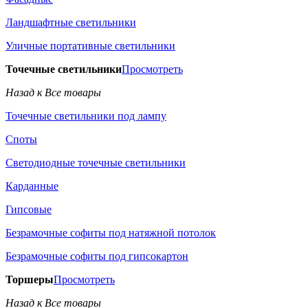
Ландшафтные светильники
Уличные портативные светильники
Точечные светильники
Просмотреть
Назад к Все товары
Точечные светильники под лампу
Споты
Светодиодные точечные светильники
Карданные
Гипсовые
Безрамочные софиты под натяжной потолок
Безрамочные софиты под гипсокартон
Торшеры
Просмотреть
Назад к Все товары