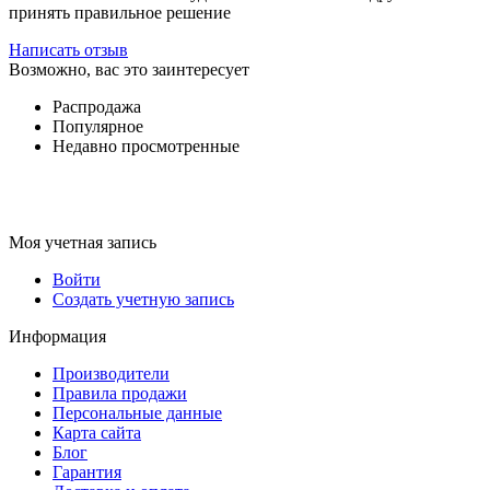
принять правильное решение
Написать отзыв
Возможно, вас это заинтересует
Распродажа
Популярное
Недавно просмотренные
Моя учетная запись
Войти
Создать учетную запись
Информация
Производители
Правила продажи
Персональные данные
Карта сайта
Блог
Гарантия