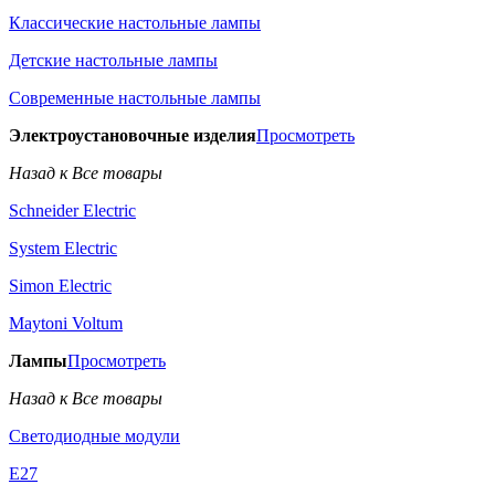
Классические настольные лампы
Детские настольные лампы
Современные настольные лампы
Электроустановочные изделия
Просмотреть
Назад к Все товары
Schneider Electric
System Electric
Simon Electric
Maytoni Voltum
Лампы
Просмотреть
Назад к Все товары
Светодиодные модули
E27