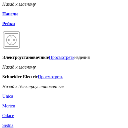
Назад к главному
Панели
Рейки
Электроустановочные
Просмотреть
изделия
Назад к главному
Schneider Electric
Просмотреть
Назад к Электроустановочные
Unica
Merten
Odace
Sedna