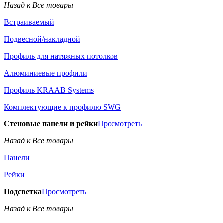
Назад к Все товары
Встраиваемый
Подвесной/накладной
Профиль для натяжных потолков
Алюминиевые профили
Профиль KRAAB Systems
Комплектующие к профилю SWG
Стеновые панели и рейки
Просмотреть
Назад к Все товары
Панели
Рейки
Подсветка
Просмотреть
Назад к Все товары