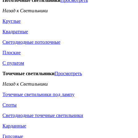
Потолочные светильники
Просмотреть
Назад к Светильники
Круглые
Квадратные
Светодиодные потолочные
Плоские
С пультом
Точечные светильники
Просмотреть
Назад к Светильники
Точечные светильники под лампу
Споты
Светодиодные точечные светильники
Карданные
Гипсовые