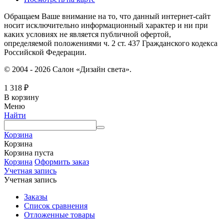
Обращаем Ваше внимание на то, что данный интернет-сайт
носит исключительно информационный характер и ни при
каких условиях не является публичной офертой,
определяемой положениями ч. 2 ст. 437 Гражданского кодекса
Российской Федерации.
© 2004 - 2026 Салон «Дизайн света».
1 318
₽
В корзину
Меню
Найти
Корзина
Корзина
Корзина пуста
Корзина
Оформить заказ
Учетная запись
Учетная запись
Заказы
Список сравнения
Отложенные товары