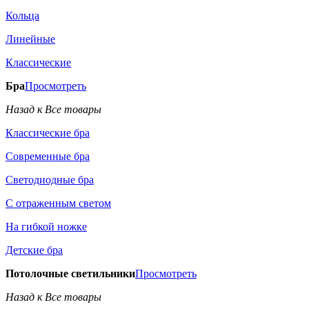
Кольца
Линейные
Классические
Бра
Просмотреть
Назад к Все товары
Классические бра
Современные бра
Светодиодные бра
С отраженным светом
На гибкой ножке
Детские бра
Потолочные светильники
Просмотреть
Назад к Все товары