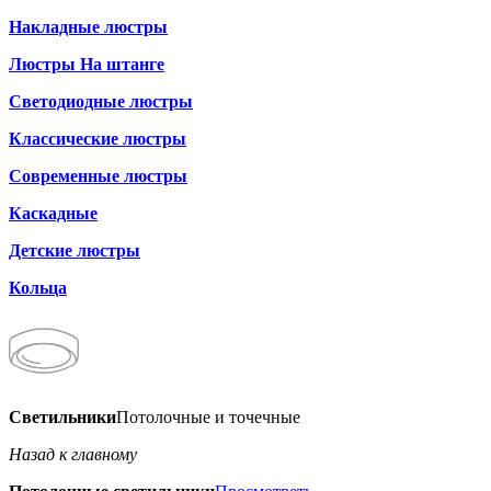
Накладные люстры
Люстры На штанге
Светодиодные люстры
Классические люстры
Современные люстры
Каскадные
Детские люстры
Кольца
Светильники
Потолочные и точечные
Назад к главному