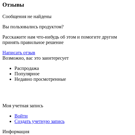
Отзывы
Сообщения не найдены
Вы пользовались продуктом?
Расскажите нам что-нибудь об этом и помогите другим
принять правильное решение
Написать отзыв
Возможно, вас это заинтересует
Распродажа
Популярное
Недавно просмотренные
Моя учетная запись
Войти
Создать учетную запись
Информация