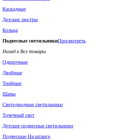
Каскадные
Детские люстры
Кольца
Подвесные светильники
Просмотреть
Назад к Все товары
Одиночные
Двойные
Тройные
Шары
Светодиодные светильники
Точечный свет
Детские подвесные светильники
Подвесные На штанге