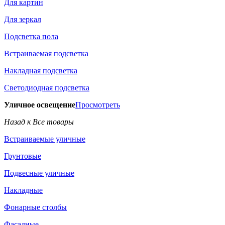
Для картин
Для зеркал
Подсветка пола
Встраиваемая подсветка
Накладная подсветка
Светодиодная подсветка
Уличное освещение
Просмотреть
Назад к Все товары
Встраиваемые уличные
Грунтовые
Подвесные уличные
Накладные
Фонарные столбы
Фасадные