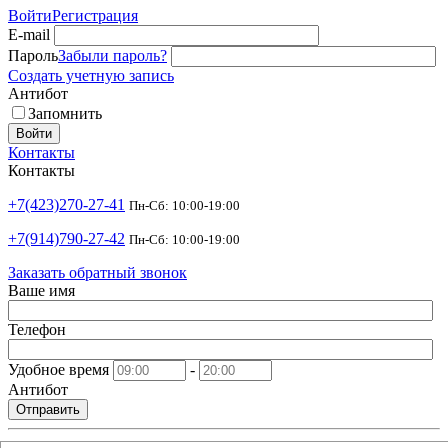
Войти
Регистрация
E-mail
Пароль
Забыли пароль?
Создать учетную запись
Антибот
Запомнить
Войти
Контакты
Контакты
+7(423)270-27-41
Пн-Сб: 10:00-19:00
+7(914)790-27-42
Пн-Сб: 10:00-19:00
Заказать обратный звонок
Ваше имя
Телефон
Удобное время
-
Антибот
Отправить