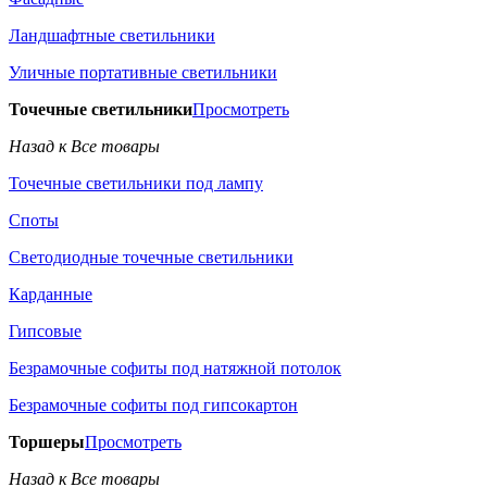
Ландшафтные светильники
Уличные портативные светильники
Точечные светильники
Просмотреть
Назад к Все товары
Точечные светильники под лампу
Споты
Светодиодные точечные светильники
Карданные
Гипсовые
Безрамочные софиты под натяжной потолок
Безрамочные софиты под гипсокартон
Торшеры
Просмотреть
Назад к Все товары