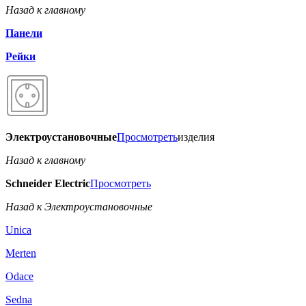
Назад к главному
Панели
Рейки
Электроустановочные
Просмотреть
изделия
Назад к главному
Schneider Electric
Просмотреть
Назад к Электроустановочные
Unica
Merten
Odace
Sedna