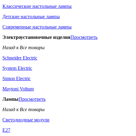
Классические настольные лампы
Детские настольные лампы
Современные настольные лампы
Электроустановочные изделия
Просмотреть
Назад к Все товары
Schneider Electric
System Electric
Simon Electric
Maytoni Voltum
Лампы
Просмотреть
Назад к Все товары
Светодиодные модули
E27