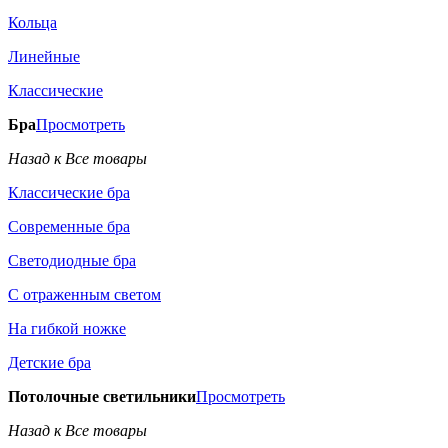
Кольца
Линейные
Классические
Бра
Просмотреть
Назад к Все товары
Классические бра
Современные бра
Светодиодные бра
С отраженным светом
На гибкой ножке
Детские бра
Потолочные светильники
Просмотреть
Назад к Все товары