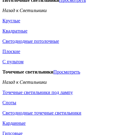
Потолочные светильники
Просмотреть
Назад к Светильники
Круглые
Квадратные
Светодиодные потолочные
Плоские
С пультом
Точечные светильники
Просмотреть
Назад к Светильники
Точечные светильники под лампу
Споты
Светодиодные точечные светильники
Карданные
Гипсовые