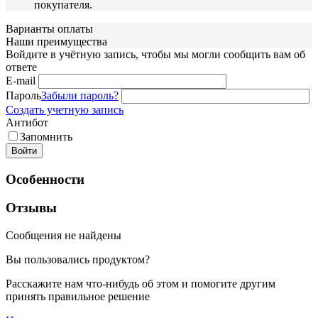
покупателя.
Варианты оплаты
Наши преимущества
Войдите в учётную запись, чтобы мы могли сообщить вам об
ответе
E-mail
Пароль
Забыли пароль?
Создать учетную запись
Антибот
Запомнить
Войти
Особенности
Отзывы
Сообщения не найдены
Вы пользовались продуктом?
Расскажите нам что-нибудь об этом и помогите другим
принять правильное решение