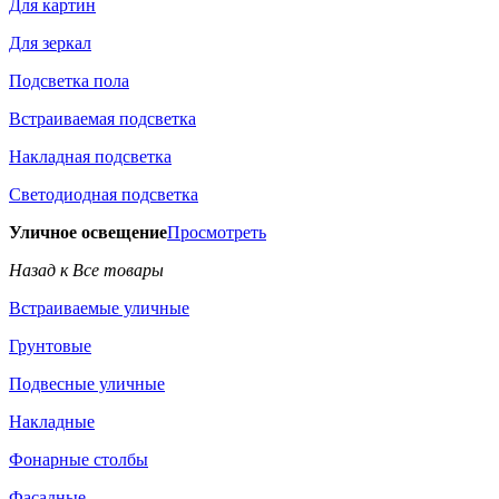
Для картин
Для зеркал
Подсветка пола
Встраиваемая подсветка
Накладная подсветка
Светодиодная подсветка
Уличное освещение
Просмотреть
Назад к Все товары
Встраиваемые уличные
Грунтовые
Подвесные уличные
Накладные
Фонарные столбы
Фасадные