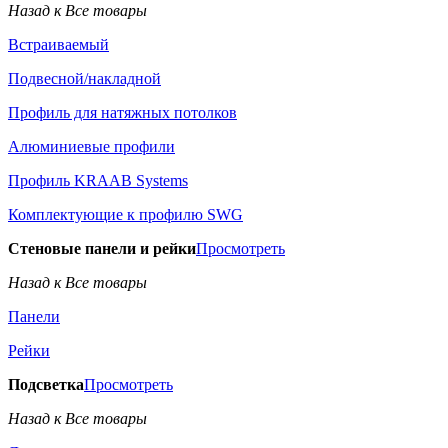
Назад к Все товары
Встраиваемый
Подвесной/накладной
Профиль для натяжных потолков
Алюминиевые профили
Профиль KRAAB Systems
Комплектующие к профилю SWG
Стеновые панели и рейки
Просмотреть
Назад к Все товары
Панели
Рейки
Подсветка
Просмотреть
Назад к Все товары