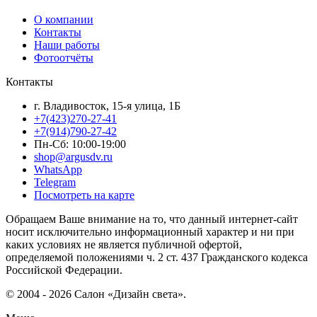
О компании
Контакты
Наши работы
Фотоотчёты
Контакты
г. Владивосток, 15-я улица, 1Б
+7(423)270-27-41
+7(914)790-27-42
Пн-Сб: 10:00-19:00
shop@argusdv.ru
WhatsApp
Telegram
Посмотреть на карте
Обращаем Ваше внимание на то, что данный интернет-сайт
носит исключительно информационный характер и ни при
каких условиях не является публичной офертой,
определяемой положениями ч. 2 ст. 437 Гражданского кодекса
Российской Федерации.
© 2004 - 2026 Салон «Дизайн света».