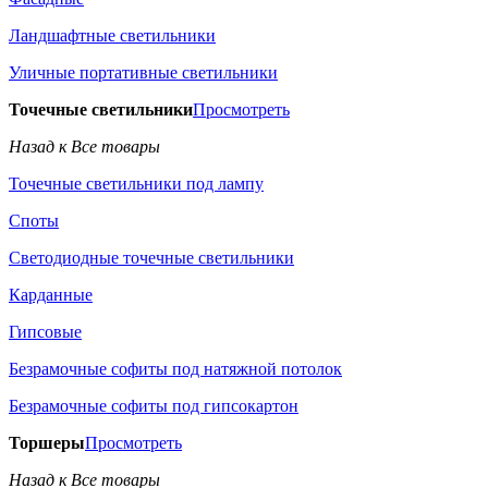
Ландшафтные светильники
Уличные портативные светильники
Точечные светильники
Просмотреть
Назад к Все товары
Точечные светильники под лампу
Споты
Светодиодные точечные светильники
Карданные
Гипсовые
Безрамочные софиты под натяжной потолок
Безрамочные софиты под гипсокартон
Торшеры
Просмотреть
Назад к Все товары