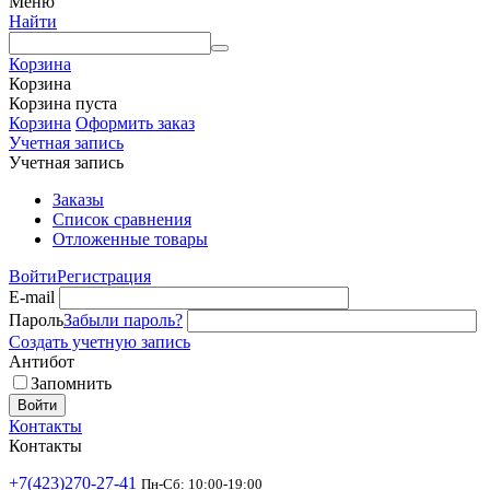
Меню
Найти
Корзина
Корзина
Корзина пуста
Корзина
Оформить заказ
Учетная запись
Учетная запись
Заказы
Список сравнения
Отложенные товары
Войти
Регистрация
E-mail
Пароль
Забыли пароль?
Создать учетную запись
Антибот
Запомнить
Войти
Контакты
Контакты
+7(423)270-27-41
Пн-Сб: 10:00-19:00