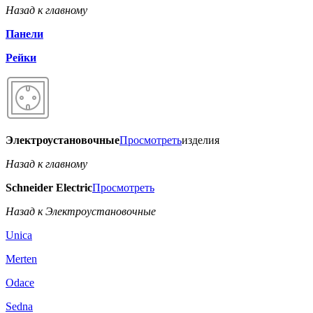
Назад к главному
Панели
Рейки
Электроустановочные
Просмотреть
изделия
Назад к главному
Schneider Electric
Просмотреть
Назад к Электроустановочные
Unica
Merten
Odace
Sedna