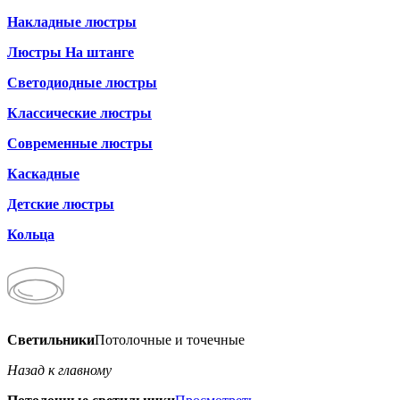
Накладные люстры
Люстры На штанге
Светодиодные люстры
Классические люстры
Современные люстры
Каскадные
Детские люстры
Кольца
Светильники
Потолочные и точечные
Назад к главному