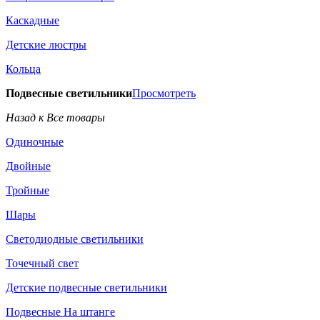
Каскадные
Детские люстры
Кольца
Подвесные светильники
Просмотреть
Назад к Все товары
Одиночные
Двойные
Тройные
Шары
Светодиодные светильники
Точечный свет
Детские подвесные светильники
Подвесные На штанге