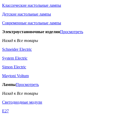
Классические настольные лампы
Детские настольные лампы
Современные настольные лампы
Электроустановочные изделия
Просмотреть
Назад к Все товары
Schneider Electric
System Electric
Simon Electric
Maytoni Voltum
Лампы
Просмотреть
Назад к Все товары
Светодиодные модули
E27