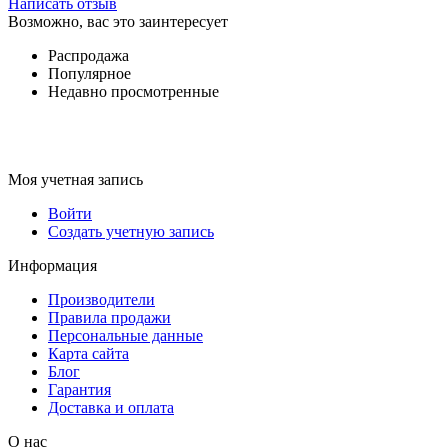
Написать отзыв
Возможно, вас это заинтересует
Распродажа
Популярное
Недавно просмотренные
Моя учетная запись
Войти
Создать учетную запись
Информация
Производители
Правила продажи
Персональные данные
Карта сайта
Блог
Гарантия
Доставка и оплата
О нас