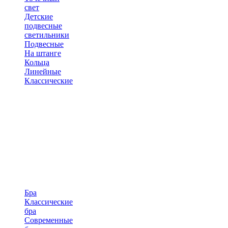
свет
Детские
подвесные
светильники
Подвесные
На штанге
Кольца
Линейные
Классические
Бра
Классические
бра
Современные