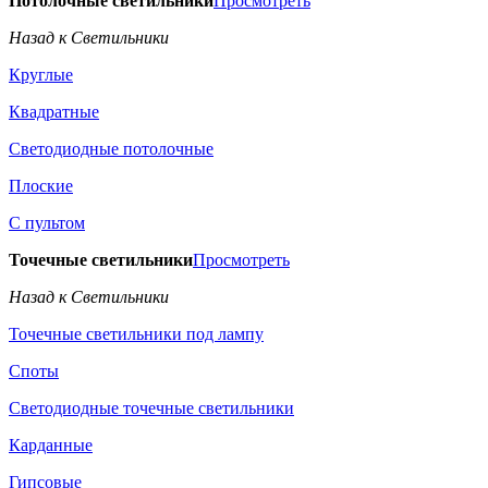
Потолочные светильники
Просмотреть
Назад к Светильники
Круглые
Квадратные
Светодиодные потолочные
Плоские
С пультом
Точечные светильники
Просмотреть
Назад к Светильники
Точечные светильники под лампу
Споты
Светодиодные точечные светильники
Карданные
Гипсовые