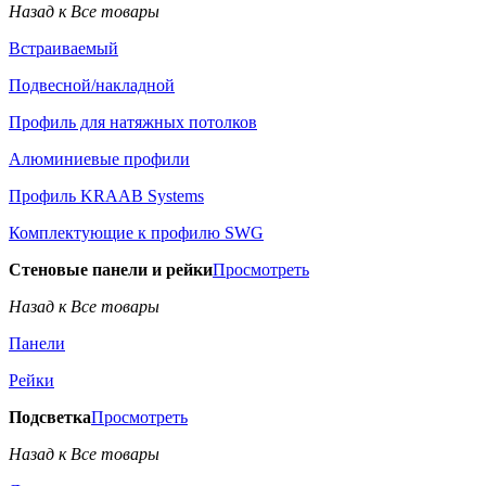
Назад к Все товары
Встраиваемый
Подвесной/накладной
Профиль для натяжных потолков
Алюминиевые профили
Профиль KRAAB Systems
Комплектующие к профилю SWG
Стеновые панели и рейки
Просмотреть
Назад к Все товары
Панели
Рейки
Подсветка
Просмотреть
Назад к Все товары