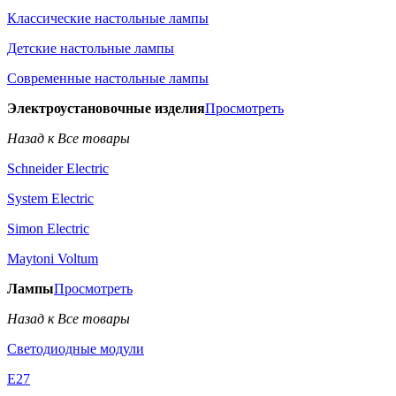
Классические настольные лампы
Детские настольные лампы
Современные настольные лампы
Электроустановочные изделия
Просмотреть
Назад к Все товары
Schneider Electric
System Electric
Simon Electric
Maytoni Voltum
Лампы
Просмотреть
Назад к Все товары
Светодиодные модули
E27