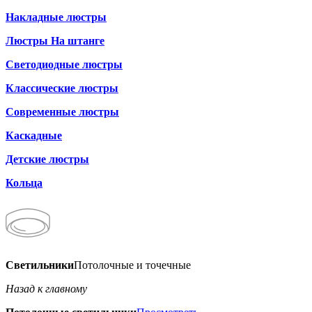
Накладные люстры
Люстры На штанге
Светодиодные люстры
Классические люстры
Современные люстры
Каскадные
Детские люстры
Кольца
Светильники
Потолочные и точечные
Назад к главному