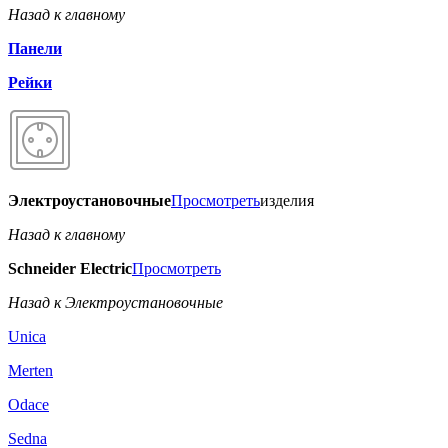
Назад к главному
Панели
Рейки
Электроустановочные
Просмотреть
изделия
Назад к главному
Schneider Electric
Просмотреть
Назад к Электроустановочные
Unica
Merten
Odace
Sedna