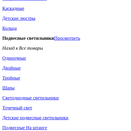
Каскадные
Детские люстры
Кольца
Подвесные светильники
Просмотреть
Назад к Все товары
Одиночные
Двойные
Тройные
Шары
Светодиодные светильники
Точечный свет
Детские подвесные светильники
Подвесные На штанге