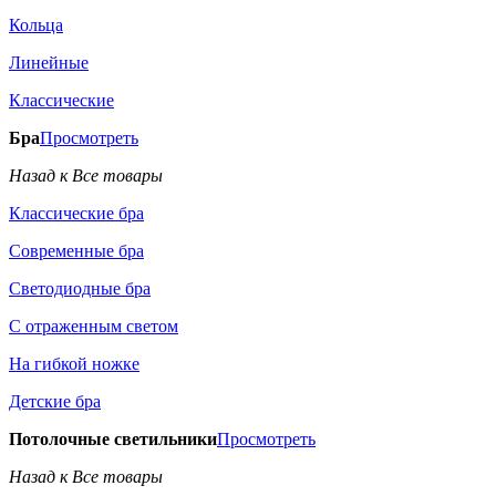
Кольца
Линейные
Классические
Бра
Просмотреть
Назад к Все товары
Классические бра
Современные бра
Светодиодные бра
С отраженным светом
На гибкой ножке
Детские бра
Потолочные светильники
Просмотреть
Назад к Все товары