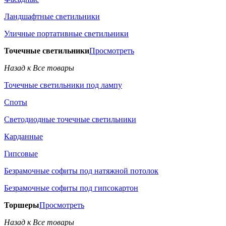
Ландшафтные светильники
Уличные портативные светильники
Точечные светильники
Просмотреть
Назад к Все товары
Точечные светильники под лампу
Споты
Светодиодные точечные светильники
Карданные
Гипсовые
Безрамочные софиты под натяжной потолок
Безрамочные софиты под гипсокартон
Торшеры
Просмотреть
Назад к Все товары