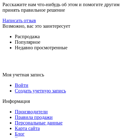
Расскажите нам что-нибудь об этом и помогите другим
принять правильное решение
Написать отзыв
Возможно, вас это заинтересует
Распродажа
Популярное
Недавно просмотренные
Моя учетная запись
Войти
Создать учетную запись
Информация
Производители
Правила продажи
Персональные данные
Карта сайта
Блог