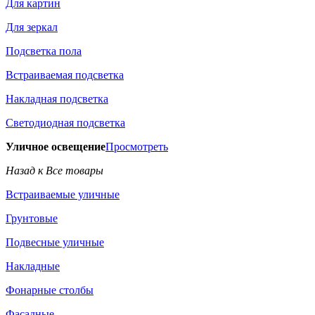
Для картин
Для зеркал
Подсветка пола
Встраиваемая подсветка
Накладная подсветка
Светодиодная подсветка
Уличное освещение
Просмотреть
Назад к Все товары
Встраиваемые уличные
Грунтовые
Подвесные уличные
Накладные
Фонарные столбы
Фасадные