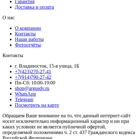
Гарантия
Доставка и оплата
О нас
О компании
Контакты
Наши работы
Фотоотчёты
Контакты
г. Владивосток, 15-я улица, 1Б
+7(423)270-27-41
+7(914)790-27-42
Пн-Сб: 10:00-19:00
shop@argusdv.ru
WhatsApp
Telegram
Посмотреть на карте
Обращаем Ваше внимание на то, что данный интернет-сайт
носит исключительно информационный характер и ни при
каких условиях не является публичной офертой,
определяемой положениями ч. 2 ст. 437 Гражданского кодекса
Российской Федерации.