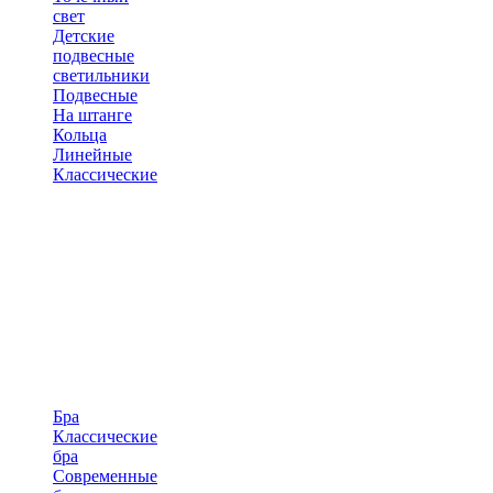
свет
Детские
подвесные
светильники
Подвесные
На штанге
Кольца
Линейные
Классические
Бра
Классические
бра
Современные