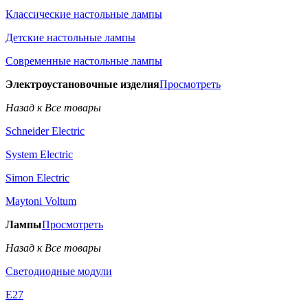
Классические настольные лампы
Детские настольные лампы
Современные настольные лампы
Электроустановочные изделия
Просмотреть
Назад к Все товары
Schneider Electric
System Electric
Simon Electric
Maytoni Voltum
Лампы
Просмотреть
Назад к Все товары
Светодиодные модули
E27