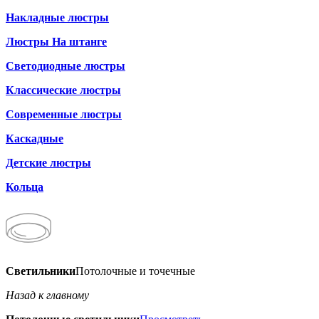
Накладные люстры
Люстры На штанге
Светодиодные люстры
Классические люстры
Современные люстры
Каскадные
Детские люстры
Кольца
Светильники
Потолочные и точечные
Назад к главному