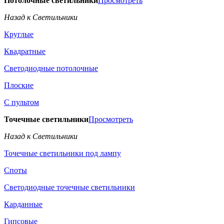
Потолочные светильники
Просмотреть
Назад к Светильники
Круглые
Квадратные
Светодиодные потолочные
Плоские
С пультом
Точечные светильники
Просмотреть
Назад к Светильники
Точечные светильники под лампу
Споты
Светодиодные точечные светильники
Карданные
Гипсовые