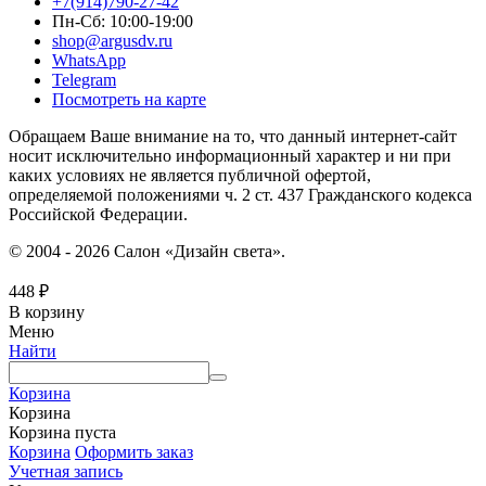
+7(914)790-27-42
Пн-Сб: 10:00-19:00
shop@argusdv.ru
WhatsApp
Telegram
Посмотреть на карте
Обращаем Ваше внимание на то, что данный интернет-сайт
носит исключительно информационный характер и ни при
каких условиях не является публичной офертой,
определяемой положениями ч. 2 ст. 437 Гражданского кодекса
Российской Федерации.
© 2004 - 2026 Салон «Дизайн света».
448
₽
В корзину
Меню
Найти
Корзина
Корзина
Корзина пуста
Корзина
Оформить заказ
Учетная запись