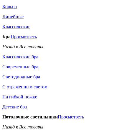
Кольца
Линейные
Классические
Бра
Просмотреть
Назад к Все товары
Классические бра
Современные бра
Светодиодные бра
С отраженным светом
На гибкой ножке
Детские бра
Потолочные светильники
Просмотреть
Назад к Все товары