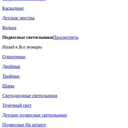
Каскадные
Детские люстры
Кольца
Подвесные светильники
Просмотреть
Назад к Все товары
Одиночные
Двойные
Тройные
Шары
Светодиодные светильники
Точечный свет
Детские подвесные светильники
Подвесные На штанге