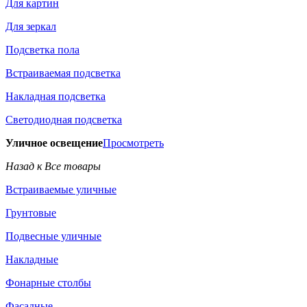
Для картин
Для зеркал
Подсветка пола
Встраиваемая подсветка
Накладная подсветка
Светодиодная подсветка
Уличное освещение
Просмотреть
Назад к Все товары
Встраиваемые уличные
Грунтовые
Подвесные уличные
Накладные
Фонарные столбы
Фасадные