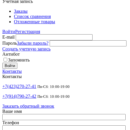
Учетная запись
Заказы
Список сравнения
Отложенные товары
Войти
Регистрация
E-mail
Пароль
Забыли пароль?
Создать учетную запись
Антибот
Запомнить
Войти
Контакты
Контакты
+7(423)270-27-41
Пн-Сб: 10:00-19:00
+7(914)790-27-42
Пн-Сб: 10:00-19:00
Заказать обратный звонок
Ваше имя
Телефон