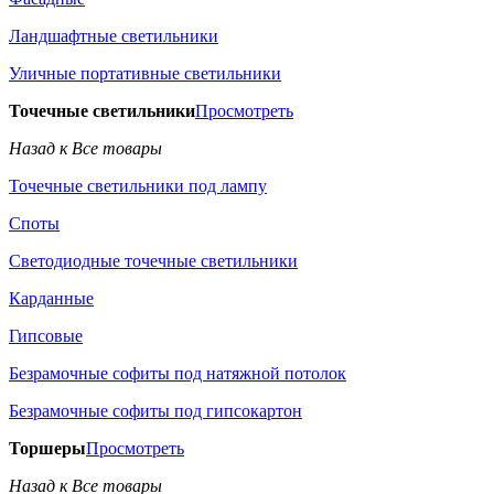
Ландшафтные светильники
Уличные портативные светильники
Точечные светильники
Просмотреть
Назад к Все товары
Точечные светильники под лампу
Споты
Светодиодные точечные светильники
Карданные
Гипсовые
Безрамочные софиты под натяжной потолок
Безрамочные софиты под гипсокартон
Торшеры
Просмотреть
Назад к Все товары