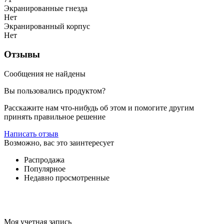
Экранированные гнезда
Нет
Экранированный корпус
Нет
Отзывы
Сообщения не найдены
Вы пользовались продуктом?
Расскажите нам что-нибудь об этом и помогите другим
принять правильное решение
Написать отзыв
Возможно, вас это заинтересует
Распродажа
Популярное
Недавно просмотренные
Моя учетная запись