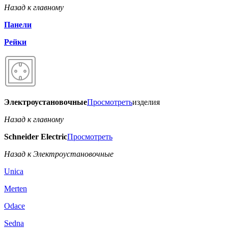
Назад к главному
Панели
Рейки
Электроустановочные
Просмотреть
изделия
Назад к главному
Schneider Electric
Просмотреть
Назад к Электроустановочные
Unica
Merten
Odace
Sedna