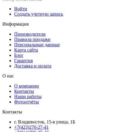
Войти
Создать учетную запись
Информация
Производители
Правила продажи
Персональные данные
Карта сайта
Блог
Гарантия
Доставка и оплата
О нас
О компании
Контакты
Наши работы
Фотоотчёты
Контакты
г. Владивосток, 15-я улица, 1Б
+7(423)270-27-41