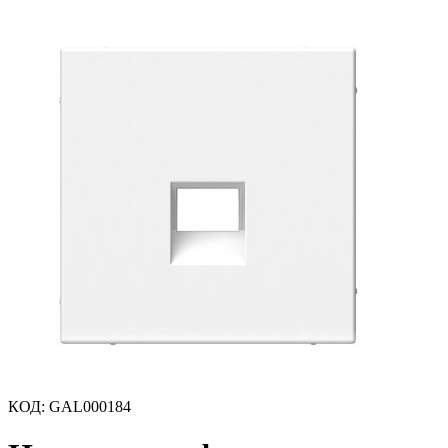
КОД
:
GAL000184