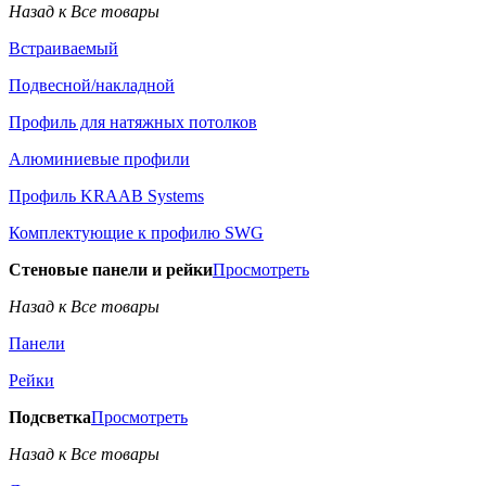
Назад к Все товары
Встраиваемый
Подвесной/накладной
Профиль для натяжных потолков
Алюминиевые профили
Профиль KRAAB Systems
Комплектующие к профилю SWG
Стеновые панели и рейки
Просмотреть
Назад к Все товары
Панели
Рейки
Подсветка
Просмотреть
Назад к Все товары