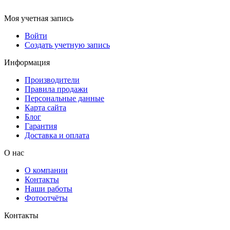
Моя учетная запись
Войти
Создать учетную запись
Информация
Производители
Правила продажи
Персональные данные
Карта сайта
Блог
Гарантия
Доставка и оплата
О нас
О компании
Контакты
Наши работы
Фотоотчёты
Контакты