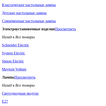
Классические настольные лампы
Детские настольные лампы
Современные настольные лампы
Электроустановочные изделия
Просмотреть
Назад к Все товары
Schneider Electric
System Electric
Simon Electric
Maytoni Voltum
Лампы
Просмотреть
Назад к Все товары
Светодиодные модули
E27