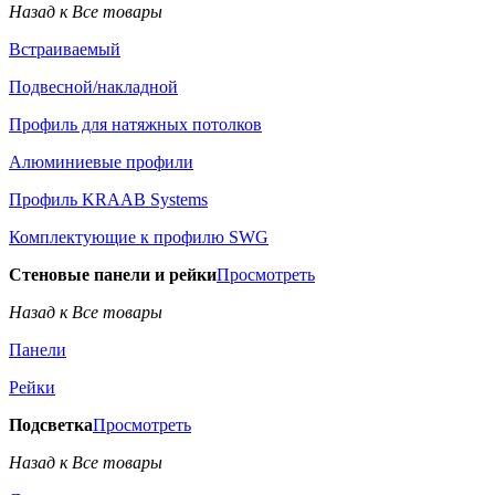
Назад к Все товары
Встраиваемый
Подвесной/накладной
Профиль для натяжных потолков
Алюминиевые профили
Профиль KRAAB Systems
Комплектующие к профилю SWG
Стеновые панели и рейки
Просмотреть
Назад к Все товары
Панели
Рейки
Подсветка
Просмотреть
Назад к Все товары