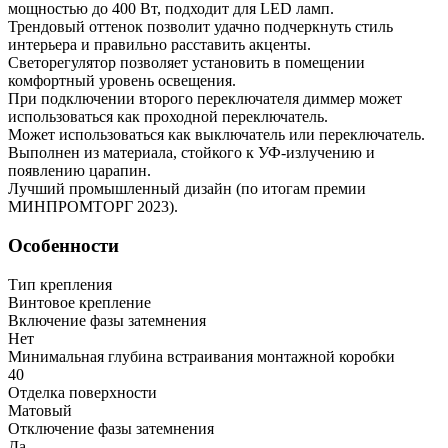
мощностью до 400 Вт, подходит для LED ламп.
Трендовый оттенок позволит удачно подчеркнуть стиль
интерьера и правильно расставить акценты.
Светорегулятор позволяет установить в помещении
комфортный уровень освещения.
При подключении второго переключателя диммер может
использоваться как проходной переключатель.
Может использоваться как выключатель или переключатель.
Выполнен из материала, стойкого к УФ-излучению и
появлению царапин.
Лучший промышленный дизайн (по итогам премии
МИНПРОМТОРГ 2023).
Особенности
Тип крепления
Винтовое крепление
Включение фазы затемнения
Нет
Минимальная глубина встраивания монтажной коробки
40
Отделка поверхности
Матовый
Отключение фазы затемнения
Да