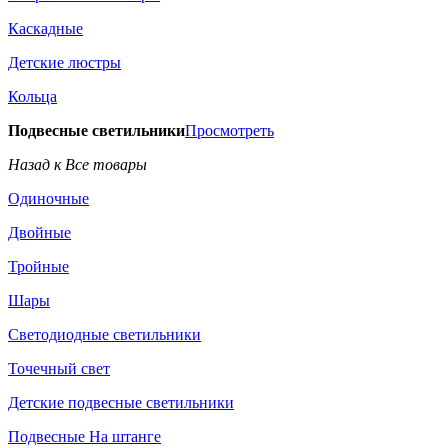
Каскадные
Детские люстры
Кольца
Подвесные светильники
Просмотреть
Назад к Все товары
Одиночные
Двойные
Тройные
Шары
Светодиодные светильники
Точечный свет
Детские подвесные светильники
Подвесные На штанге