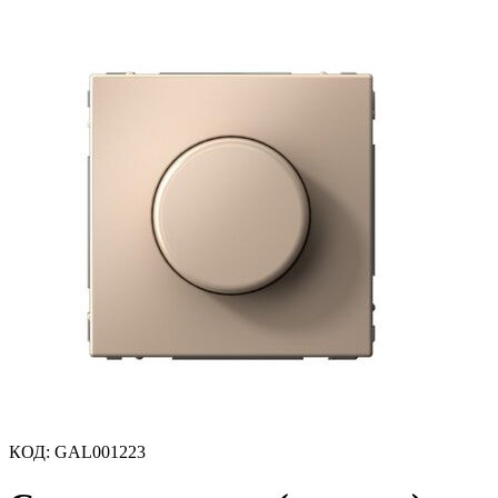
КОД
:
GAL001223