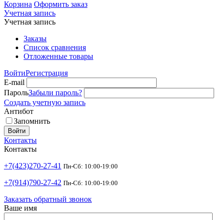
Корзина
Оформить заказ
Учетная запись
Учетная запись
Заказы
Список сравнения
Отложенные товары
Войти
Регистрация
E-mail
Пароль
Забыли пароль?
Создать учетную запись
Антибот
Запомнить
Войти
Контакты
Контакты
+7(423)270-27-41
Пн-Сб: 10:00-19:00
+7(914)790-27-42
Пн-Сб: 10:00-19:00
Заказать обратный звонок
Ваше имя