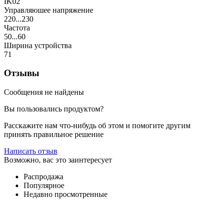
IK02
Управляюшее напряжение
220...230
Частота
50...60
Ширина устройства
71
Отзывы
Сообщения не найдены
Вы пользовались продуктом?
Расскажите нам что-нибудь об этом и помогите другим
принять правильное решение
Написать отзыв
Возможно, вас это заинтересует
Распродажа
Популярное
Недавно просмотренные