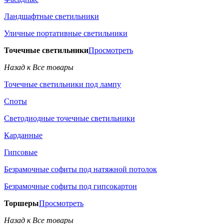
Ландшафтные светильники
Уличные портативные светильники
Точечные светильники
Просмотреть
Назад к Все товары
Точечные светильники под лампу
Споты
Светодиодные точечные светильники
Карданные
Гипсовые
Безрамочные софиты под натяжной потолок
Безрамочные софиты под гипсокартон
Торшеры
Просмотреть
Назад к Все товары