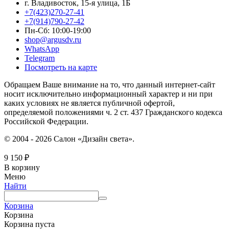
г. Владивосток, 15-я улица, 1Б
+7(423)270-27-41
+7(914)790-27-42
Пн-Сб: 10:00-19:00
shop@argusdv.ru
WhatsApp
Telegram
Посмотреть на карте
Обращаем Ваше внимание на то, что данный интернет-сайт
носит исключительно информационный характер и ни при
каких условиях не является публичной офертой,
определяемой положениями ч. 2 ст. 437 Гражданского кодекса
Российской Федерации.
© 2004 - 2026 Салон «Дизайн света».
9 150
₽
В корзину
Меню
Найти
Корзина
Корзина
Корзина пуста