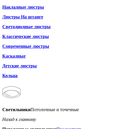
Накладные люстры
Люстры На штанге
Светодиодные люстры
Классические люстры
Современные люстры
Каскадные
Детские люстры
Кольца
Светильники
Потолочные и точечные
Назад к главному