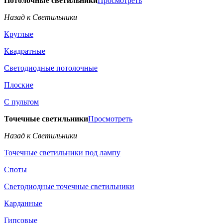
Потолочные светильники
Просмотреть
Назад к Светильники
Круглые
Квадратные
Светодиодные потолочные
Плоские
С пультом
Точечные светильники
Просмотреть
Назад к Светильники
Точечные светильники под лампу
Споты
Светодиодные точечные светильники
Карданные
Гипсовые