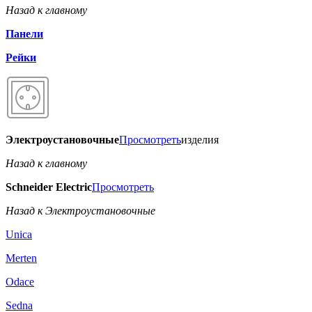
Назад к главному
Панели
Рейки
Электроустановочные
Просмотреть
изделия
Назад к главному
Schneider Electric
Просмотреть
Назад к Электроустановочные
Unica
Merten
Odace
Sedna