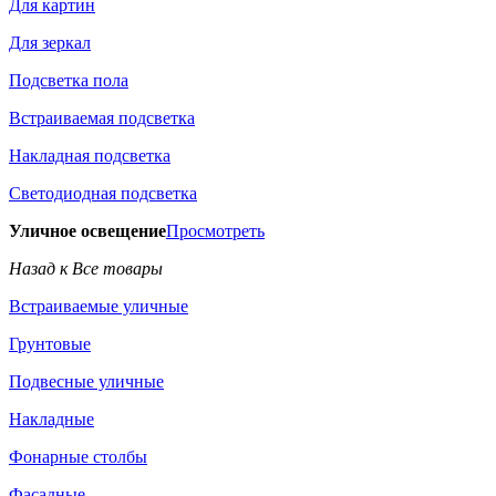
Для картин
Для зеркал
Подсветка пола
Встраиваемая подсветка
Накладная подсветка
Светодиодная подсветка
Уличное освещение
Просмотреть
Назад к Все товары
Встраиваемые уличные
Грунтовые
Подвесные уличные
Накладные
Фонарные столбы
Фасадные