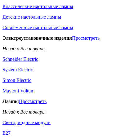
Классические настольные лампы
Детские настольные лампы
Современные настольные лампы
Электроустановочные изделия
Просмотреть
Назад к Все товары
Schneider Electric
System Electric
Simon Electric
Maytoni Voltum
Лампы
Просмотреть
Назад к Все товары
Светодиодные модули
E27