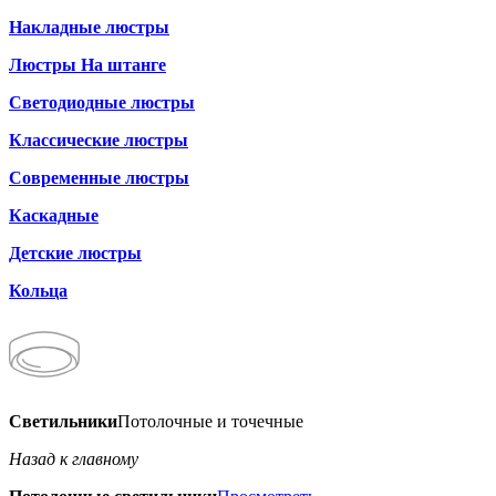
Накладные люстры
Люстры На штанге
Светодиодные люстры
Классические люстры
Современные люстры
Каскадные
Детские люстры
Кольца
Светильники
Потолочные и точечные
Назад к главному