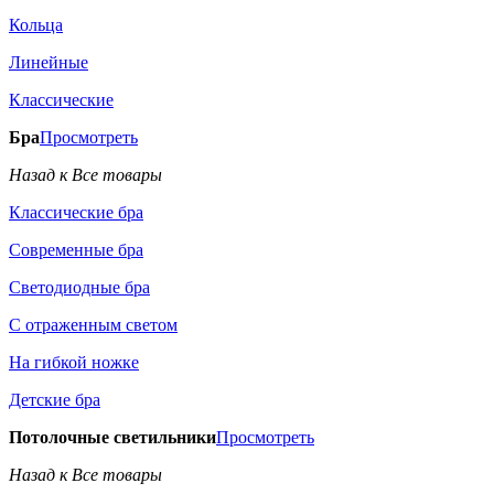
Кольца
Линейные
Классические
Бра
Просмотреть
Назад к Все товары
Классические бра
Современные бра
Светодиодные бра
С отраженным светом
На гибкой ножке
Детские бра
Потолочные светильники
Просмотреть
Назад к Все товары