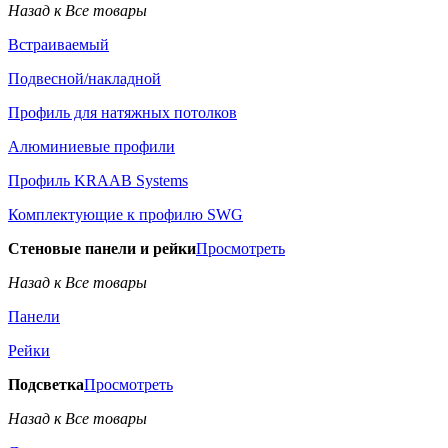
Назад к Все товары
Встраиваемый
Подвесной/накладной
Профиль для натяжных потолков
Алюминиевые профили
Профиль KRAAB Systems
Комплектующие к профилю SWG
Стеновые панели и рейки
Просмотреть
Назад к Все товары
Панели
Рейки
Подсветка
Просмотреть
Назад к Все товары