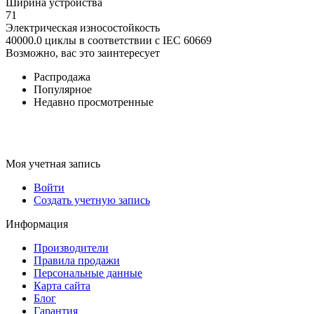
Ширина устройства
71
Электрическая износостойкость
40000.0 циклы в соответствии с IEC 60669
Возможно, вас это заинтересует
Распродажа
Популярное
Недавно просмотренные
Моя учетная запись
Войти
Создать учетную запись
Информация
Производители
Правила продажи
Персональные данные
Карта сайта
Блог
Гарантия