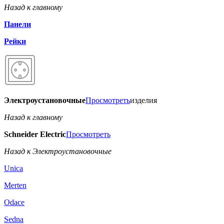
Назад к главному
Панели
Рейки
Электроустановочные
Просмотреть
изделия
Назад к главному
Schneider Electric
Просмотреть
Назад к Электроустановочные
Unica
Merten
Odace
Sedna