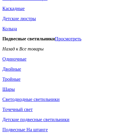
Каскадные
Детские люстры
Кольца
Подвесные светильники
Просмотреть
Назад к Все товары
Одиночные
Двойные
Тройные
Шары
Светодиодные светильники
Точечный свет
Детские подвесные светильники
Подвесные На штанге