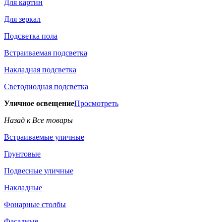
Для картин
Для зеркал
Подсветка пола
Встраиваемая подсветка
Накладная подсветка
Светодиодная подсветка
Уличное освещение
Просмотреть
Назад к Все товары
Встраиваемые уличные
Грунтовые
Подвесные уличные
Накладные
Фонарные столбы
Фасадные