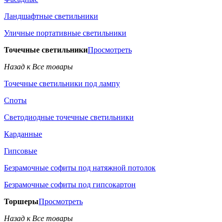
Ландшафтные светильники
Уличные портативные светильники
Точечные светильники
Просмотреть
Назад к Все товары
Точечные светильники под лампу
Споты
Светодиодные точечные светильники
Карданные
Гипсовые
Безрамочные софиты под натяжной потолок
Безрамочные софиты под гипсокартон
Торшеры
Просмотреть
Назад к Все товары