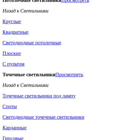
Потолочные светильники
Просмотреть
Назад к Светильники
Круглые
Квадратные
Светодиодные потолочные
Плоские
С пультом
Точечные светильники
Просмотреть
Назад к Светильники
Точечные светильники под лампу
Споты
Светодиодные точечные светильники
Карданные
Гипсовые