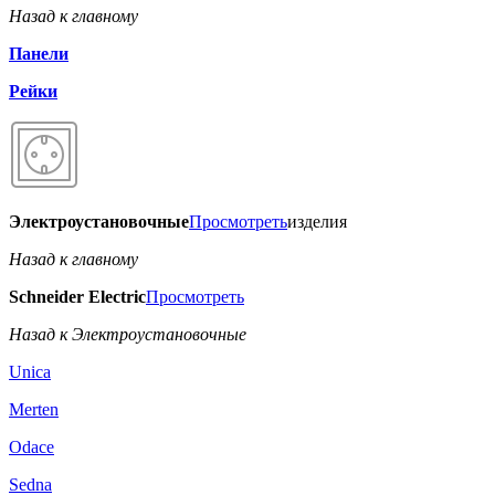
Назад к главному
Панели
Рейки
Электроустановочные
Просмотреть
изделия
Назад к главному
Schneider Electric
Просмотреть
Назад к Электроустановочные
Unica
Merten
Odace
Sedna