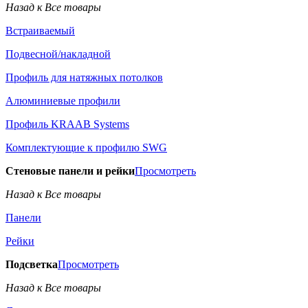
Назад к Все товары
Встраиваемый
Подвесной/накладной
Профиль для натяжных потолков
Алюминиевые профили
Профиль KRAAB Systems
Комплектующие к профилю SWG
Стеновые панели и рейки
Просмотреть
Назад к Все товары
Панели
Рейки
Подсветка
Просмотреть
Назад к Все товары