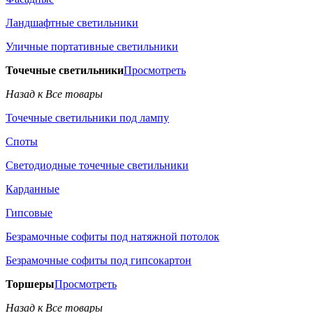
Ландшафтные светильники
Уличные портативные светильники
Точечные светильники
Просмотреть
Назад к Все товары
Точечные светильники под лампу
Споты
Светодиодные точечные светильники
Карданные
Гипсовые
Безрамочные софиты под натяжной потолок
Безрамочные софиты под гипсокартон
Торшеры
Просмотреть
Назад к Все товары