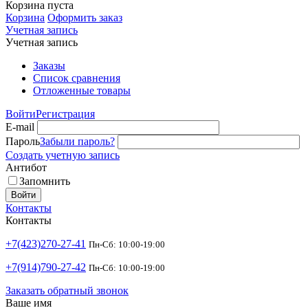
Корзина пуста
Корзина
Оформить заказ
Учетная запись
Учетная запись
Заказы
Список сравнения
Отложенные товары
Войти
Регистрация
E-mail
Пароль
Забыли пароль?
Создать учетную запись
Антибот
Запомнить
Войти
Контакты
Контакты
+7(423)270-27-41
Пн-Сб: 10:00-19:00
+7(914)790-27-42
Пн-Сб: 10:00-19:00
Заказать обратный звонок
Ваше имя