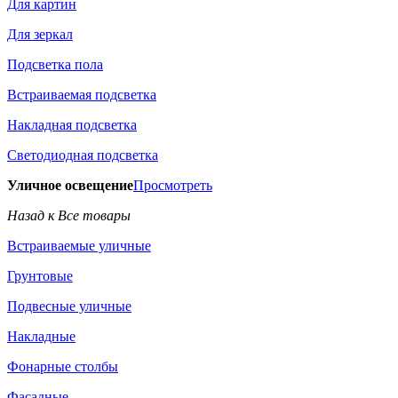
Для картин
Для зеркал
Подсветка пола
Встраиваемая подсветка
Накладная подсветка
Светодиодная подсветка
Уличное освещение
Просмотреть
Назад к Все товары
Встраиваемые уличные
Грунтовые
Подвесные уличные
Накладные
Фонарные столбы
Фасадные