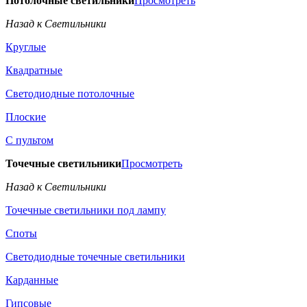
Потолочные светильники
Просмотреть
Назад к Светильники
Круглые
Квадратные
Светодиодные потолочные
Плоские
С пультом
Точечные светильники
Просмотреть
Назад к Светильники
Точечные светильники под лампу
Споты
Светодиодные точечные светильники
Карданные
Гипсовые