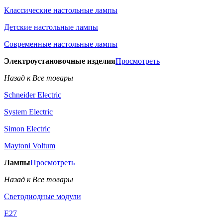
Классические настольные лампы
Детские настольные лампы
Современные настольные лампы
Электроустановочные изделия
Просмотреть
Назад к Все товары
Schneider Electric
System Electric
Simon Electric
Maytoni Voltum
Лампы
Просмотреть
Назад к Все товары
Светодиодные модули
E27