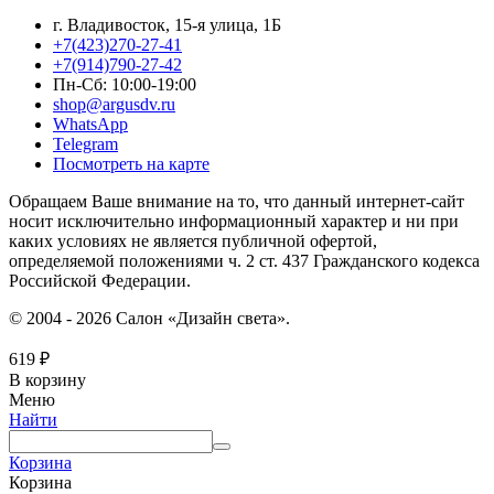
г. Владивосток, 15-я улица, 1Б
+7(423)270-27-41
+7(914)790-27-42
Пн-Сб: 10:00-19:00
shop@argusdv.ru
WhatsApp
Telegram
Посмотреть на карте
Обращаем Ваше внимание на то, что данный интернет-сайт
носит исключительно информационный характер и ни при
каких условиях не является публичной офертой,
определяемой положениями ч. 2 ст. 437 Гражданского кодекса
Российской Федерации.
© 2004 - 2026 Салон «Дизайн света».
619
₽
В корзину
Меню
Найти
Корзина
Корзина