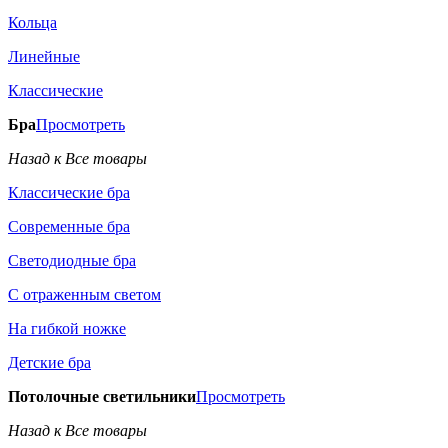
Кольца
Линейные
Классические
Бра
Просмотреть
Назад к Все товары
Классические бра
Современные бра
Светодиодные бра
С отраженным светом
На гибкой ножке
Детские бра
Потолочные светильники
Просмотреть
Назад к Все товары