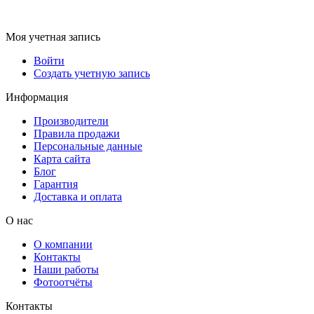
Моя учетная запись
Войти
Создать учетную запись
Информация
Производители
Правила продажи
Персональные данные
Карта сайта
Блог
Гарантия
Доставка и оплата
О нас
О компании
Контакты
Наши работы
Фотоотчёты
Контакты