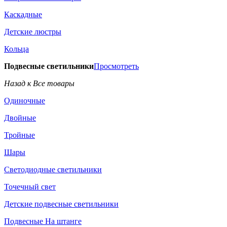
Каскадные
Детские люстры
Кольца
Подвесные светильники
Просмотреть
Назад к Все товары
Одиночные
Двойные
Тройные
Шары
Светодиодные светильники
Точечный свет
Детские подвесные светильники
Подвесные На штанге