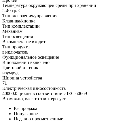
Прочее
Температура окружающей среды при хранении
5-40 гр. C
Тип включения/управления
Клавиша/кнопка
Тип комплектации
Механизм
Тип освещения
В комплект не входит
Тип продукта
выключатель
Функциональное освещение
В положении включено
Цветовой оттенок
изумруд
Ширина устройства
71
Электрическая износостойкость
40000.0 циклы в соответствии с IEC 60669
Возможно, вас это заинтересует
Распродажа
Популярное
Недавно просмотренные