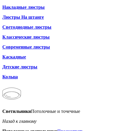
Накладные люстры
Люстры На штанге
Светодиодные люстры
Классические люстры
Современные люстры
Каскадные
Детские люстры
Кольца
Светильники
Потолочные и точечные
Назад к главному