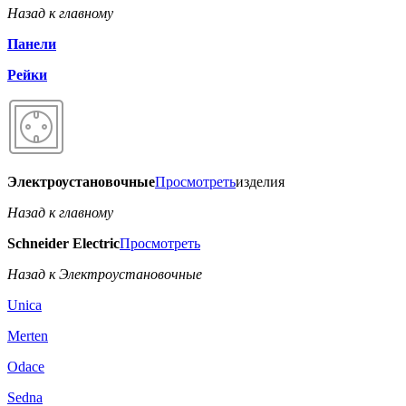
Назад к главному
Панели
Рейки
Электроустановочные
Просмотреть
изделия
Назад к главному
Schneider Electric
Просмотреть
Назад к Электроустановочные
Unica
Merten
Odace
Sedna