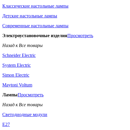
Классические настольные лампы
Детские настольные лампы
Современные настольные лампы
Электроустановочные изделия
Просмотреть
Назад к Все товары
Schneider Electric
System Electric
Simon Electric
Maytoni Voltum
Лампы
Просмотреть
Назад к Все товары
Светодиодные модули
E27