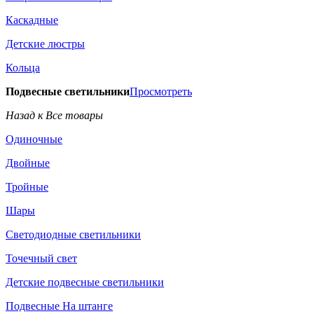
Каскадные
Детские люстры
Кольца
Подвесные светильники
Просмотреть
Назад к Все товары
Одиночные
Двойные
Тройные
Шары
Светодиодные светильники
Точечный свет
Детские подвесные светильники
Подвесные На штанге