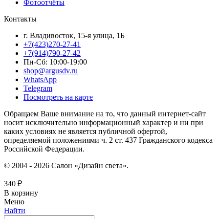
Фотоотчёты
Контакты
г. Владивосток, 15-я улица, 1Б
+7(423)270-27-41
+7(914)790-27-42
Пн-Сб: 10:00-19:00
shop@argusdv.ru
WhatsApp
Telegram
Посмотреть на карте
Обращаем Ваше внимание на то, что данный интернет-сайт
носит исключительно информационный характер и ни при
каких условиях не является публичной офертой,
определяемой положениями ч. 2 ст. 437 Гражданского кодекса
Российской Федерации.
© 2004 - 2026 Салон «Дизайн света».
340
₽
В корзину
Меню
Найти