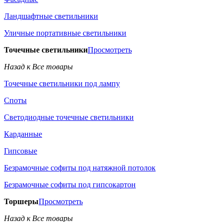
Ландшафтные светильники
Уличные портативные светильники
Точечные светильники
Просмотреть
Назад к Все товары
Точечные светильники под лампу
Споты
Светодиодные точечные светильники
Карданные
Гипсовые
Безрамочные софиты под натяжной потолок
Безрамочные софиты под гипсокартон
Торшеры
Просмотреть
Назад к Все товары