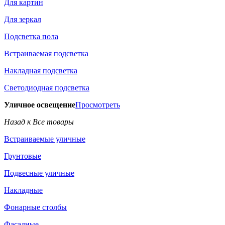
Для картин
Для зеркал
Подсветка пола
Встраиваемая подсветка
Накладная подсветка
Светодиодная подсветка
Уличное освещение
Просмотреть
Назад к Все товары
Встраиваемые уличные
Грунтовые
Подвесные уличные
Накладные
Фонарные столбы
Фасадные