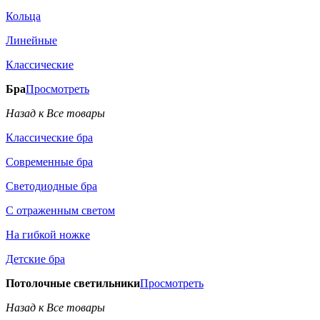
Кольца
Линейные
Классические
Бра
Просмотреть
Назад к Все товары
Классические бра
Современные бра
Светодиодные бра
С отраженным светом
На гибкой ножке
Детские бра
Потолочные светильники
Просмотреть
Назад к Все товары