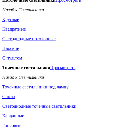
Потолочные светильники
Просмотреть
Назад к Светильники
Круглые
Квадратные
Светодиодные потолочные
Плоские
С пультом
Точечные светильники
Просмотреть
Назад к Светильники
Точечные светильники под лампу
Споты
Светодиодные точечные светильники
Карданные
Гипсовые