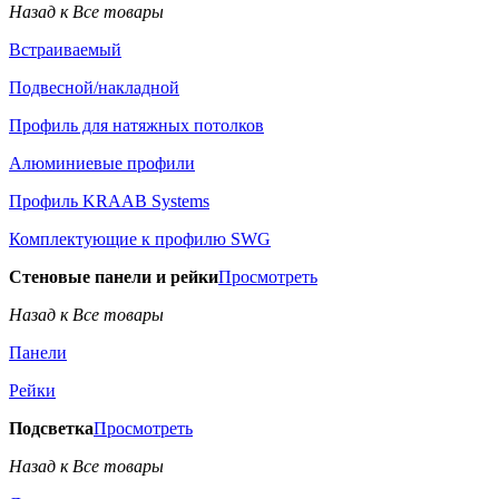
Назад к Все товары
Встраиваемый
Подвесной/накладной
Профиль для натяжных потолков
Алюминиевые профили
Профиль KRAAB Systems
Комплектующие к профилю SWG
Стеновые панели и рейки
Просмотреть
Назад к Все товары
Панели
Рейки
Подсветка
Просмотреть
Назад к Все товары