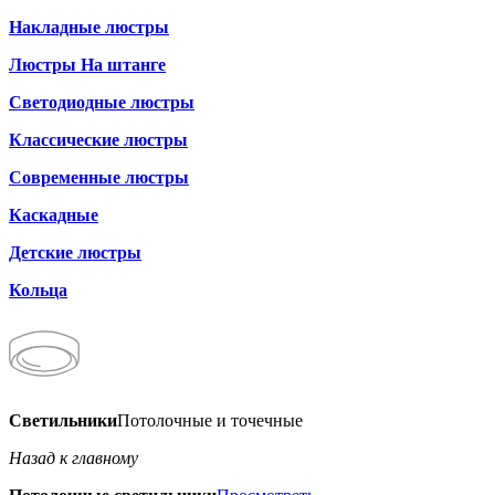
Накладные люстры
Люстры На штанге
Светодиодные люстры
Классические люстры
Современные люстры
Каскадные
Детские люстры
Кольца
Светильники
Потолочные и точечные
Назад к главному