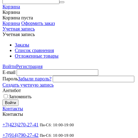
Корзина
Корзина
Корзина пуста
Корзина
Оформить заказ
Учетная запись
Учетная запись
Заказы
Список сравнения
Отложенные товары
Войти
Регистрация
E-mail
Пароль
Забыли пароль?
Создать учетную запись
Антибот
Запомнить
Войти
Контакты
Контакты
+7(423)270-27-41
Пн-Сб: 10:00-19:00
+7(914)790-27-42
Пн-Сб: 10:00-19:00