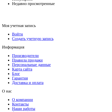
Недавно просмотренные
Моя учетная запись
Войти
Создать учетную запись
Информация
Производители
Правила продажи
Персональные данные
Карта сайта
Блог
Гарантия
Доставка и оплата
О нас
О компании
Контакты
Наши работы