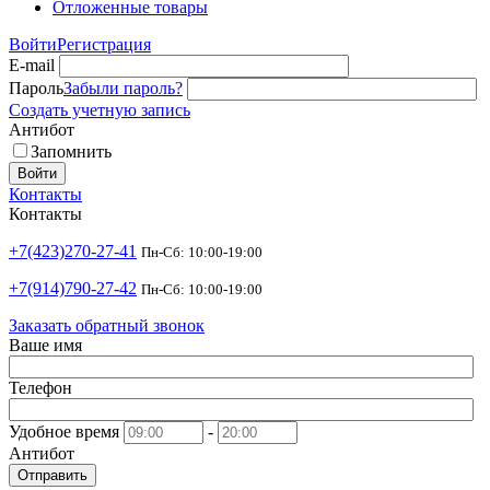
Отложенные товары
Войти
Регистрация
E-mail
Пароль
Забыли пароль?
Создать учетную запись
Антибот
Запомнить
Войти
Контакты
Контакты
+7(423)270-27-41
Пн-Сб: 10:00-19:00
+7(914)790-27-42
Пн-Сб: 10:00-19:00
Заказать обратный звонок
Ваше имя
Телефон
Удобное время
-
Антибот
Отправить