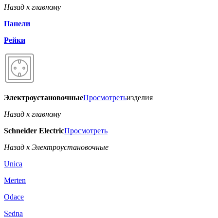
Назад к главному
Панели
Рейки
Электроустановочные
Просмотреть
изделия
Назад к главному
Schneider Electric
Просмотреть
Назад к Электроустановочные
Unica
Merten
Odace
Sedna