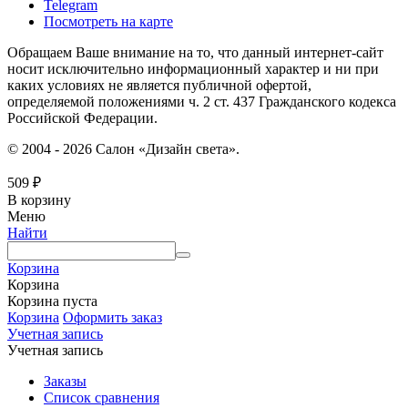
Telegram
Посмотреть на карте
Обращаем Ваше внимание на то, что данный интернет-сайт
носит исключительно информационный характер и ни при
каких условиях не является публичной офертой,
определяемой положениями ч. 2 ст. 437 Гражданского кодекса
Российской Федерации.
© 2004 - 2026 Салон «Дизайн света».
509
₽
В корзину
Меню
Найти
Корзина
Корзина
Корзина пуста
Корзина
Оформить заказ
Учетная запись
Учетная запись
Заказы
Список сравнения