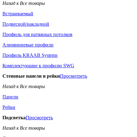
Назад к Все товары
Встраиваемый
Подвесной/накладной
Профиль для натяжных потолков
Алюминиевые профили
Профиль KRAAB Systems
Комплектующие к профилю SWG
Стеновые панели и рейки
Просмотреть
Назад к Все товары
Панели
Рейки
Подсветка
Просмотреть
Назад к Все товары