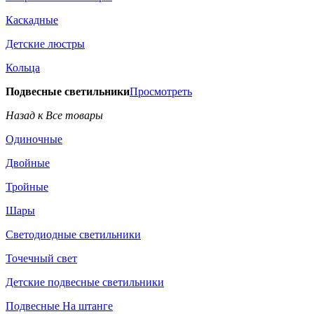
Каскадные
Детские люстры
Кольца
Подвесные светильники
Просмотреть
Назад к Все товары
Одиночные
Двойные
Тройные
Шары
Светодиодные светильники
Точечный свет
Детские подвесные светильники
Подвесные На штанге