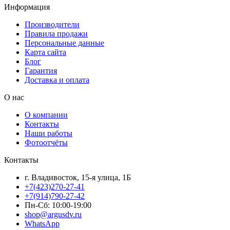
Информация
Производители
Правила продажи
Персональные данные
Карта сайта
Блог
Гарантия
Доставка и оплата
О нас
О компании
Контакты
Наши работы
Фотоотчёты
Контакты
г. Владивосток, 15-я улица, 1Б
+7(423)270-27-41
+7(914)790-27-42
Пн-Сб: 10:00-19:00
shop@argusdv.ru
WhatsApp