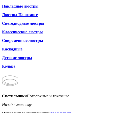
Накладные люстры
Люстры На штанге
Светодиодные люстры
Классические люстры
Современные люстры
Каскадные
Детские люстры
Кольца
Светильники
Потолочные и точечные
Назад к главному