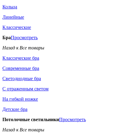
Кольца
Линейные
Классические
Бра
Просмотреть
Назад к Все товары
Классические бра
Современные бра
Светодиодные бра
С отраженным светом
На гибкой ножке
Детские бра
Потолочные светильники
Просмотреть
Назад к Все товары