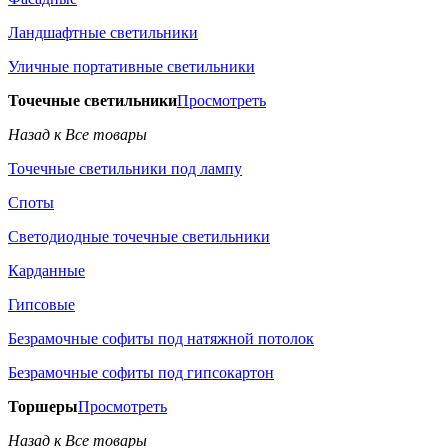
Ландшафтные светильники
Уличные портативные светильники
Точечные светильники
Просмотреть
Назад к Все товары
Точечные светильники под лампу
Споты
Светодиодные точечные светильники
Карданные
Гипсовые
Безрамочные софиты под натяжной потолок
Безрамочные софиты под гипсокартон
Торшеры
Просмотреть
Назад к Все товары