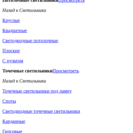
Потолочные светильники
Просмотреть
Назад к Светильники
Круглые
Квадратные
Светодиодные потолочные
Плоские
С пультом
Точечные светильники
Просмотреть
Назад к Светильники
Точечные светильники под лампу
Споты
Светодиодные точечные светильники
Карданные
Гипсовые