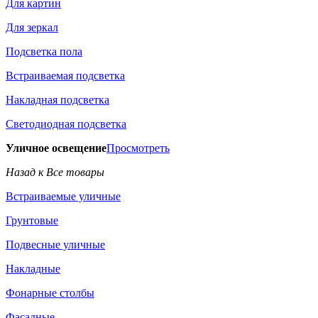
Для картин
Для зеркал
Подсветка пола
Встраиваемая подсветка
Накладная подсветка
Светодиодная подсветка
Уличное освещение
Просмотреть
Назад к Все товары
Встраиваемые уличные
Грунтовые
Подвесные уличные
Накладные
Фонарные столбы
Фасадные