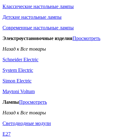
Классические настольные лампы
Детские настольные лампы
Современные настольные лампы
Электроустановочные изделия
Просмотреть
Назад к Все товары
Schneider Electric
System Electric
Simon Electric
Maytoni Voltum
Лампы
Просмотреть
Назад к Все товары
Светодиодные модули
E27