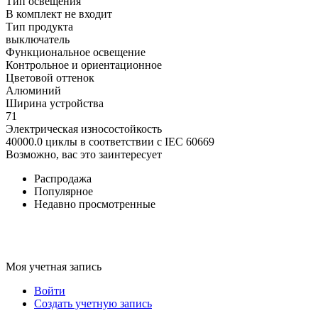
Тип освещения
В комплект не входит
Тип продукта
выключатель
Функциональное освещение
Контрольное и ориентационное
Цветовой оттенок
Алюминий
Ширина устройства
71
Электрическая износостойкость
40000.0 циклы в соответствии с IEC 60669
Возможно, вас это заинтересует
Распродажа
Популярное
Недавно просмотренные
Моя учетная запись
Войти
Создать учетную запись