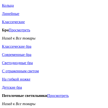
Кольца
Линейные
Классические
Бра
Просмотреть
Назад к Все товары
Классические бра
Современные бра
Светодиодные бра
С отраженным светом
На гибкой ножке
Детские бра
Потолочные светильники
Просмотреть
Назад к Все товары