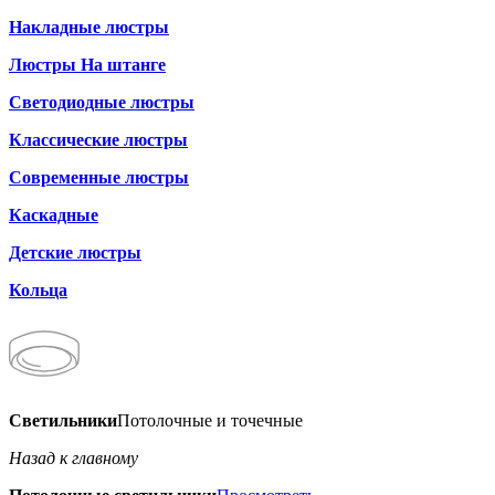
Накладные люстры
Люстры На штанге
Светодиодные люстры
Классические люстры
Современные люстры
Каскадные
Детские люстры
Кольца
Светильники
Потолочные и точечные
Назад к главному