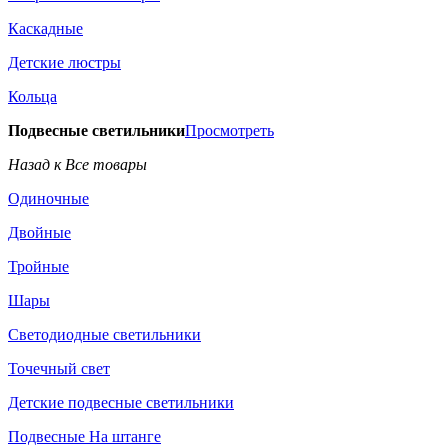
Каскадные
Детские люстры
Кольца
Подвесные светильники
Просмотреть
Назад к Все товары
Одиночные
Двойные
Тройные
Шары
Светодиодные светильники
Точечный свет
Детские подвесные светильники
Подвесные На штанге