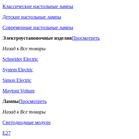
Классические настольные лампы
Детские настольные лампы
Современные настольные лампы
Электроустановочные изделия
Просмотреть
Назад к Все товары
Schneider Electric
System Electric
Simon Electric
Maytoni Voltum
Лампы
Просмотреть
Назад к Все товары
Светодиодные модули
E27