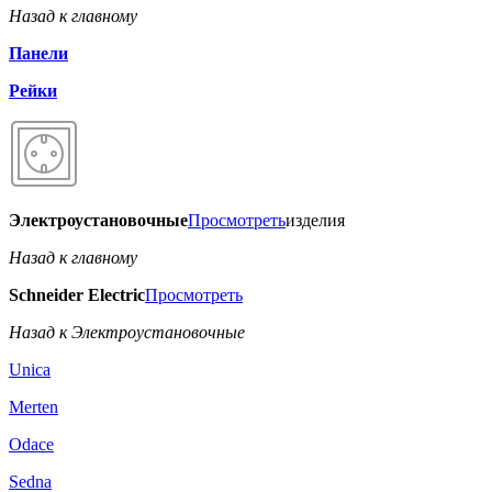
Назад к главному
Панели
Рейки
Электроустановочные
Просмотреть
изделия
Назад к главному
Schneider Electric
Просмотреть
Назад к Электроустановочные
Unica
Merten
Odace
Sedna