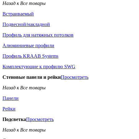
Назад к Все товары
Встраиваемый
Подвесной/накладной
Профиль для натяжных потолков
Алюминиевые профили
Профиль KRAAB Systems
Комплектующие к профилю SWG
Стеновые панели и рейки
Просмотреть
Назад к Все товары
Панели
Рейки
Подсветка
Просмотреть
Назад к Все товары