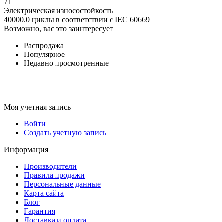
71
Электрическая износостойкость
40000.0 циклы в соответствии с IEC 60669
Возможно, вас это заинтересует
Распродажа
Популярное
Недавно просмотренные
Моя учетная запись
Войти
Создать учетную запись
Информация
Производители
Правила продажи
Персональные данные
Карта сайта
Блог
Гарантия
Доставка и оплата