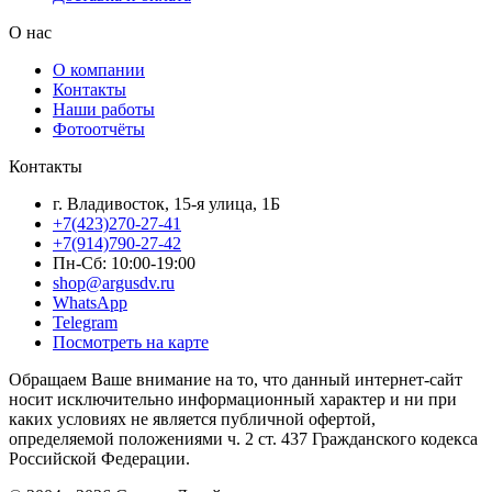
О нас
О компании
Контакты
Наши работы
Фотоотчёты
Контакты
г. Владивосток, 15-я улица, 1Б
+7(423)270-27-41
+7(914)790-27-42
Пн-Сб: 10:00-19:00
shop@argusdv.ru
WhatsApp
Telegram
Посмотреть на карте
Обращаем Ваше внимание на то, что данный интернет-сайт
носит исключительно информационный характер и ни при
каких условиях не является публичной офертой,
определяемой положениями ч. 2 ст. 437 Гражданского кодекса
Российской Федерации.