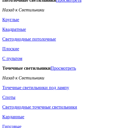
Потолочные светильники
Просмотреть
Назад к Светильники
Круглые
Квадратные
Светодиодные потолочные
Плоские
С пультом
Точечные светильники
Просмотреть
Назад к Светильники
Точечные светильники под лампу
Споты
Светодиодные точечные светильники
Карданные
Гипсовые