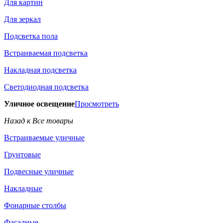
Для картин
Для зеркал
Подсветка пола
Встраиваемая подсветка
Накладная подсветка
Светодиодная подсветка
Уличное освещение
Просмотреть
Назад к Все товары
Встраиваемые уличные
Грунтовые
Подвесные уличные
Накладные
Фонарные столбы
Фасадные