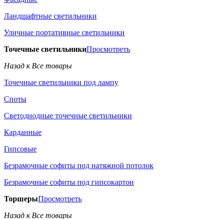
Ландшафтные светильники
Уличные портативные светильники
Точечные светильники
Просмотреть
Назад к Все товары
Точечные светильники под лампу
Споты
Светодиодные точечные светильники
Карданные
Гипсовые
Безрамочные софиты под натяжной потолок
Безрамочные софиты под гипсокартон
Торшеры
Просмотреть
Назад к Все товары