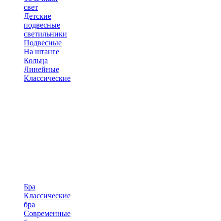
свет
Детские
подвесные
светильники
Подвесные
На штанге
Кольца
Линейные
Классические
Бра
Классические
бра
Современные