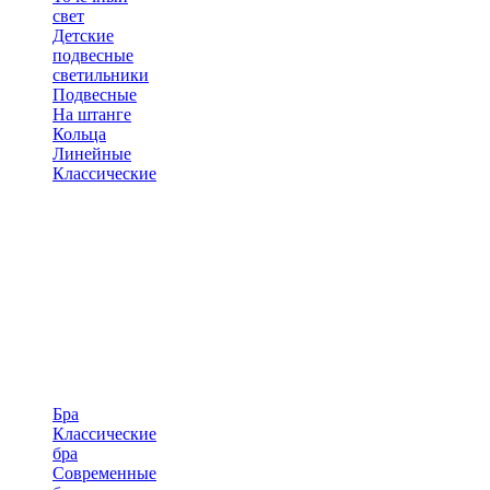
свет
Детские
подвесные
светильники
Подвесные
На штанге
Кольца
Линейные
Классические
Бра
Классические
бра
Современные