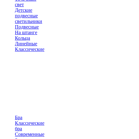
свет
Детские
подвесные
светильники
Подвесные
На штанге
Кольца
Линейные
Классические
Бра
Классические
бра
Современные