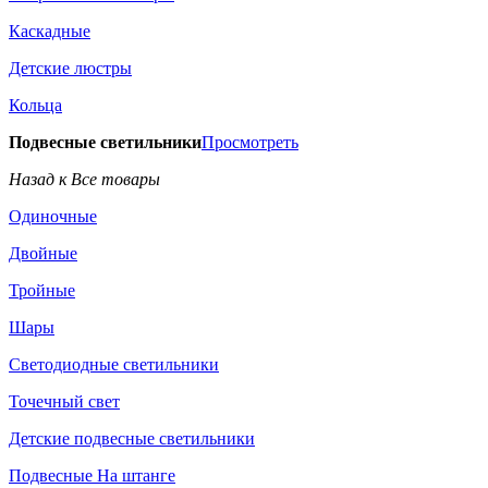
Каскадные
Детские люстры
Кольца
Подвесные светильники
Просмотреть
Назад к Все товары
Одиночные
Двойные
Тройные
Шары
Светодиодные светильники
Точечный свет
Детские подвесные светильники
Подвесные На штанге