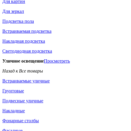
Для картин
Для зеркал
Подсветка пола
Встраиваемая подсветка
Накладная подсветка
Светодиодная подсветка
Уличное освещение
Просмотреть
Назад к Все товары
Встраиваемые уличные
Грунтовые
Подвесные уличные
Накладные
Фонарные столбы
Фасадные