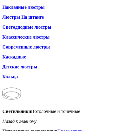
Накладные люстры
Люстры На штанге
Светодиодные люстры
Классические люстры
Современные люстры
Каскадные
Детские люстры
Кольца
Светильники
Потолочные и точечные
Назад к главному