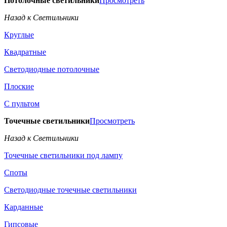
Потолочные светильники
Просмотреть
Назад к Светильники
Круглые
Квадратные
Светодиодные потолочные
Плоские
С пультом
Точечные светильники
Просмотреть
Назад к Светильники
Точечные светильники под лампу
Споты
Светодиодные точечные светильники
Карданные
Гипсовые