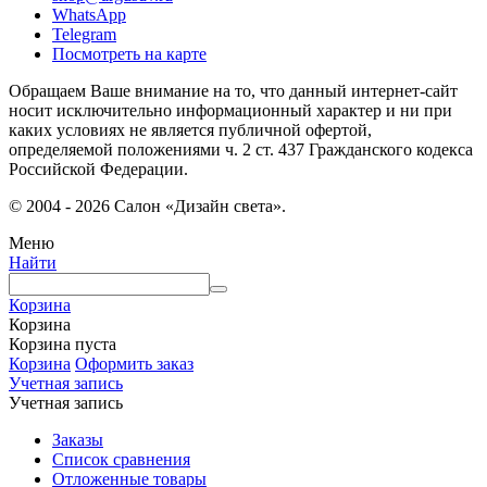
WhatsApp
Telegram
Посмотреть на карте
Обращаем Ваше внимание на то, что данный интернет-сайт
носит исключительно информационный характер и ни при
каких условиях не является публичной офертой,
определяемой положениями ч. 2 ст. 437 Гражданского кодекса
Российской Федерации.
© 2004 - 2026 Салон «Дизайн света».
Меню
Найти
Корзина
Корзина
Корзина пуста
Корзина
Оформить заказ
Учетная запись
Учетная запись
Заказы
Список сравнения
Отложенные товары