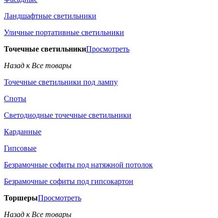
Ландшафтные светильники
Уличные портативные светильники
Точечные светильники
Просмотреть
Назад к Все товары
Точечные светильники под лампу
Споты
Светодиодные точечные светильники
Карданные
Гипсовые
Безрамочные софиты под натяжной потолок
Безрамочные софиты под гипсокартон
Торшеры
Просмотреть
Назад к Все товары