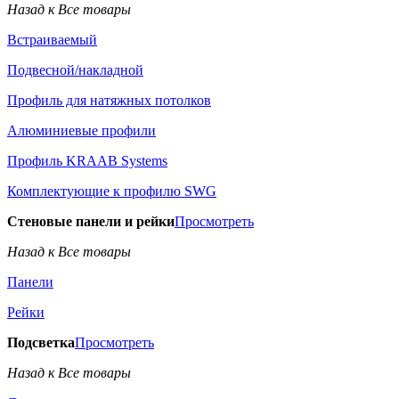
Назад к Все товары
Встраиваемый
Подвесной/накладной
Профиль для натяжных потолков
Алюминиевые профили
Профиль KRAAB Systems
Комплектующие к профилю SWG
Стеновые панели и рейки
Просмотреть
Назад к Все товары
Панели
Рейки
Подсветка
Просмотреть
Назад к Все товары