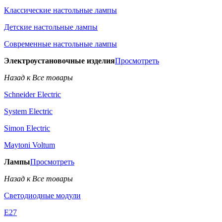
Классические настольные лампы
Детские настольные лампы
Современные настольные лампы
Электроустановочные изделия
Просмотреть
Назад к Все товары
Schneider Electric
System Electric
Simon Electric
Maytoni Voltum
Лампы
Просмотреть
Назад к Все товары
Светодиодные модули
E27