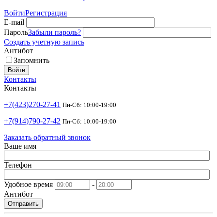
Войти
Регистрация
E-mail
Пароль
Забыли пароль?
Создать учетную запись
Антибот
Запомнить
Войти
Контакты
Контакты
+7(423)270-27-41
Пн-Сб: 10:00-19:00
+7(914)790-27-42
Пн-Сб: 10:00-19:00
Заказать обратный звонок
Ваше имя
Телефон
Удобное время
-
Антибот
Отправить