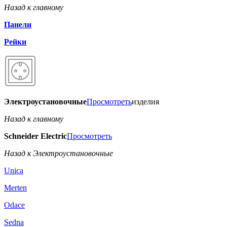
Назад к главному
Панели
Рейки
Электроустановочные
Просмотреть
изделия
Назад к главному
Schneider Electric
Просмотреть
Назад к Электроустановочные
Unica
Merten
Odace
Sedna