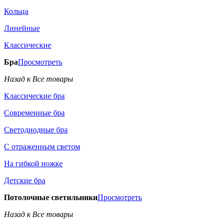
Кольца
Линейные
Классические
Бра
Просмотреть
Назад к Все товары
Классические бра
Современные бра
Светодиодные бра
С отраженным светом
На гибкой ножке
Детские бра
Потолочные светильники
Просмотреть
Назад к Все товары