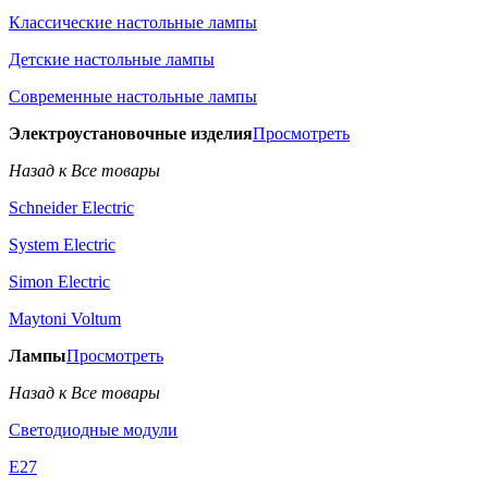
Классические настольные лампы
Детские настольные лампы
Современные настольные лампы
Электроустановочные изделия
Просмотреть
Назад к Все товары
Schneider Electric
System Electric
Simon Electric
Maytoni Voltum
Лампы
Просмотреть
Назад к Все товары
Светодиодные модули
E27