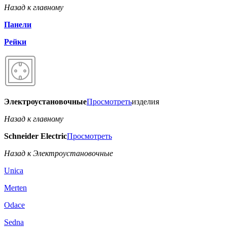
Назад к главному
Панели
Рейки
Электроустановочные
Просмотреть
изделия
Назад к главному
Schneider Electric
Просмотреть
Назад к Электроустановочные
Unica
Merten
Odace
Sedna