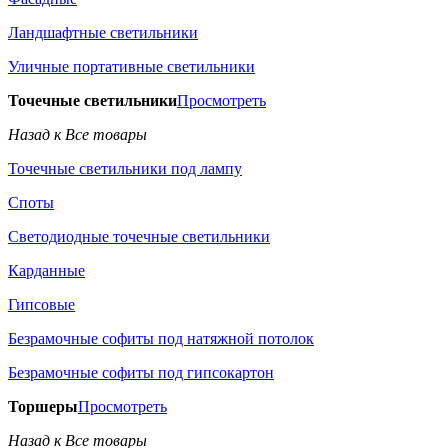
Ландшафтные светильники
Уличные портативные светильники
Точечные светильники
Просмотреть
Назад к Все товары
Точечные светильники под лампу
Споты
Светодиодные точечные светильники
Карданные
Гипсовые
Безрамочные софиты под натяжной потолок
Безрамочные софиты под гипсокартон
Торшеры
Просмотреть
Назад к Все товары