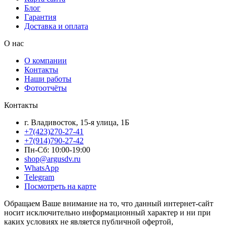
Блог
Гарантия
Доставка и оплата
О нас
О компании
Контакты
Наши работы
Фотоотчёты
Контакты
г. Владивосток, 15-я улица, 1Б
+7(423)270-27-41
+7(914)790-27-42
Пн-Сб: 10:00-19:00
shop@argusdv.ru
WhatsApp
Telegram
Посмотреть на карте
Обращаем Ваше внимание на то, что данный интернет-сайт
носит исключительно информационный характер и ни при
каких условиях не является публичной офертой,