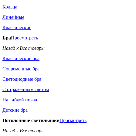
Кольца
Линейные
Классические
Бра
Просмотреть
Назад к Все товары
Классические бра
Современные бра
Светодиодные бра
С отраженным светом
На гибкой ножке
Детские бра
Потолочные светильники
Просмотреть
Назад к Все товары