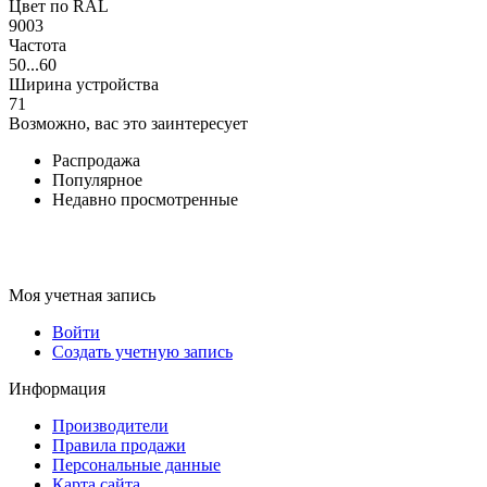
Цвет по RAL
9003
Частота
50...60
Ширина устройства
71
Возможно, вас это заинтересует
Распродажа
Популярное
Недавно просмотренные
Моя учетная запись
Войти
Создать учетную запись
Информация
Производители
Правила продажи
Персональные данные
Карта сайта