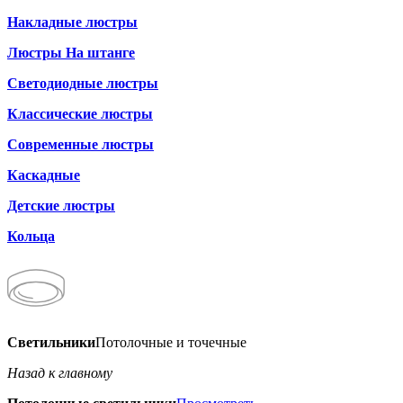
Накладные люстры
Люстры На штанге
Светодиодные люстры
Классические люстры
Современные люстры
Каскадные
Детские люстры
Кольца
Светильники
Потолочные и точечные
Назад к главному