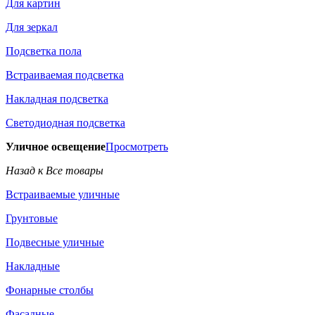
Для картин
Для зеркал
Подсветка пола
Встраиваемая подсветка
Накладная подсветка
Светодиодная подсветка
Уличное освещение
Просмотреть
Назад к Все товары
Встраиваемые уличные
Грунтовые
Подвесные уличные
Накладные
Фонарные столбы
Фасадные