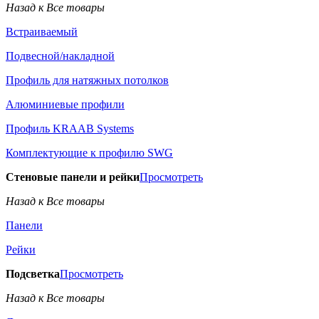
Назад к Все товары
Встраиваемый
Подвесной/накладной
Профиль для натяжных потолков
Алюминиевые профили
Профиль KRAAB Systems
Комплектующие к профилю SWG
Стеновые панели и рейки
Просмотреть
Назад к Все товары
Панели
Рейки
Подсветка
Просмотреть
Назад к Все товары