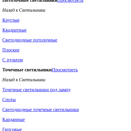
Потолочные светильники
Просмотреть
Назад к Светильники
Круглые
Квадратные
Светодиодные потолочные
Плоские
С пультом
Точечные светильники
Просмотреть
Назад к Светильники
Точечные светильники под лампу
Споты
Светодиодные точечные светильники
Карданные
Гипсовые