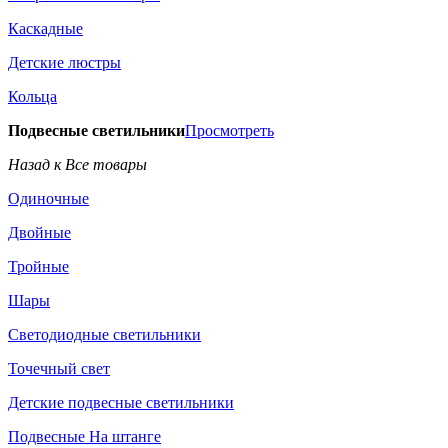
Каскадные
Детские люстры
Кольца
Подвесные светильники
Просмотреть
Назад к Все товары
Одиночные
Двойные
Тройные
Шары
Светодиодные светильники
Точечный свет
Детские подвесные светильники
Подвесные На штанге