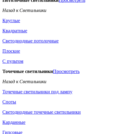
Потолочные светильники
Просмотреть
Назад к Светильники
Круглые
Квадратные
Светодиодные потолочные
Плоские
С пультом
Точечные светильники
Просмотреть
Назад к Светильники
Точечные светильники под лампу
Споты
Светодиодные точечные светильники
Карданные
Гипсовые