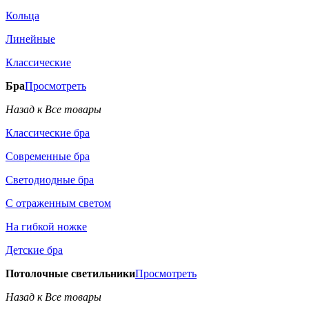
Кольца
Линейные
Классические
Бра
Просмотреть
Назад к Все товары
Классические бра
Современные бра
Светодиодные бра
С отраженным светом
На гибкой ножке
Детские бра
Потолочные светильники
Просмотреть
Назад к Все товары