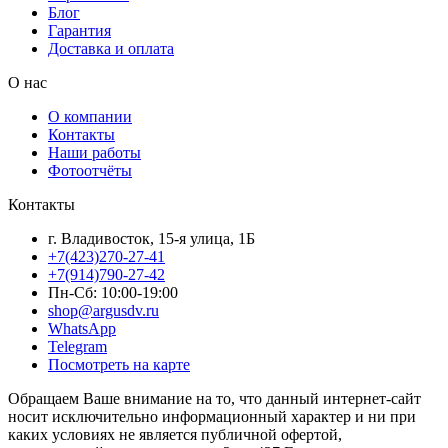
Блог
Гарантия
Доставка и оплата
О нас
О компании
Контакты
Наши работы
Фотоотчёты
Контакты
г. Владивосток, 15-я улица, 1Б
+7(423)270-27-41
+7(914)790-27-42
Пн-Сб: 10:00-19:00
shop@argusdv.ru
WhatsApp
Telegram
Посмотреть на карте
Обращаем Ваше внимание на то, что данный интернет-сайт
носит исключительно информационный характер и ни при
каких условиях не является публичной офертой,