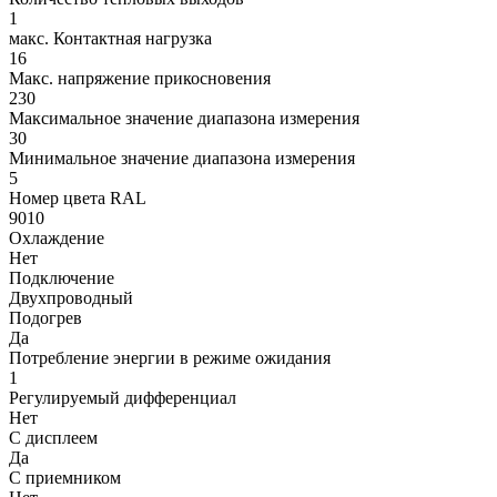
1
макс. Контактная нагрузка
16
Макс. напряжение прикосновения
230
Максимальное значение диапазона измерения
30
Минимальное значение диапазона измерения
5
Номер цвета RAL
9010
Охлаждение
Нет
Подключение
Двухпроводный
Подогрев
Да
Потребление энергии в режиме ожидания
1
Регулируемый дифференциал
Нет
С дисплеем
Да
С приемником