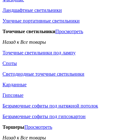
Ландшафтные светильники
Уличные портативные светильники
Точечные светильники
Просмотреть
Назад к Все товары
Точечные светильники под лампу
Споты
Светодиодные точечные светильники
Карданные
Гипсовые
Безрамочные софиты под натяжной потолок
Безрамочные софиты под гипсокартон
Торшеры
Просмотреть
Назад к Все товары