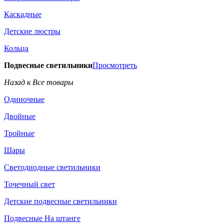
Каскадные
Детские люстры
Кольца
Подвесные светильники
Просмотреть
Назад к Все товары
Одиночные
Двойные
Тройные
Шары
Светодиодные светильники
Точечный свет
Детские подвесные светильники
Подвесные На штанге