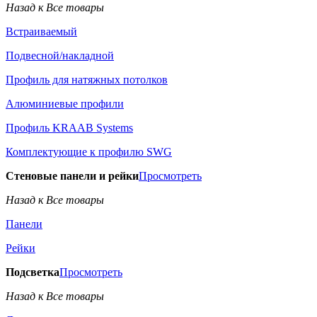
Назад к Все товары
Встраиваемый
Подвесной/накладной
Профиль для натяжных потолков
Алюминиевые профили
Профиль KRAAB Systems
Комплектующие к профилю SWG
Стеновые панели и рейки
Просмотреть
Назад к Все товары
Панели
Рейки
Подсветка
Просмотреть
Назад к Все товары