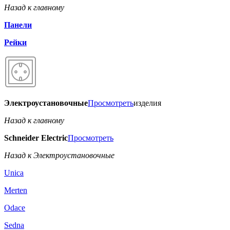
Назад к главному
Панели
Рейки
Электроустановочные
Просмотреть
изделия
Назад к главному
Schneider Electric
Просмотреть
Назад к Электроустановочные
Unica
Merten
Odace
Sedna