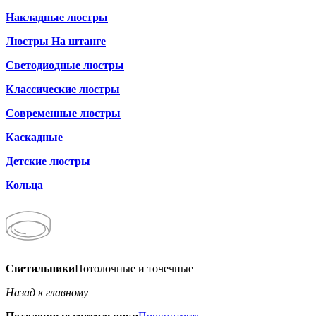
Накладные люстры
Люстры На штанге
Светодиодные люстры
Классические люстры
Современные люстры
Каскадные
Детские люстры
Кольца
Светильники
Потолочные и точечные
Назад к главному