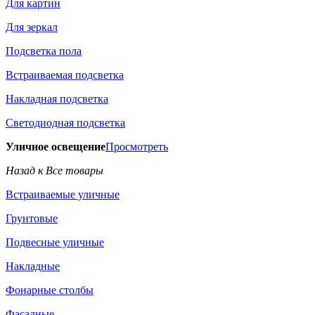
Для картин
Для зеркал
Подсветка пола
Встраиваемая подсветка
Накладная подсветка
Светодиодная подсветка
Уличное освещение
Просмотреть
Назад к Все товары
Встраиваемые уличные
Грунтовые
Подвесные уличные
Накладные
Фонарные столбы
Фасадные