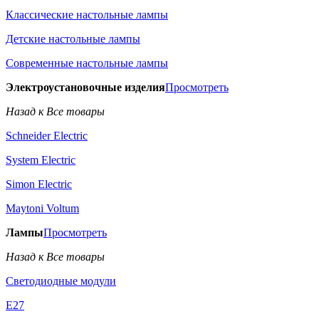
Классические настольные лампы
Детские настольные лампы
Современные настольные лампы
Электроустановочные изделия
Просмотреть
Назад к Все товары
Schneider Electric
System Electric
Simon Electric
Maytoni Voltum
Лампы
Просмотреть
Назад к Все товары
Светодиодные модули
E27