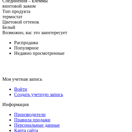
Соединения – клеммы
винтовой зажим
Тип продукта
термостат
Цветовой оттенок
Белый
Возможно, вас это заинтересует
Распродажа
Популярное
Недавно просмотренные
Моя учетная запись
Войти
Создать учетную запись
Информация
Производители
Правила продажи
Персональные данные
Карта сайта