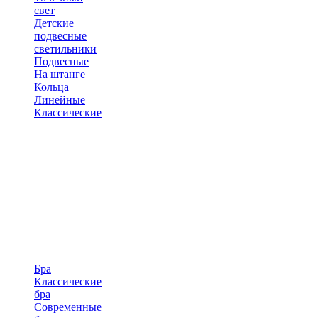
свет
Детские
подвесные
светильники
Подвесные
На штанге
Кольца
Линейные
Классические
Бра
Классические
бра
Современные