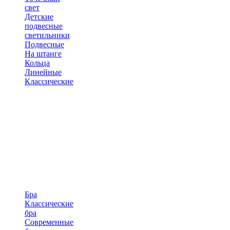
свет
Детские
подвесные
светильники
Подвесные
На штанге
Кольца
Линейные
Классические
Бра
Классические
бра
Современные