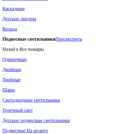
Каскадные
Детские люстры
Кольца
Подвесные светильники
Просмотреть
Назад к Все товары
Одиночные
Двойные
Тройные
Шары
Светодиодные светильники
Точечный свет
Детские подвесные светильники
Подвесные На штанге