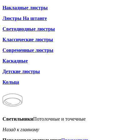
Накладные люстры
Люстры На штанге
Светодиодные люстры
Классические люстры
Современные люстры
Каскадные
Детские люстры
Кольца
Светильники
Потолочные и точечные
Назад к главному