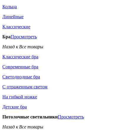
Кольца
Линейные
Классические
Бра
Просмотреть
Назад к Все товары
Классические бра
Современные бра
Светодиодные бра
С отраженным светом
На гибкой ножке
Детские бра
Потолочные светильники
Просмотреть
Назад к Все товары