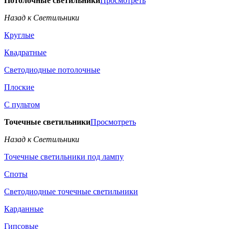
Потолочные светильники
Просмотреть
Назад к Светильники
Круглые
Квадратные
Светодиодные потолочные
Плоские
С пультом
Точечные светильники
Просмотреть
Назад к Светильники
Точечные светильники под лампу
Споты
Светодиодные точечные светильники
Карданные
Гипсовые