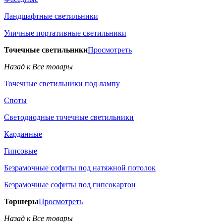
Ландшафтные светильники
Уличные портативные светильники
Точечные светильники
Просмотреть
Назад к Все товары
Точечные светильники под лампу
Споты
Светодиодные точечные светильники
Карданные
Гипсовые
Безрамочные софиты под натяжной потолок
Безрамочные софиты под гипсокартон
Торшеры
Просмотреть
Назад к Все товары