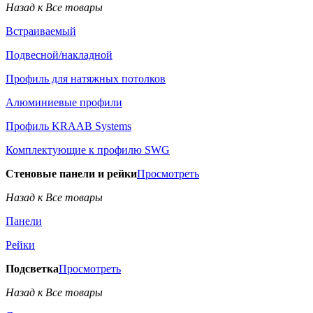
Назад к Все товары
Встраиваемый
Подвесной/накладной
Профиль для натяжных потолков
Алюминиевые профили
Профиль KRAAB Systems
Комплектующие к профилю SWG
Стеновые панели и рейки
Просмотреть
Назад к Все товары
Панели
Рейки
Подсветка
Просмотреть
Назад к Все товары