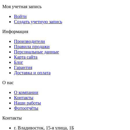
Моя учетная запись
Войти
Создать учетную запись
Информация
Производители
Правила продажи
Персональные данные
Карта сайта
Блог
Гарантия
Доставка и оплата
О нас
О компании
Контакты
Наши работы
Фотоотчёты
Контакты
г. Владивосток, 15-я улица, 1Б