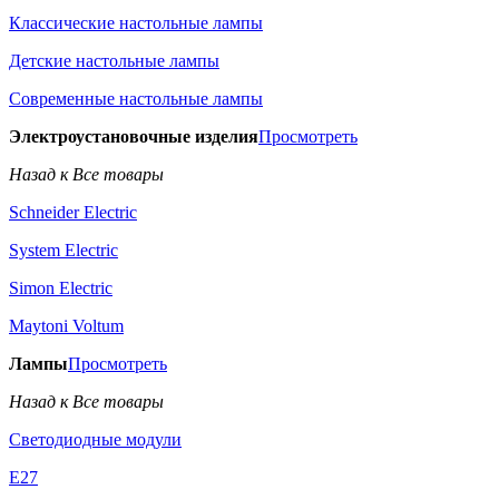
Классические настольные лампы
Детские настольные лампы
Современные настольные лампы
Электроустановочные изделия
Просмотреть
Назад к Все товары
Schneider Electric
System Electric
Simon Electric
Maytoni Voltum
Лампы
Просмотреть
Назад к Все товары
Светодиодные модули
E27