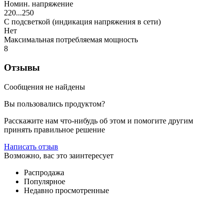
Номин. напряжение
220...250
С подсветкой (индикация напряжения в сети)
Нет
Максимальная потребляемая мощность
8
Отзывы
Сообщения не найдены
Вы пользовались продуктом?
Расскажите нам что-нибудь об этом и помогите другим
принять правильное решение
Написать отзыв
Возможно, вас это заинтересует
Распродажа
Популярное
Недавно просмотренные