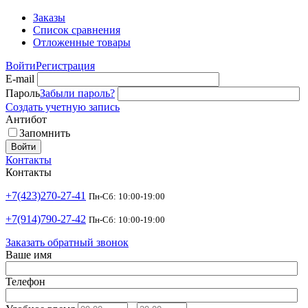
Заказы
Список сравнения
Отложенные товары
Войти
Регистрация
E-mail
Пароль
Забыли пароль?
Создать учетную запись
Антибот
Запомнить
Войти
Контакты
Контакты
+7(423)270-27-41
Пн-Сб: 10:00-19:00
+7(914)790-27-42
Пн-Сб: 10:00-19:00
Заказать обратный звонок
Ваше имя
Телефон