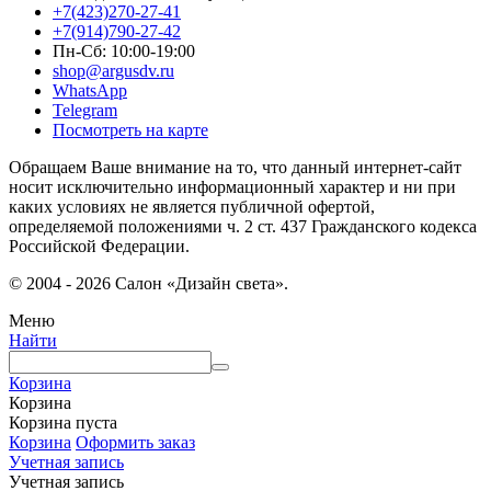
+7(423)270-27-41
+7(914)790-27-42
Пн-Сб: 10:00-19:00
shop@argusdv.ru
WhatsApp
Telegram
Посмотреть на карте
Обращаем Ваше внимание на то, что данный интернет-сайт
носит исключительно информационный характер и ни при
каких условиях не является публичной офертой,
определяемой положениями ч. 2 ст. 437 Гражданского кодекса
Российской Федерации.
© 2004 - 2026 Салон «Дизайн света».
Меню
Найти
Корзина
Корзина
Корзина пуста
Корзина
Оформить заказ
Учетная запись
Учетная запись