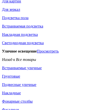
Для картин
Для зеркал
Подсветка пола
Встраиваемая подсветка
Накладная подсветка
Светодиодная подсветка
Уличное освещение
Просмотреть
Назад к Все товары
Встраиваемые уличные
Грунтовые
Подвесные уличные
Накладные
Фонарные столбы
Фасадные