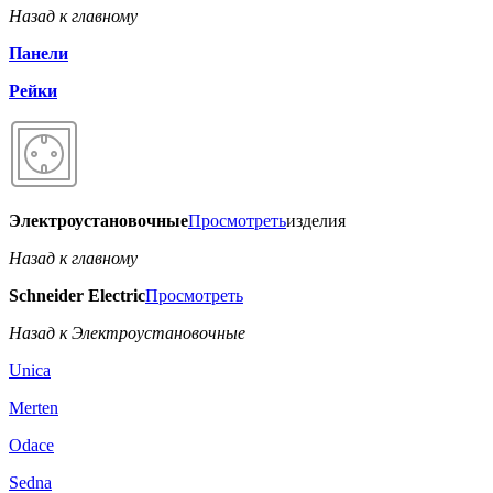
Назад к главному
Панели
Рейки
Электроустановочные
Просмотреть
изделия
Назад к главному
Schneider Electric
Просмотреть
Назад к Электроустановочные
Unica
Merten
Odace
Sedna