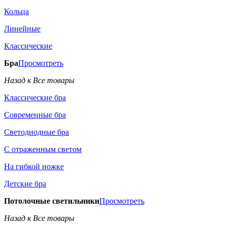
Кольца
Линейные
Классические
Бра
Просмотреть
Назад к Все товары
Классические бра
Современные бра
Светодиодные бра
С отраженным светом
На гибкой ножке
Детские бра
Потолочные светильники
Просмотреть
Назад к Все товары