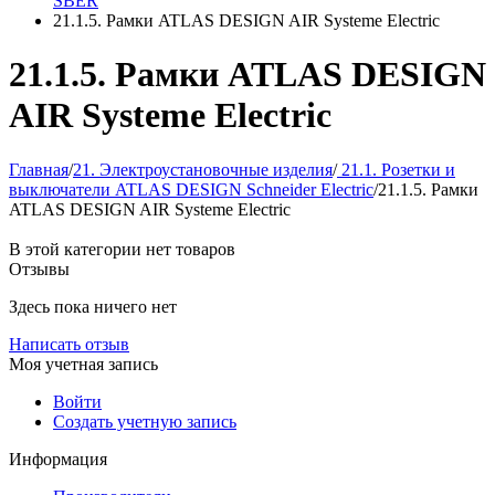
SBER
21.1.5. Рамки ATLAS DESIGN AIR Systeme Electric
21.1.5. Рамки ATLAS DESIGN
AIR Systeme Electric
Главная
/
21. Электроустановочные изделия
/
21.1. Розетки и
выключатели ATLAS DESIGN Schneider Electric
/
21.1.5. Рамки
ATLAS DESIGN AIR Systeme Electric
В этой категории нет товаров
Отзывы
Здесь пока ничего нет
Написать отзыв
Моя учетная запись
Войти
Создать учетную запись
Информация