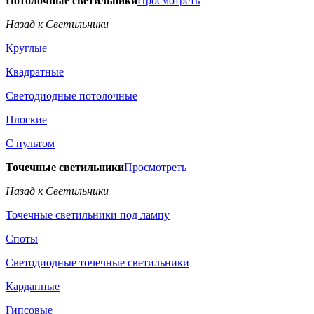
Потолочные светильники
Просмотреть
Назад к Светильники
Круглые
Квадратные
Светодиодные потолочные
Плоские
С пультом
Точечные светильники
Просмотреть
Назад к Светильники
Точечные светильники под лампу
Споты
Светодиодные точечные светильники
Карданные
Гипсовые