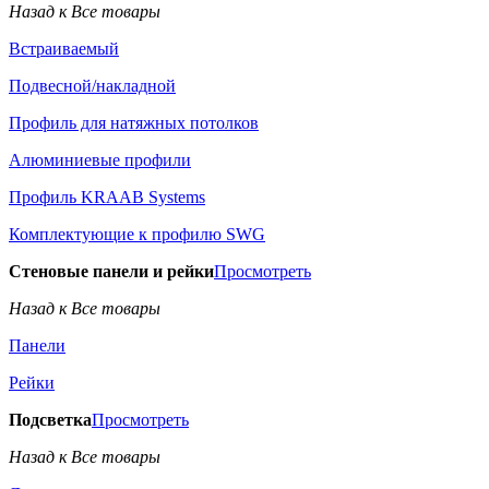
Назад к Все товары
Встраиваемый
Подвесной/накладной
Профиль для натяжных потолков
Алюминиевые профили
Профиль KRAAB Systems
Комплектующие к профилю SWG
Стеновые панели и рейки
Просмотреть
Назад к Все товары
Панели
Рейки
Подсветка
Просмотреть
Назад к Все товары