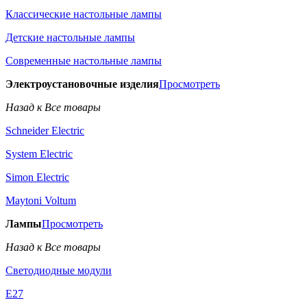
Классические настольные лампы
Детские настольные лампы
Современные настольные лампы
Электроустановочные изделия
Просмотреть
Назад к Все товары
Schneider Electric
System Electric
Simon Electric
Maytoni Voltum
Лампы
Просмотреть
Назад к Все товары
Светодиодные модули
E27