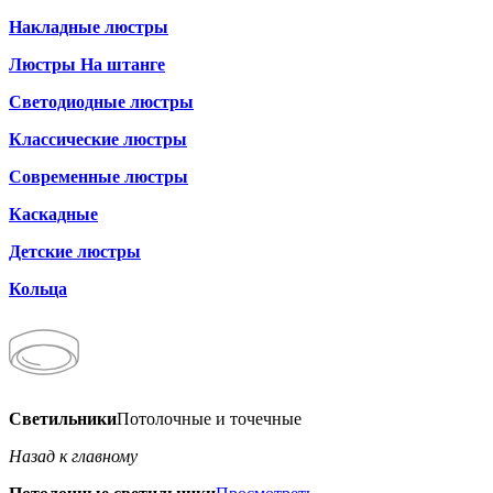
Накладные люстры
Люстры На штанге
Светодиодные люстры
Классические люстры
Современные люстры
Каскадные
Детские люстры
Кольца
Светильники
Потолочные и точечные
Назад к главному