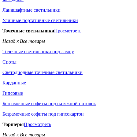
Ландшафтные светильники
Уличные портативные светильники
Точечные светильники
Просмотреть
Назад к Все товары
Точечные светильники под лампу
Споты
Светодиодные точечные светильники
Карданные
Гипсовые
Безрамочные софиты под натяжной потолок
Безрамочные софиты под гипсокартон
Торшеры
Просмотреть
Назад к Все товары