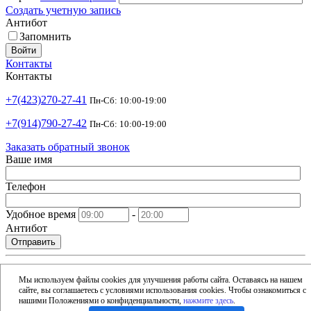
Создать учетную запись
Антибот
Запомнить
Войти
Контакты
Контакты
+7(423)270-27-41
Пн-Сб: 10:00-19:00
+7(914)790-27-42
Пн-Сб: 10:00-19:00
Заказать обратный звонок
Ваше имя
Телефон
Удобное время
-
Антибот
Отправить
shop@argusdv.ru
Email
Мы используем файлы cookies для улучшения работы сайта. Оставаясь на нашем
сайте, вы соглашаетесь с условиями использования cookies. Чтобы ознакомиться с
Адрес
нашими Положениями о конфиденциальности,
нажмите здесь
.