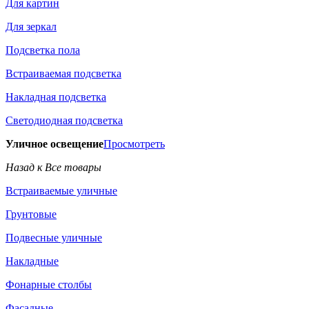
Для картин
Для зеркал
Подсветка пола
Встраиваемая подсветка
Накладная подсветка
Светодиодная подсветка
Уличное освещение
Просмотреть
Назад к Все товары
Встраиваемые уличные
Грунтовые
Подвесные уличные
Накладные
Фонарные столбы
Фасадные