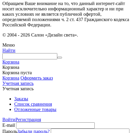
Обращаем Ваше внимание на то, что данный интернет-сайт
носит исключительно информационный характер и ни при
каких условиях не является публичной офертой,
определяемой положениями ч. 2 ст. 437 Гражданского кодекса
Российской Федерации.
© 2004 - 2026 Салон «Дизайн света».
Меню
Найти
Корзина
Корзина
Корзина пуста
Корзина
Оформить заказ
Учетная запись
Учетная запись
Заказы
Список сравнения
Отложенные товары
Войти
Регистрация
E-mail
Пароль
Забыли пароль?