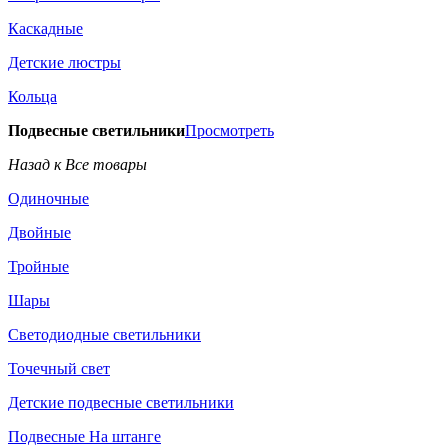
Каскадные
Детские люстры
Кольца
Подвесные светильники
Просмотреть
Назад к Все товары
Одиночные
Двойные
Тройные
Шары
Светодиодные светильники
Точечный свет
Детские подвесные светильники
Подвесные На штанге