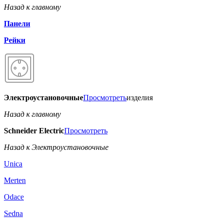
Назад к главному
Панели
Рейки
Электроустановочные
Просмотреть
изделия
Назад к главному
Schneider Electric
Просмотреть
Назад к Электроустановочные
Unica
Merten
Odace
Sedna