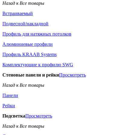
Назад к Все товары
Встраиваемый
Подвесной/накладной
Профиль для натяжных потолков
Алюминиевые профили
Профиль KRAAB Systems
Комплектующие к профилю SWG
Стеновые панели и рейки
Просмотреть
Назад к Все товары
Панели
Рейки
Подсветка
Просмотреть
Назад к Все товары