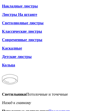
Накладные люстры
Люстры На штанге
Светодиодные люстры
Классические люстры
Современные люстры
Каскадные
Детские люстры
Кольца
Светильники
Потолочные и точечные
Назад к главному