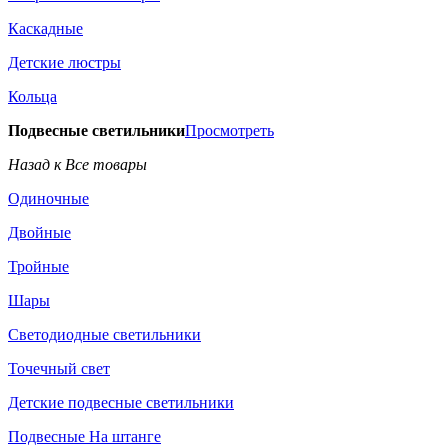
Каскадные
Детские люстры
Кольца
Подвесные светильники
Просмотреть
Назад к Все товары
Одиночные
Двойные
Тройные
Шары
Светодиодные светильники
Точечный свет
Детские подвесные светильники
Подвесные На штанге