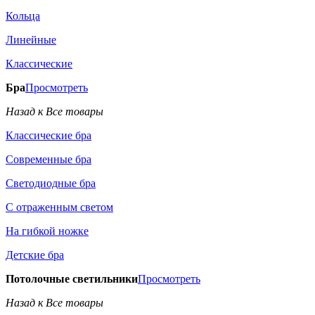
Кольца
Линейные
Классические
Бра
Просмотреть
Назад к Все товары
Классические бра
Современные бра
Светодиодные бра
С отраженным светом
На гибкой ножке
Детские бра
Потолочные светильники
Просмотреть
Назад к Все товары