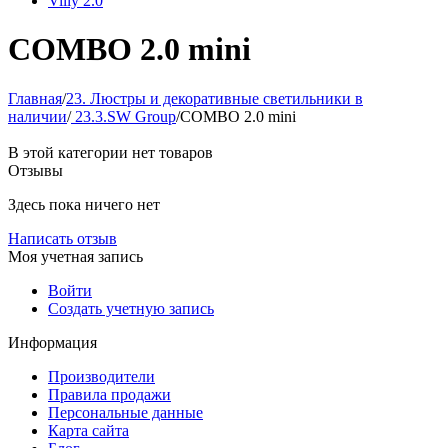
Villy 2.0
COMBO 2.0 mini
Главная
/
23. Люстры и декоративные светильники в
наличии
/
23.3.SW Group
/
COMBO 2.0 mini
В этой категории нет товаров
Отзывы
Здесь пока ничего нет
Написать отзыв
Моя учетная запись
Войти
Создать учетную запись
Информация
Производители
Правила продажи
Персональные данные
Карта сайта