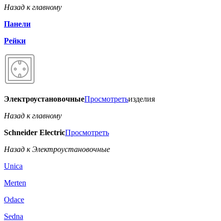
Назад к главному
Панели
Рейки
Электроустановочные
Просмотреть
изделия
Назад к главному
Schneider Electric
Просмотреть
Назад к Электроустановочные
Unica
Merten
Odace
Sedna