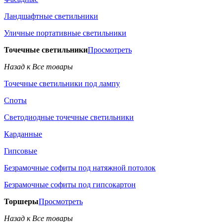
Ландшафтные светильники
Уличные портативные светильники
Точечные светильники
Просмотреть
Назад к Все товары
Точечные светильники под лампу
Споты
Светодиодные точечные светильники
Карданные
Гипсовые
Безрамочные софиты под натяжной потолок
Безрамочные софиты под гипсокартон
Торшеры
Просмотреть
Назад к Все товары