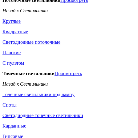
Потолочные светильники
Просмотреть
Назад к Светильники
Круглые
Квадратные
Светодиодные потолочные
Плоские
С пультом
Точечные светильники
Просмотреть
Назад к Светильники
Точечные светильники под лампу
Споты
Светодиодные точечные светильники
Карданные
Гипсовые