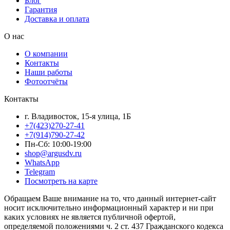
Блог
Гарантия
Доставка и оплата
О нас
О компании
Контакты
Наши работы
Фотоотчёты
Контакты
г. Владивосток, 15-я улица, 1Б
+7(423)270-27-41
+7(914)790-27-42
Пн-Сб: 10:00-19:00
shop@argusdv.ru
WhatsApp
Telegram
Посмотреть на карте
Обращаем Ваше внимание на то, что данный интернет-сайт
носит исключительно информационный характер и ни при
каких условиях не является публичной офертой,
определяемой положениями ч. 2 ст. 437 Гражданского кодекса