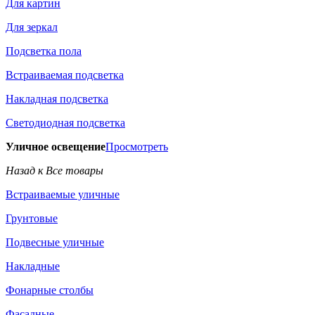
Для картин
Для зеркал
Подсветка пола
Встраиваемая подсветка
Накладная подсветка
Светодиодная подсветка
Уличное освещение
Просмотреть
Назад к Все товары
Встраиваемые уличные
Грунтовые
Подвесные уличные
Накладные
Фонарные столбы
Фасадные