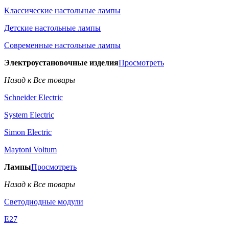
Классические настольные лампы
Детские настольные лампы
Современные настольные лампы
Электроустановочные изделия
Просмотреть
Назад к Все товары
Schneider Electric
System Electric
Simon Electric
Maytoni Voltum
Лампы
Просмотреть
Назад к Все товары
Светодиодные модули
E27