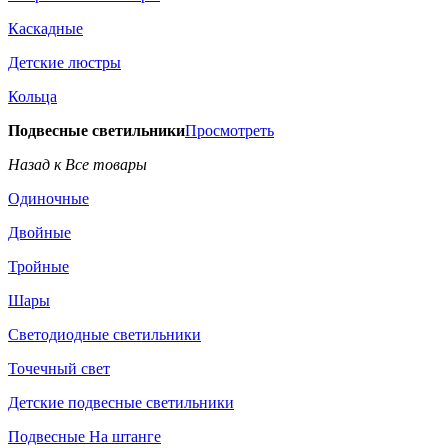
Каскадные
Детские люстры
Кольца
Подвесные светильники
Просмотреть
Назад к Все товары
Одиночные
Двойные
Тройные
Шары
Светодиодные светильники
Точечный свет
Детские подвесные светильники
Подвесные На штанге