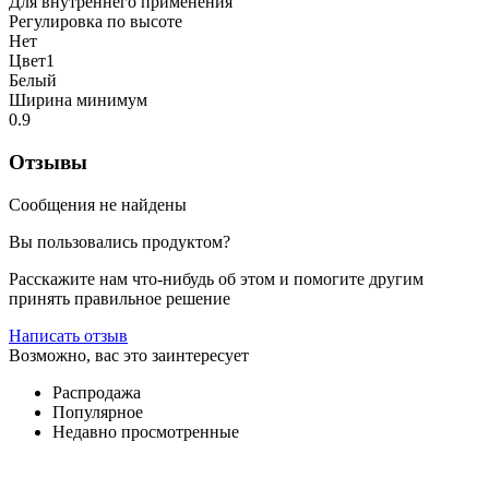
Для внутреннего применения
Регулировка по высоте
Нет
Цвет1
Белый
Ширина минимум
0.9
Отзывы
Сообщения не найдены
Вы пользовались продуктом?
Расскажите нам что-нибудь об этом и помогите другим
принять правильное решение
Написать отзыв
Возможно, вас это заинтересует
Распродажа
Популярное
Недавно просмотренные