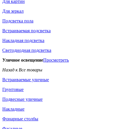
Для картин
Для зеркал
Подсветка пола
Встраиваемая подсветка
Накладная подсветка
Светодиодная подсветка
Уличное освещение
Просмотреть
Назад к Все товары
Встраиваемые уличные
Грунтовые
Подвесные уличные
Накладные
Фонарные столбы
Фасадные