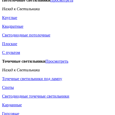
Потолочные светильники
Просмотреть
Назад к Светильники
Круглые
Квадратные
Светодиодные потолочные
Плоские
С пультом
Точечные светильники
Просмотреть
Назад к Светильники
Точечные светильники под лампу
Споты
Светодиодные точечные светильники
Карданные
Гипсовые