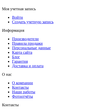
Моя учетная запись
Войти
Создать учетную запись
Информация
Производители
Правила продажи
Персональные данные
Карта сайта
Блог
Гарантия
Доставка и оплата
О нас
О компании
Контакты
Наши работы
Фотоотчёты
Контакты