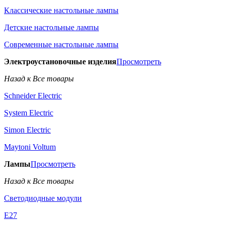
Классические настольные лампы
Детские настольные лампы
Современные настольные лампы
Электроустановочные изделия
Просмотреть
Назад к Все товары
Schneider Electric
System Electric
Simon Electric
Maytoni Voltum
Лампы
Просмотреть
Назад к Все товары
Светодиодные модули
E27