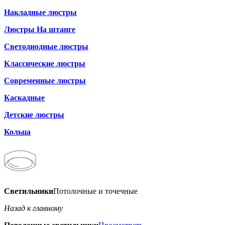
Накладные люстры
Люстры На штанге
Светодиодные люстры
Классические люстры
Современные люстры
Каскадные
Детские люстры
Кольца
Светильники
Потолочные и точечные
Назад к главному