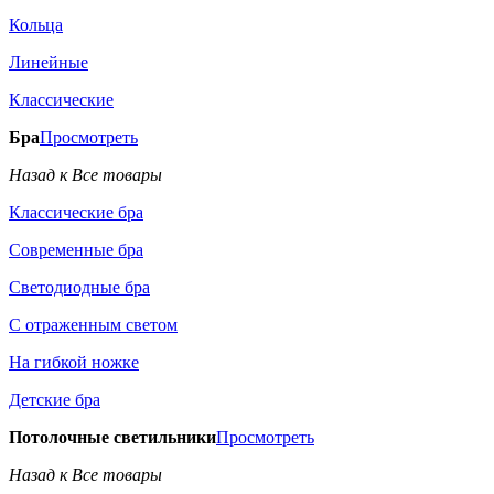
Кольца
Линейные
Классические
Бра
Просмотреть
Назад к Все товары
Классические бра
Современные бра
Светодиодные бра
С отраженным светом
На гибкой ножке
Детские бра
Потолочные светильники
Просмотреть
Назад к Все товары