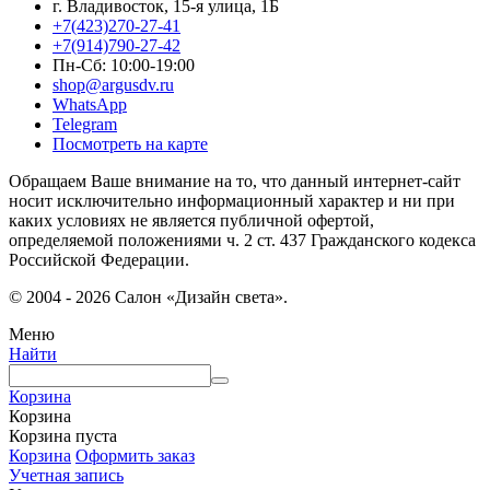
г. Владивосток, 15-я улица, 1Б
+7(423)270-27-41
+7(914)790-27-42
Пн-Сб: 10:00-19:00
shop@argusdv.ru
WhatsApp
Telegram
Посмотреть на карте
Обращаем Ваше внимание на то, что данный интернет-сайт
носит исключительно информационный характер и ни при
каких условиях не является публичной офертой,
определяемой положениями ч. 2 ст. 437 Гражданского кодекса
Российской Федерации.
© 2004 - 2026 Салон «Дизайн света».
Меню
Найти
Корзина
Корзина
Корзина пуста
Корзина
Оформить заказ
Учетная запись