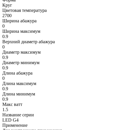
Круг
Цветовая температура
2700
Ширина абажура
0
Ширина максимум
0.9
Верхний диаметр абажура
0
Диаметр максимум
0.9
Диаметр минимум
0.9
Длина абажура
0
Длина максимум
0.9
Длина минимум
0.9
Макс ватт
1.5
Название серии
LED G4
Применение