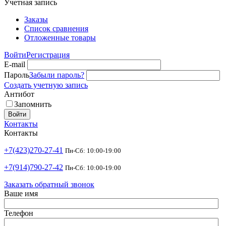
Учетная запись
Заказы
Список сравнения
Отложенные товары
Войти
Регистрация
E-mail
Пароль
Забыли пароль?
Создать учетную запись
Антибот
Запомнить
Войти
Контакты
Контакты
+7(423)270-27-41
Пн-Сб: 10:00-19:00
+7(914)790-27-42
Пн-Сб: 10:00-19:00
Заказать обратный звонок
Ваше имя
Телефон