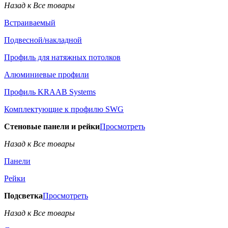
Назад к Все товары
Встраиваемый
Подвесной/накладной
Профиль для натяжных потолков
Алюминиевые профили
Профиль KRAAB Systems
Комплектующие к профилю SWG
Стеновые панели и рейки
Просмотреть
Назад к Все товары
Панели
Рейки
Подсветка
Просмотреть
Назад к Все товары