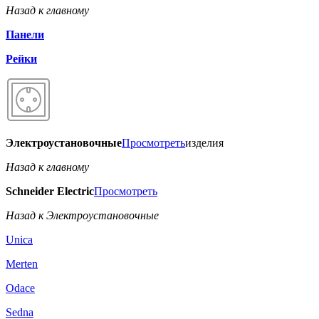
Назад к главному
Панели
Рейки
Электроустановочные
Просмотреть
изделия
Назад к главному
Schneider Electric
Просмотреть
Назад к Электроустановочные
Unica
Merten
Odace
Sedna