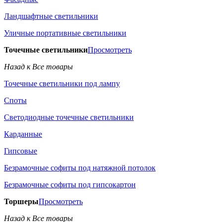
Ландшафтные светильники
Уличные портативные светильники
Точечные светильники
Просмотреть
Назад к Все товары
Точечные светильники под лампу
Споты
Светодиодные точечные светильники
Карданные
Гипсовые
Безрамочные софиты под натяжной потолок
Безрамочные софиты под гипсокартон
Торшеры
Просмотреть
Назад к Все товары