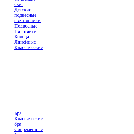
свет
Детские
подвесные
светильники
Подвесные
На штанге
Кольца
Линейные
Классические
Бра
Классические
бра
Современные