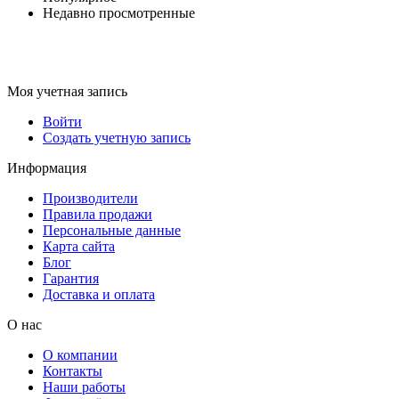
Недавно просмотренные
Моя учетная запись
Войти
Создать учетную запись
Информация
Производители
Правила продажи
Персональные данные
Карта сайта
Блог
Гарантия
Доставка и оплата
О нас
О компании
Контакты
Наши работы