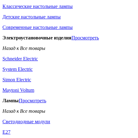
Классические настольные лампы
Детские настольные лампы
Современные настольные лампы
Электроустановочные изделия
Просмотреть
Назад к Все товары
Schneider Electric
System Electric
Simon Electric
Maytoni Voltum
Лампы
Просмотреть
Назад к Все товары
Светодиодные модули
E27