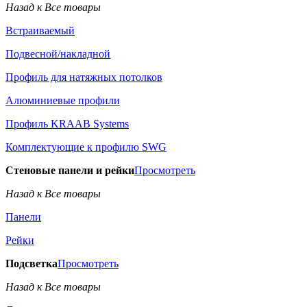
Назад к Все товары
Встраиваемый
Подвесной/накладной
Профиль для натяжных потолков
Алюминиевые профили
Профиль KRAAB Systems
Комплектующие к профилю SWG
Стеновые панели и рейки
Просмотреть
Назад к Все товары
Панели
Рейки
Подсветка
Просмотреть
Назад к Все товары