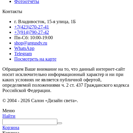
Фотоотчёты
Контакты
г. Владивосток, 15-я улица, 1Б
+7(423)270-27-41
+7(914)790-27-42
Пн-Сб: 10:00-19:00
shop@argusdv.ru
WhatsApp
Telegram
Посмотреть на карте
Обращаем Ваше внимание на то, что данный интернет-сайт
носит исключительно информационный характер и ни при
каких условиях не является публичной офертой,
определяемой положениями ч. 2 ст. 437 Гражданского кодекса
Российской Федерации.
© 2004 - 2026 Салон «Дизайн света».
Меню
Найти
Корзина
Корзина