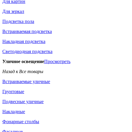
Для картин
Для зеркал
Подсветка пола
Встраиваемая подсветка
Накладная подсветка
Светодиодная подсветка
Уличное освещение
Просмотреть
Назад к Все товары
Встраиваемые уличные
Грунтовые
Подвесные уличные
Накладные
Фонарные столбы
Фасадные