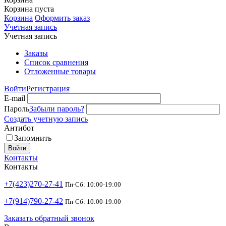
Корзина пуста
Корзина
Оформить заказ
Учетная запись
Учетная запись
Заказы
Список сравнения
Отложенные товары
Войти
Регистрация
E-mail
Пароль
Забыли пароль?
Создать учетную запись
Антибот
Запомнить
Войти
Контакты
Контакты
+7(423)270-27-41
Пн-Сб: 10:00-19:00
+7(914)790-27-42
Пн-Сб: 10:00-19:00
Заказать обратный звонок