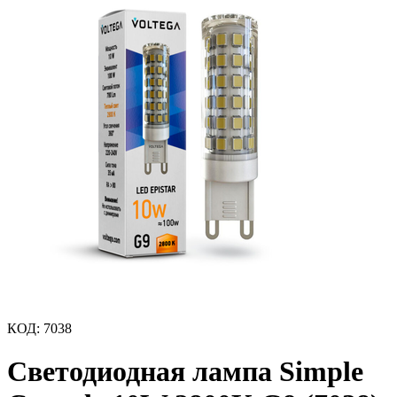
КОД
:
7038
Светодиодная лампа Simple