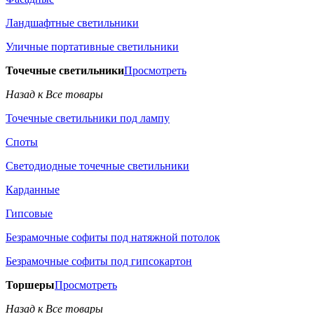
Ландшафтные светильники
Уличные портативные светильники
Точечные светильники
Просмотреть
Назад к Все товары
Точечные светильники под лампу
Споты
Светодиодные точечные светильники
Карданные
Гипсовые
Безрамочные софиты под натяжной потолок
Безрамочные софиты под гипсокартон
Торшеры
Просмотреть
Назад к Все товары