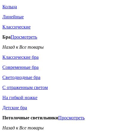
Кольца
Линейные
Классические
Бра
Просмотреть
Назад к Все товары
Классические бра
Современные бра
Светодиодные бра
С отраженным светом
На гибкой ножке
Детские бра
Потолочные светильники
Просмотреть
Назад к Все товары