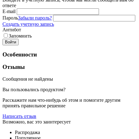
ответе
E-mail
Пароль
Забыли пароль?
Создать учетную запись
Антибот
Запомнить
Войти
Особенности
Отзывы
Сообщения не найдены
Вы пользовались продуктом?
Расскажите нам что-нибудь об этом и помогите другим
принять правильное решение
Написать отзыв
Возможно, вас это заинтересует
Распродажа
Популярное