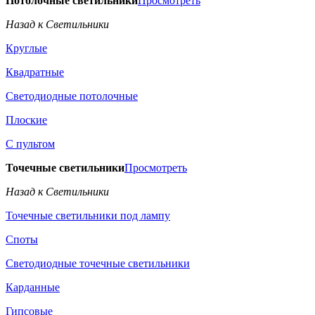
Потолочные светильники
Просмотреть
Назад к Светильники
Круглые
Квадратные
Светодиодные потолочные
Плоские
С пультом
Точечные светильники
Просмотреть
Назад к Светильники
Точечные светильники под лампу
Споты
Светодиодные точечные светильники
Карданные
Гипсовые