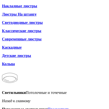
Накладные люстры
Люстры На штанге
Светодиодные люстры
Классические люстры
Современные люстры
Каскадные
Детские люстры
Кольца
Светильники
Потолочные и точечные
Назад к главному