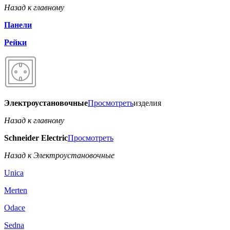
Назад к главному
Панели
Рейки
Электроустановочные
Просмотреть
изделия
Назад к главному
Schneider Electric
Просмотреть
Назад к Электроустановочные
Unica
Merten
Odace
Sedna