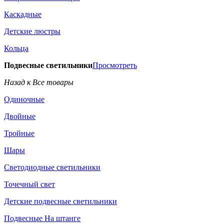
Каскадные
Детские люстры
Кольца
Подвесные светильники
Просмотреть
Назад к Все товары
Одиночные
Двойные
Тройные
Шары
Светодиодные светильники
Точечный свет
Детские подвесные светильники
Подвесные На штанге