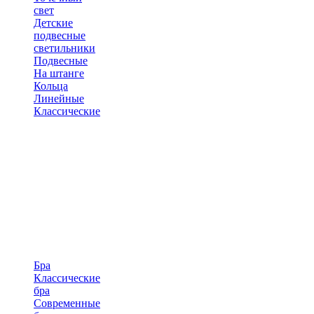
свет
Детские
подвесные
светильники
Подвесные
На штанге
Кольца
Линейные
Классические
Бра
Классические
бра
Современные