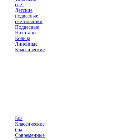
свет
Детские
подвесные
светильники
Подвесные
На штанге
Кольца
Линейные
Классические
Бра
Классические
бра
Современные