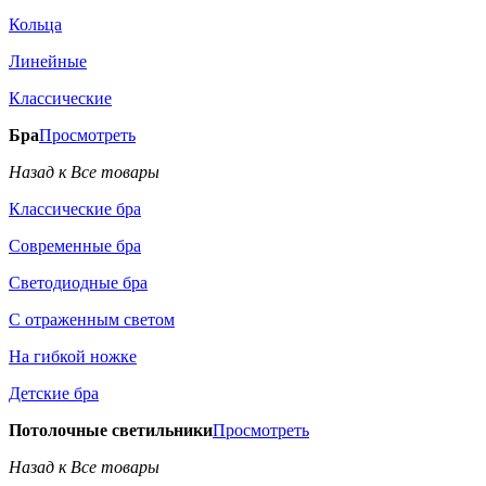
Кольца
Линейные
Классические
Бра
Просмотреть
Назад к Все товары
Классические бра
Современные бра
Светодиодные бра
С отраженным светом
На гибкой ножке
Детские бра
Потолочные светильники
Просмотреть
Назад к Все товары