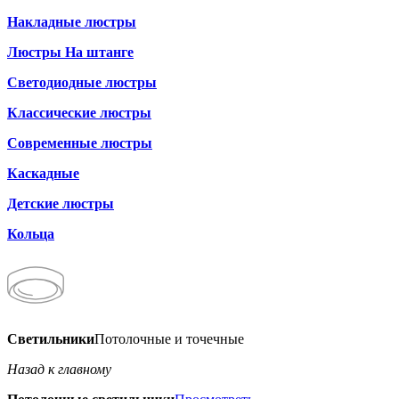
Накладные люстры
Люстры На штанге
Светодиодные люстры
Классические люстры
Современные люстры
Каскадные
Детские люстры
Кольца
Светильники
Потолочные и точечные
Назад к главному