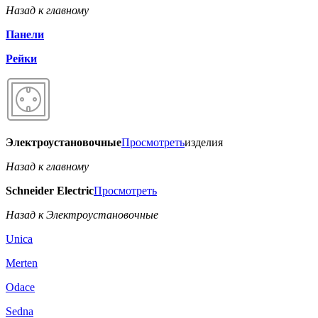
Назад к главному
Панели
Рейки
Электроустановочные
Просмотреть
изделия
Назад к главному
Schneider Electric
Просмотреть
Назад к Электроустановочные
Unica
Merten
Odace
Sedna