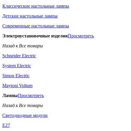
Классические настольные лампы
Детские настольные лампы
Современные настольные лампы
Электроустановочные изделия
Просмотреть
Назад к Все товары
Schneider Electric
System Electric
Simon Electric
Maytoni Voltum
Лампы
Просмотреть
Назад к Все товары
Светодиодные модули
E27