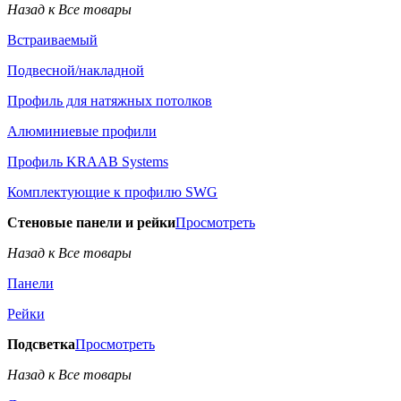
Назад к Все товары
Встраиваемый
Подвесной/накладной
Профиль для натяжных потолков
Алюминиевые профили
Профиль KRAAB Systems
Комплектующие к профилю SWG
Стеновые панели и рейки
Просмотреть
Назад к Все товары
Панели
Рейки
Подсветка
Просмотреть
Назад к Все товары