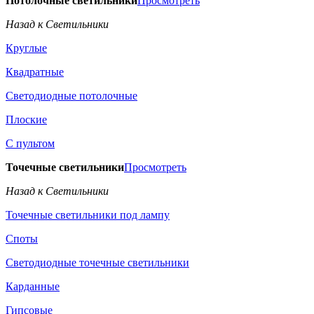
Потолочные светильники
Просмотреть
Назад к Светильники
Круглые
Квадратные
Светодиодные потолочные
Плоские
С пультом
Точечные светильники
Просмотреть
Назад к Светильники
Точечные светильники под лампу
Споты
Светодиодные точечные светильники
Карданные
Гипсовые