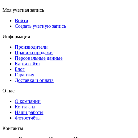
Моя учетная запись
Войти
Создать учетную запись
Информация
Производители
Правила продажи
Персональные данные
Карта сайта
Блог
Гарантия
Доставка и оплата
О нас
О компании
Контакты
Наши работы
Фотоотчёты
Контакты