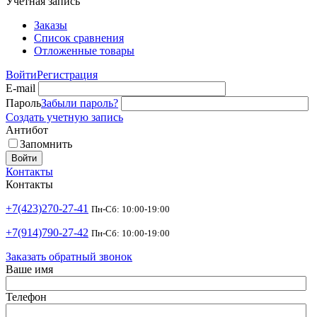
Учетная запись
Заказы
Список сравнения
Отложенные товары
Войти
Регистрация
E-mail
Пароль
Забыли пароль?
Создать учетную запись
Антибот
Запомнить
Войти
Контакты
Контакты
+7(423)270-27-41
Пн-Сб: 10:00-19:00
+7(914)790-27-42
Пн-Сб: 10:00-19:00
Заказать обратный звонок
Ваше имя
Телефон