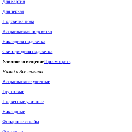
Для картин
Для зеркал
Подсветка пола
Встраиваемая подсветка
Накладная подсветка
Светодиодная подсветка
Уличное освещение
Просмотреть
Назад к Все товары
Встраиваемые уличные
Грунтовые
Подвесные уличные
Накладные
Фонарные столбы
Фасадные