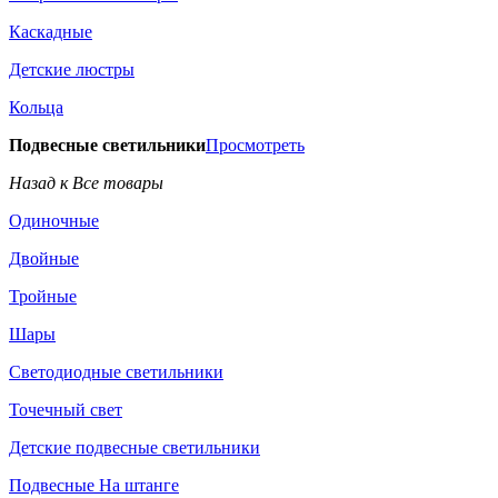
Каскадные
Детские люстры
Кольца
Подвесные светильники
Просмотреть
Назад к Все товары
Одиночные
Двойные
Тройные
Шары
Светодиодные светильники
Точечный свет
Детские подвесные светильники
Подвесные На штанге