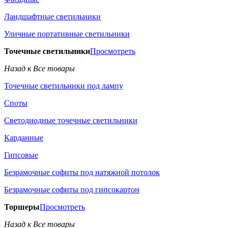
Ландшафтные светильники
Уличные портативные светильники
Точечные светильники
Просмотреть
Назад к Все товары
Точечные светильники под лампу
Споты
Светодиодные точечные светильники
Карданные
Гипсовые
Безрамочные софиты под натяжной потолок
Безрамочные софиты под гипсокартон
Торшеры
Просмотреть
Назад к Все товары