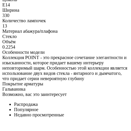
E14
Ширина
330
Количество лампочек
13
Материал абажура/плафона
Стекло
Объём
0.2254
Особенности модели
Коллекция POINT - это прекрасное сочетание элегантности и
изысканности, которое придает вашему интерьеру
неповторимый шарм. Особенностью этой коллекции является
использование двух видов стекла - янтарного и дымчатого,
что придает серии невероятную глубину
Покрытие арматуры
Гальваника
Возможно, вас это заинтересует
Распродажа
Популярное
Недавно просмотренные