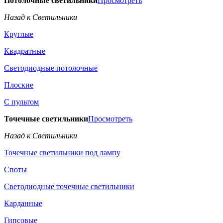
Потолочные светильники
Просмотреть
Назад к Светильники
Круглые
Квадратные
Светодиодные потолочные
Плоские
С пультом
Точечные светильники
Просмотреть
Назад к Светильники
Точечные светильники под лампу
Споты
Светодиодные точечные светильники
Карданные
Гипсовые