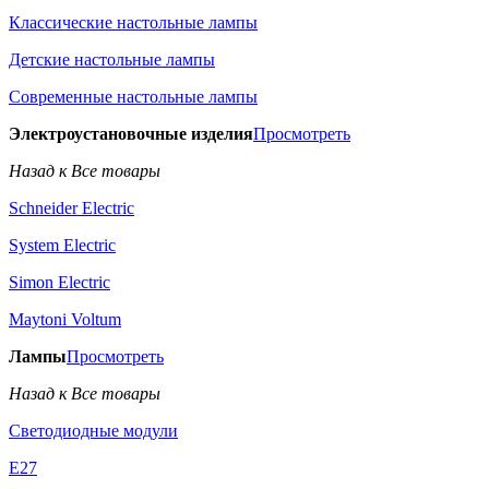
Классические настольные лампы
Детские настольные лампы
Современные настольные лампы
Электроустановочные изделия
Просмотреть
Назад к Все товары
Schneider Electric
System Electric
Simon Electric
Maytoni Voltum
Лампы
Просмотреть
Назад к Все товары
Светодиодные модули
E27