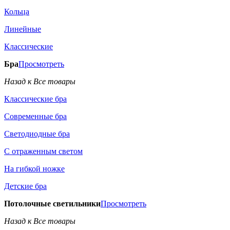
Кольца
Линейные
Классические
Бра
Просмотреть
Назад к Все товары
Классические бра
Современные бра
Светодиодные бра
С отраженным светом
На гибкой ножке
Детские бра
Потолочные светильники
Просмотреть
Назад к Все товары