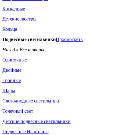
Каскадные
Детские люстры
Кольца
Подвесные светильники
Просмотреть
Назад к Все товары
Одиночные
Двойные
Тройные
Шары
Светодиодные светильники
Точечный свет
Детские подвесные светильники
Подвесные На штанге