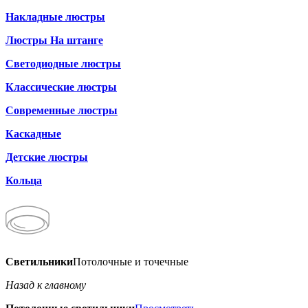
Накладные люстры
Люстры На штанге
Светодиодные люстры
Классические люстры
Современные люстры
Каскадные
Детские люстры
Кольца
Светильники
Потолочные и точечные
Назад к главному