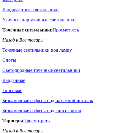
Ландшафтные светильники
Уличные портативные светильники
Точечные светильники
Просмотреть
Назад к Все товары
Точечные светильники под лампу
Споты
Светодиодные точечные светильники
Карданные
Гипсовые
Безрамочные софиты под натяжной потолок
Безрамочные софиты под гипсокартон
Торшеры
Просмотреть
Назад к Все товары