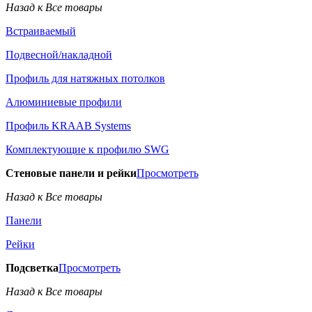
Назад к Все товары
Встраиваемый
Подвесной/накладной
Профиль для натяжных потолков
Алюминиевые профили
Профиль KRAAB Systems
Комплектующие к профилю SWG
Стеновые панели и рейки
Просмотреть
Назад к Все товары
Панели
Рейки
Подсветка
Просмотреть
Назад к Все товары