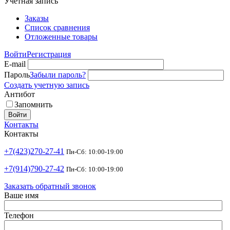
Учетная запись
Заказы
Список сравнения
Отложенные товары
Войти
Регистрация
E-mail
Пароль
Забыли пароль?
Создать учетную запись
Антибот
Запомнить
Войти
Контакты
Контакты
+7(423)270-27-41
Пн-Сб: 10:00-19:00
+7(914)790-27-42
Пн-Сб: 10:00-19:00
Заказать обратный звонок
Ваше имя
Телефон