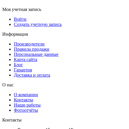
Моя учетная запись
Войти
Создать учетную запись
Информация
Производители
Правила продажи
Персональные данные
Карта сайта
Блог
Гарантия
Доставка и оплата
О нас
О компании
Контакты
Наши работы
Фотоотчёты
Контакты