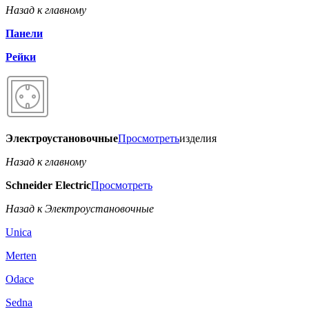
Назад к главному
Панели
Рейки
Электроустановочные
Просмотреть
изделия
Назад к главному
Schneider Electric
Просмотреть
Назад к Электроустановочные
Unica
Merten
Odace
Sedna