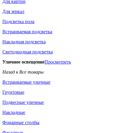
Для картин
Для зеркал
Подсветка пола
Встраиваемая подсветка
Накладная подсветка
Светодиодная подсветка
Уличное освещение
Просмотреть
Назад к Все товары
Встраиваемые уличные
Грунтовые
Подвесные уличные
Накладные
Фонарные столбы
Фасадные