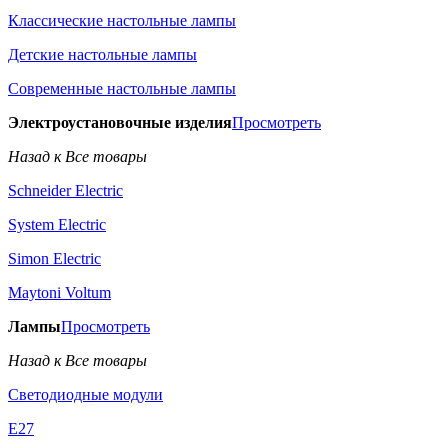
Классические настольные лампы
Детские настольные лампы
Современные настольные лампы
Электроустановочные изделия
Просмотреть
Назад к Все товары
Schneider Electric
System Electric
Simon Electric
Maytoni Voltum
Лампы
Просмотреть
Назад к Все товары
Светодиодные модули
E27