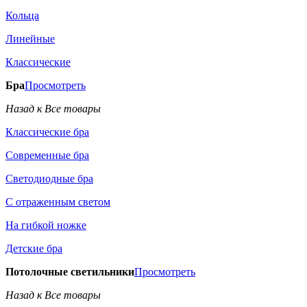
Кольца
Линейные
Классические
Бра
Просмотреть
Назад к Все товары
Классические бра
Современные бра
Светодиодные бра
С отраженным светом
На гибкой ножке
Детские бра
Потолочные светильники
Просмотреть
Назад к Все товары