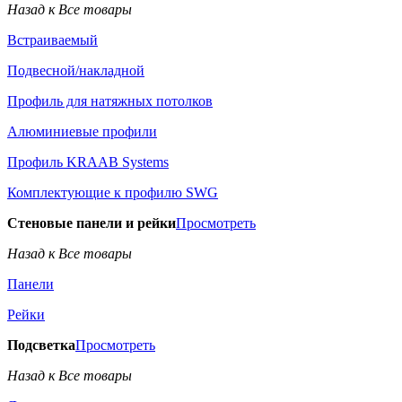
Назад к Все товары
Встраиваемый
Подвесной/накладной
Профиль для натяжных потолков
Алюминиевые профили
Профиль KRAAB Systems
Комплектующие к профилю SWG
Стеновые панели и рейки
Просмотреть
Назад к Все товары
Панели
Рейки
Подсветка
Просмотреть
Назад к Все товары