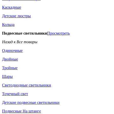
Каскадные
Детские люстры
Кольца
Подвесные светильники
Просмотреть
Назад к Все товары
Одиночные
Двойные
Тройные
Шары
Светодиодные светильники
Точечный свет
Детские подвесные светильники
Подвесные На штанге