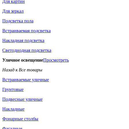
Для картин
Для зеркал
Подсветка пола
Встраиваемая подсветка
Накладная подсветка
Светодиодная подсветка
Уличное освещение
Просмотреть
Назад к Все товары
Встраиваемые уличные
Грунтовые
Подвесные уличные
Накладные
Фонарные столбы
Фасадные