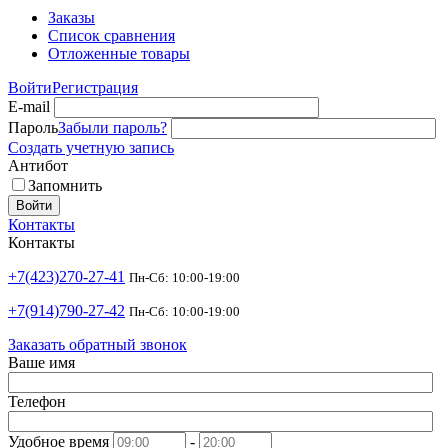
Заказы
Список сравнения
Отложенные товары
Войти
Регистрация
E-mail
Пароль
Забыли пароль?
Создать учетную запись
Антибот
Запомнить
Войти
Контакты
Контакты
+7(423)270-27-41
Пн-Сб: 10:00-19:00
+7(914)790-27-42
Пн-Сб: 10:00-19:00
Заказать обратный звонок
Ваше имя
Телефон
Удобное время
-