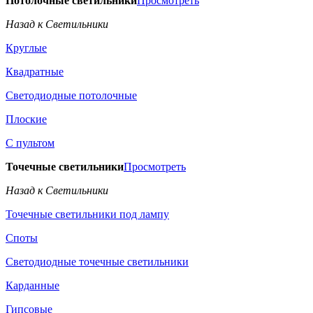
Потолочные светильники
Просмотреть
Назад к Светильники
Круглые
Квадратные
Светодиодные потолочные
Плоские
С пультом
Точечные светильники
Просмотреть
Назад к Светильники
Точечные светильники под лампу
Споты
Светодиодные точечные светильники
Карданные
Гипсовые