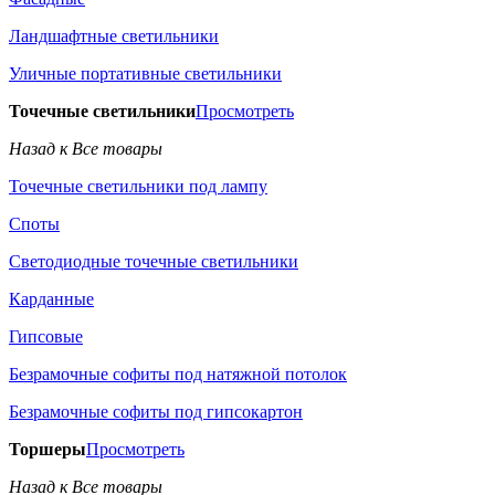
Ландшафтные светильники
Уличные портативные светильники
Точечные светильники
Просмотреть
Назад к Все товары
Точечные светильники под лампу
Споты
Светодиодные точечные светильники
Карданные
Гипсовые
Безрамочные софиты под натяжной потолок
Безрамочные софиты под гипсокартон
Торшеры
Просмотреть
Назад к Все товары