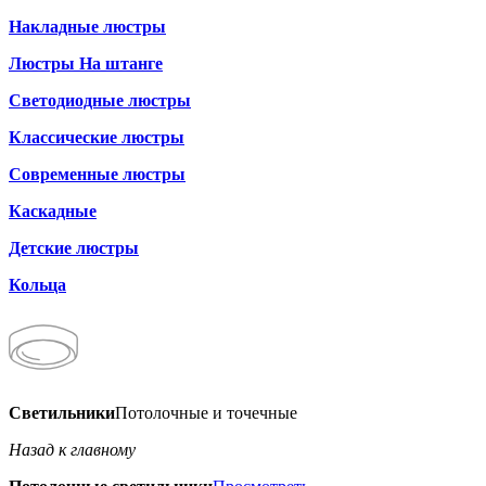
Накладные люстры
Люстры На штанге
Светодиодные люстры
Классические люстры
Современные люстры
Каскадные
Детские люстры
Кольца
Светильники
Потолочные и точечные
Назад к главному