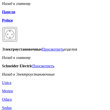
Назад к главному
Панели
Рейки
Электроустановочные
Просмотреть
изделия
Назад к главному
Schneider Electric
Просмотреть
Назад к Электроустановочные
Unica
Merten
Odace
Sedna