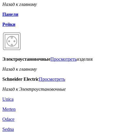
Назад к главному
Панели
Рейки
Электроустановочные
Просмотреть
изделия
Назад к главному
Schneider Electric
Просмотреть
Назад к Электроустановочные
Unica
Merten
Odace
Sedna