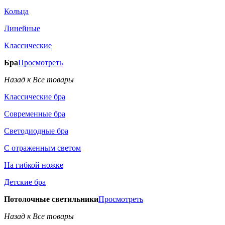
Кольца
Линейные
Классические
Бра
Просмотреть
Назад к Все товары
Классические бра
Современные бра
Светодиодные бра
С отраженным светом
На гибкой ножке
Детские бра
Потолочные светильники
Просмотреть
Назад к Все товары