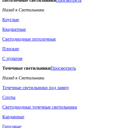
Потолочные светильники
Просмотреть
Назад к Светильники
Круглые
Квадратные
Светодиодные потолочные
Плоские
С пультом
Точечные светильники
Просмотреть
Назад к Светильники
Точечные светильники под лампу
Споты
Светодиодные точечные светильники
Карданные
Гипсовые