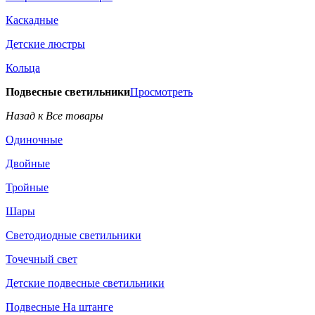
Каскадные
Детские люстры
Кольца
Подвесные светильники
Просмотреть
Назад к Все товары
Одиночные
Двойные
Тройные
Шары
Светодиодные светильники
Точечный свет
Детские подвесные светильники
Подвесные На штанге