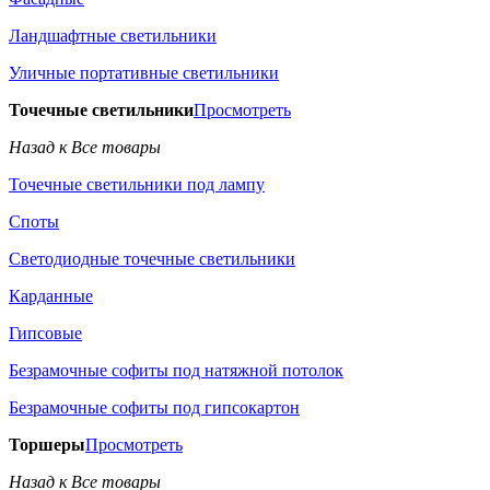
Ландшафтные светильники
Уличные портативные светильники
Точечные светильники
Просмотреть
Назад к Все товары
Точечные светильники под лампу
Споты
Светодиодные точечные светильники
Карданные
Гипсовые
Безрамочные софиты под натяжной потолок
Безрамочные софиты под гипсокартон
Торшеры
Просмотреть
Назад к Все товары