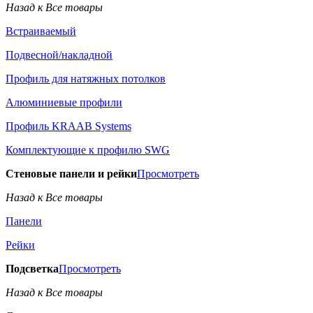
Назад к Все товары
Встраиваемый
Подвесной/накладной
Профиль для натяжных потолков
Алюминиевые профили
Профиль KRAAB Systems
Комплектующие к профилю SWG
Стеновые панели и рейки
Просмотреть
Назад к Все товары
Панели
Рейки
Подсветка
Просмотреть
Назад к Все товары