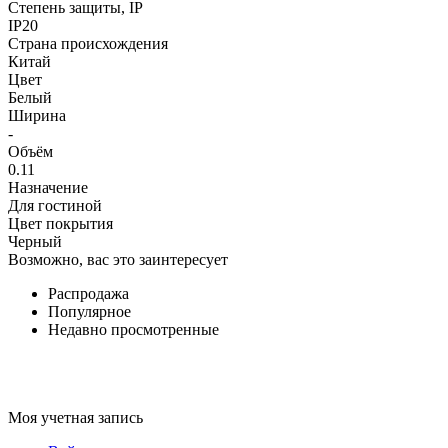
Степень защиты, IP
IP20
Страна происхождения
Китай
Цвет
Белый
Ширина
-
Объём
0.11
Назначение
Для гостиной
Цвет покрытия
Черный
Возможно, вас это заинтересует
Распродажа
Популярное
Недавно просмотренные
Моя учетная запись