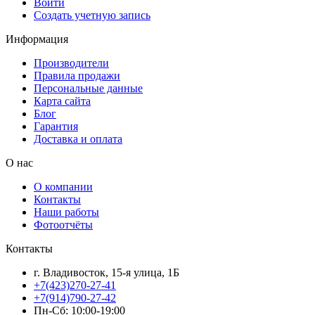
Войти
Создать учетную запись
Информация
Производители
Правила продажи
Персональные данные
Карта сайта
Блог
Гарантия
Доставка и оплата
О нас
О компании
Контакты
Наши работы
Фотоотчёты
Контакты
г. Владивосток, 15-я улица, 1Б
+7(423)270-27-41
+7(914)790-27-42
Пн-Сб: 10:00-19:00