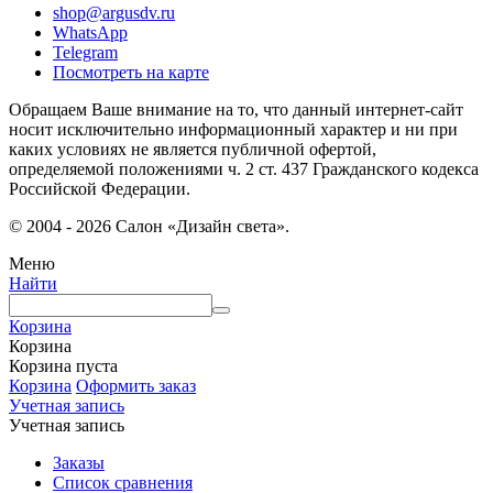
shop@argusdv.ru
WhatsApp
Telegram
Посмотреть на карте
Обращаем Ваше внимание на то, что данный интернет-сайт
носит исключительно информационный характер и ни при
каких условиях не является публичной офертой,
определяемой положениями ч. 2 ст. 437 Гражданского кодекса
Российской Федерации.
© 2004 - 2026 Салон «Дизайн света».
Меню
Найти
Корзина
Корзина
Корзина пуста
Корзина
Оформить заказ
Учетная запись
Учетная запись
Заказы
Список сравнения