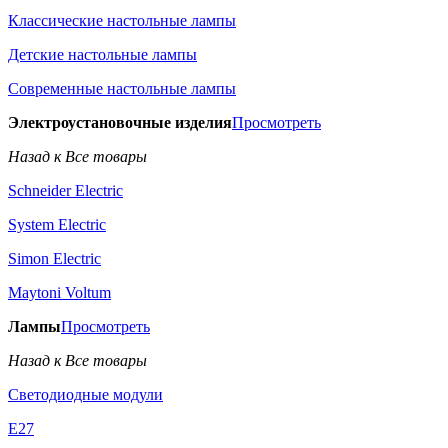
Классические настольные лампы
Детские настольные лампы
Современные настольные лампы
Электроустановочные изделия
Просмотреть
Назад к Все товары
Schneider Electric
System Electric
Simon Electric
Maytoni Voltum
Лампы
Просмотреть
Назад к Все товары
Светодиодные модули
E27