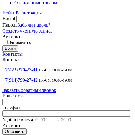
Отложенные товары
Войти
Регистрация
E-mail
Пароль
Забыли пароль?
Создать учетную запись
Антибот
Запомнить
Войти
Контакты
Контакты
+7(423)270-27-41
Пн-Сб: 10:00-19:00
+7(914)790-27-42
Пн-Сб: 10:00-19:00
Заказать обратный звонок
Ваше имя
Телефон
Удобное время
-
Антибот
Отправить