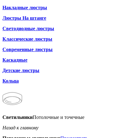
Накладные люстры
Люстры На штанге
Светодиодные люстры
Классические люстры
Современные люстры
Каскадные
Детские люстры
Кольца
Светильники
Потолочные и точечные
Назад к главному