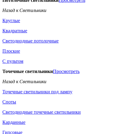
Потолочные светильники
Просмотреть
Назад к Светильники
Круглые
Квадратные
Светодиодные потолочные
Плоские
С пультом
Точечные светильники
Просмотреть
Назад к Светильники
Точечные светильники под лампу
Споты
Светодиодные точечные светильники
Карданные
Гипсовые