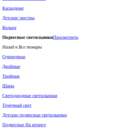
Каскадные
Детские люстры
Кольца
Подвесные светильники
Просмотреть
Назад к Все товары
Одиночные
Двойные
Тройные
Шары
Светодиодные светильники
Точечный свет
Детские подвесные светильники
Подвесные На штанге