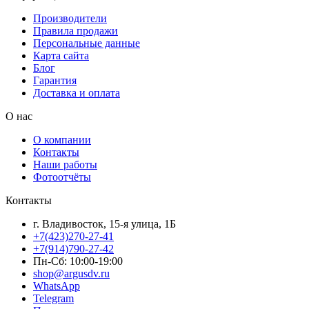
Производители
Правила продажи
Персональные данные
Карта сайта
Блог
Гарантия
Доставка и оплата
О нас
О компании
Контакты
Наши работы
Фотоотчёты
Контакты
г. Владивосток, 15-я улица, 1Б
+7(423)270-27-41
+7(914)790-27-42
Пн-Сб: 10:00-19:00
shop@argusdv.ru
WhatsApp
Telegram