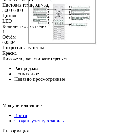
Цветовая температура
3000-6300
Цоколь
LED
Количество лампочек
1
Объём
0.0804
Покрытие арматуры
Краска
Возможно, вас это заинтересует
Распродажа
Популярное
Недавно просмотренные
Моя учетная запись
Войти
Создать учетную запись
Информация