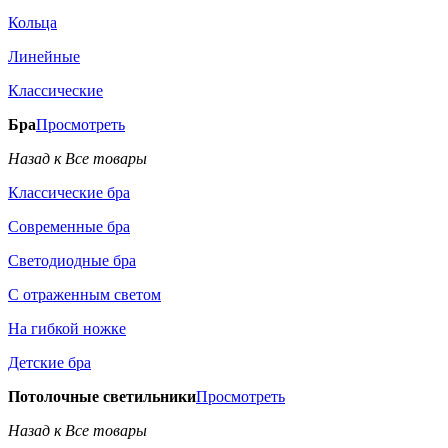
Кольца
Линейные
Классические
Бра
Просмотреть
Назад к Все товары
Классические бра
Современные бра
Светодиодные бра
С отраженным светом
На гибкой ножке
Детские бра
Потолочные светильники
Просмотреть
Назад к Все товары