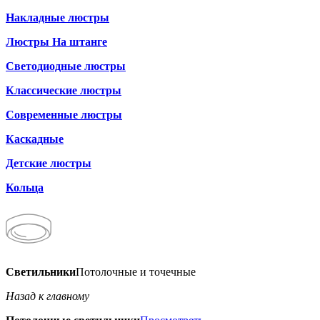
Накладные люстры
Люстры На штанге
Светодиодные люстры
Классические люстры
Современные люстры
Каскадные
Детские люстры
Кольца
Светильники
Потолочные и точечные
Назад к главному