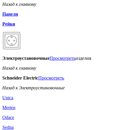
Назад к главному
Панели
Рейки
Электроустановочные
Просмотреть
изделия
Назад к главному
Schneider Electric
Просмотреть
Назад к Электроустановочные
Unica
Merten
Odace
Sedna