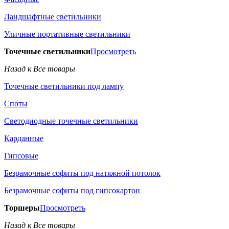
Ландшафтные светильники
Уличные портативные светильники
Точечные светильники
Просмотреть
Назад к Все товары
Точечные светильники под лампу
Споты
Светодиодные точечные светильники
Карданные
Гипсовые
Безрамочные софиты под натяжной потолок
Безрамочные софиты под гипсокартон
Торшеры
Просмотреть
Назад к Все товары