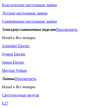
Классические настольные лампы
Детские настольные лампы
Современные настольные лампы
Электроустановочные изделия
Просмотреть
Назад к Все товары
Schneider Electric
System Electric
Simon Electric
Maytoni Voltum
Лампы
Просмотреть
Назад к Все товары
Светодиодные модули
E27