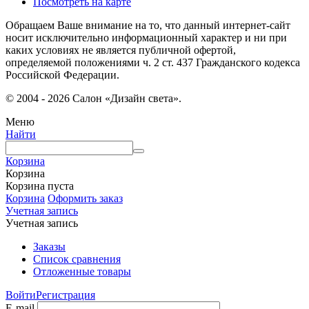
Посмотреть на карте
Обращаем Ваше внимание на то, что данный интернет-сайт
носит исключительно информационный характер и ни при
каких условиях не является публичной офертой,
определяемой положениями ч. 2 ст. 437 Гражданского кодекса
Российской Федерации.
© 2004 - 2026 Салон «Дизайн света».
Меню
Найти
Корзина
Корзина
Корзина пуста
Корзина
Оформить заказ
Учетная запись
Учетная запись
Заказы
Список сравнения
Отложенные товары
Войти
Регистрация
E-mail