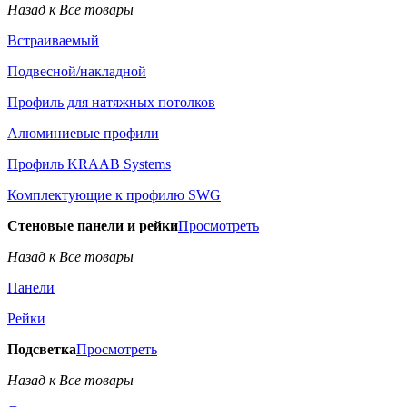
Назад к Все товары
Встраиваемый
Подвесной/накладной
Профиль для натяжных потолков
Алюминиевые профили
Профиль KRAAB Systems
Комплектующие к профилю SWG
Стеновые панели и рейки
Просмотреть
Назад к Все товары
Панели
Рейки
Подсветка
Просмотреть
Назад к Все товары