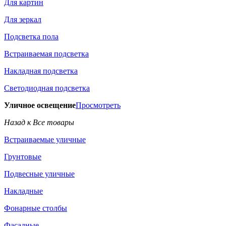
Для картин
Для зеркал
Подсветка пола
Встраиваемая подсветка
Накладная подсветка
Светодиодная подсветка
Уличное освещение
Просмотреть
Назад к Все товары
Встраиваемые уличные
Грунтовые
Подвесные уличные
Накладные
Фонарные столбы
Фасадные