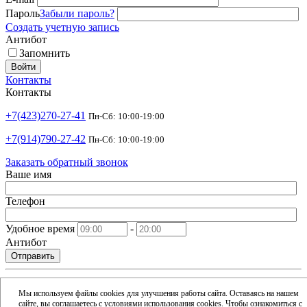
Пароль
Забыли пароль?
Создать учетную запись
Антибот
Запомнить
Войти
Контакты
Контакты
+7(423)270-27-41
Пн-Сб: 10:00-19:00
+7(914)790-27-42
Пн-Сб: 10:00-19:00
Заказать обратный звонок
Ваше имя
Телефон
Удобное время
-
Антибот
Отправить
shop@argusdv.ru
Email
Мы используем файлы cookies для улучшения работы сайта. Оставаясь на нашем
сайте, вы соглашаетесь с условиями использования cookies. Чтобы ознакомиться с