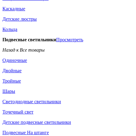
Каскадные
Детские люстры
Кольца
Подвесные светильники
Просмотреть
Назад к Все товары
Одиночные
Двойные
Тройные
Шары
Светодиодные светильники
Точечный свет
Детские подвесные светильники
Подвесные На штанге