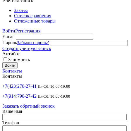
Учетная запись
Заказы
Список сравнения
Отложенные товары
Войти
Регистрация
E-mail
Пароль
Забыли пароль?
Создать учетную запись
Антибот
Запомнить
Войти
Контакты
Контакты
+7(423)270-27-41
Пн-Сб: 10:00-19:00
+7(914)790-27-42
Пн-Сб: 10:00-19:00
Заказать обратный звонок
Ваше имя
Телефон