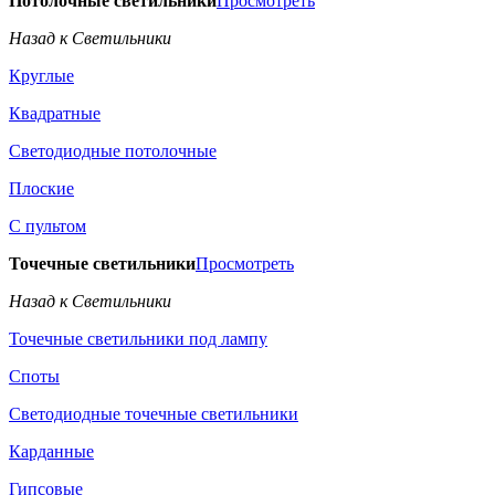
Потолочные светильники
Просмотреть
Назад к Светильники
Круглые
Квадратные
Светодиодные потолочные
Плоские
С пультом
Точечные светильники
Просмотреть
Назад к Светильники
Точечные светильники под лампу
Споты
Светодиодные точечные светильники
Карданные
Гипсовые