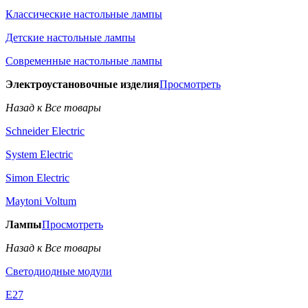
Классические настольные лампы
Детские настольные лампы
Современные настольные лампы
Электроустановочные изделия
Просмотреть
Назад к Все товары
Schneider Electric
System Electric
Simon Electric
Maytoni Voltum
Лампы
Просмотреть
Назад к Все товары
Светодиодные модули
E27