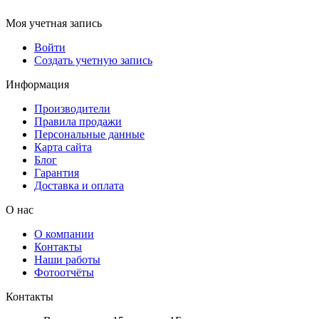
Моя учетная запись
Войти
Создать учетную запись
Информация
Производители
Правила продажи
Персональные данные
Карта сайта
Блог
Гарантия
Доставка и оплата
О нас
О компании
Контакты
Наши работы
Фотоотчёты
Контакты