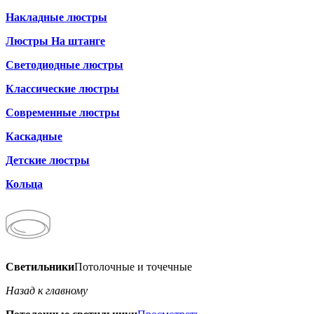
Накладные люстры
Люстры На штанге
Светодиодные люстры
Классические люстры
Современные люстры
Каскадные
Детские люстры
Кольца
Светильники
Потолочные и точечные
Назад к главному