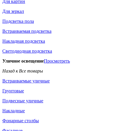
Для картин
Для зеркал
Подсветка пола
Встраиваемая подсветка
Накладная подсветка
Светодиодная подсветка
Уличное освещение
Просмотреть
Назад к Все товары
Встраиваемые уличные
Грунтовые
Подвесные уличные
Накладные
Фонарные столбы
Фасадные