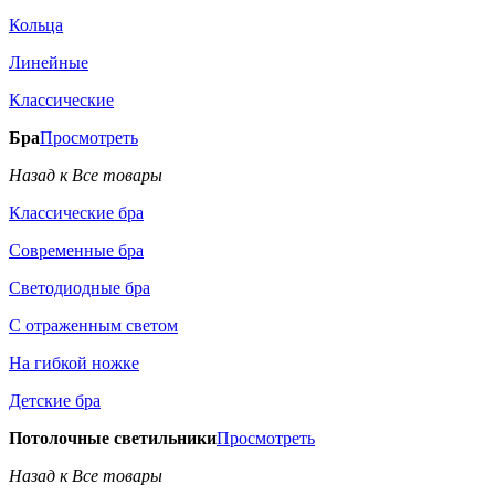
Кольца
Линейные
Классические
Бра
Просмотреть
Назад к Все товары
Классические бра
Современные бра
Светодиодные бра
С отраженным светом
На гибкой ножке
Детские бра
Потолочные светильники
Просмотреть
Назад к Все товары