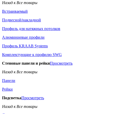
Назад к Все товары
Встраиваемый
Подвесной/накладной
Профиль для натяжных потолков
Алюминиевые профили
Профиль KRAAB Systems
Комплектующие к профилю SWG
Стеновые панели и рейки
Просмотреть
Назад к Все товары
Панели
Рейки
Подсветка
Просмотреть
Назад к Все товары