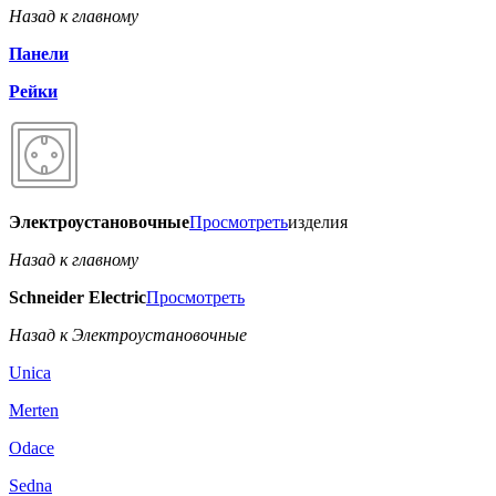
Назад к главному
Панели
Рейки
Электроустановочные
Просмотреть
изделия
Назад к главному
Schneider Electric
Просмотреть
Назад к Электроустановочные
Unica
Merten
Odace
Sedna