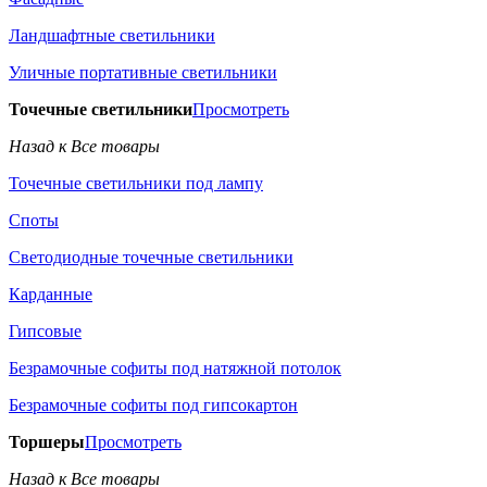
Ландшафтные светильники
Уличные портативные светильники
Точечные светильники
Просмотреть
Назад к Все товары
Точечные светильники под лампу
Споты
Светодиодные точечные светильники
Карданные
Гипсовые
Безрамочные софиты под натяжной потолок
Безрамочные софиты под гипсокартон
Торшеры
Просмотреть
Назад к Все товары