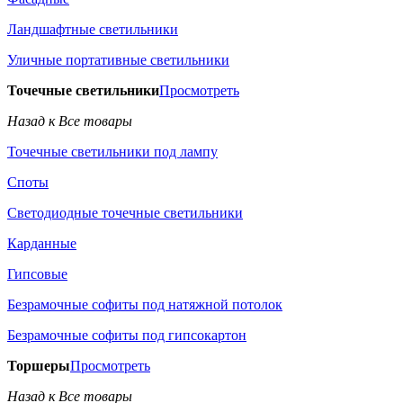
Ландшафтные светильники
Уличные портативные светильники
Точечные светильники
Просмотреть
Назад к Все товары
Точечные светильники под лампу
Споты
Светодиодные точечные светильники
Карданные
Гипсовые
Безрамочные софиты под натяжной потолок
Безрамочные софиты под гипсокартон
Торшеры
Просмотреть
Назад к Все товары