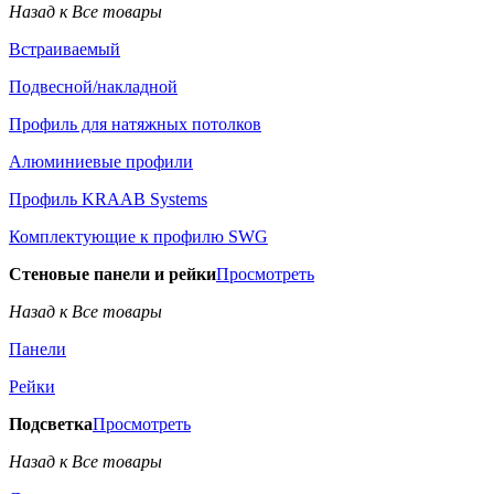
Назад к Все товары
Встраиваемый
Подвесной/накладной
Профиль для натяжных потолков
Алюминиевые профили
Профиль KRAAB Systems
Комплектующие к профилю SWG
Стеновые панели и рейки
Просмотреть
Назад к Все товары
Панели
Рейки
Подсветка
Просмотреть
Назад к Все товары