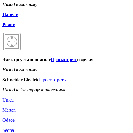
Назад к главному
Панели
Рейки
Электроустановочные
Просмотреть
изделия
Назад к главному
Schneider Electric
Просмотреть
Назад к Электроустановочные
Unica
Merten
Odace
Sedna