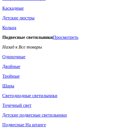
Каскадные
Детские люстры
Кольца
Подвесные светильники
Просмотреть
Назад к Все товары
Одиночные
Двойные
Тройные
Шары
Светодиодные светильники
Точечный свет
Детские подвесные светильники
Подвесные На штанге