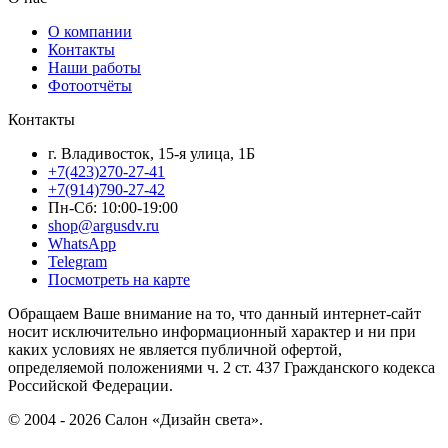
О компании
Контакты
Наши работы
Фотоотчёты
Контакты
г. Владивосток, 15-я улица, 1Б
+7(423)270-27-41
+7(914)790-27-42
Пн-Сб: 10:00-19:00
shop@argusdv.ru
WhatsApp
Telegram
Посмотреть на карте
Обращаем Ваше внимание на то, что данный интернет-сайт
носит исключительно информационный характер и ни при
каких условиях не является публичной офертой,
определяемой положениями ч. 2 ст. 437 Гражданского кодекса
Российской Федерации.
© 2004 - 2026 Салон «Дизайн света».