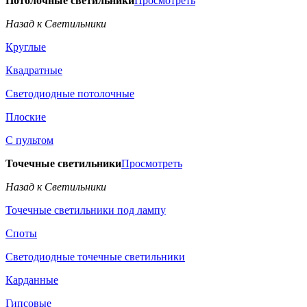
Потолочные светильники
Просмотреть
Назад к Светильники
Круглые
Квадратные
Светодиодные потолочные
Плоские
С пультом
Точечные светильники
Просмотреть
Назад к Светильники
Точечные светильники под лампу
Споты
Светодиодные точечные светильники
Карданные
Гипсовые