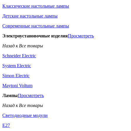
Классические настольные лампы
Детские настольные лампы
Современные настольные лампы
Электроустановочные изделия
Просмотреть
Назад к Все товары
Schneider Electric
System Electric
Simon Electric
Maytoni Voltum
Лампы
Просмотреть
Назад к Все товары
Светодиодные модули
E27