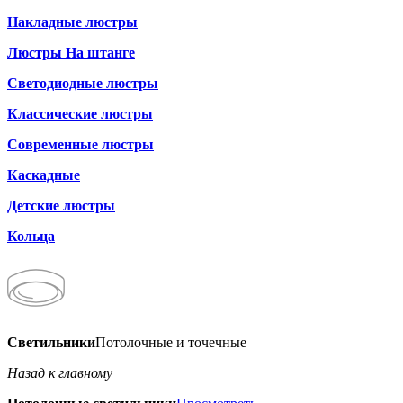
Накладные люстры
Люстры На штанге
Светодиодные люстры
Классические люстры
Современные люстры
Каскадные
Детские люстры
Кольца
Светильники
Потолочные и точечные
Назад к главному