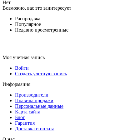
Нет
Возможно, вас это заинтересует
Распродажа
Популярное
Недавно просмотренные
Моя учетная запись
Войти
Создать учетную запись
Информация
Производители
Правила продажи
Персональные данные
Карта сайта
Блог
Гарантия
Доставка и оплата
О нас