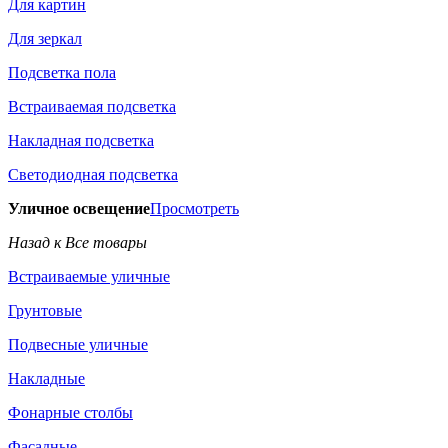
Для картин
Для зеркал
Подсветка пола
Встраиваемая подсветка
Накладная подсветка
Светодиодная подсветка
Уличное освещение
Просмотреть
Назад к Все товары
Встраиваемые уличные
Грунтовые
Подвесные уличные
Накладные
Фонарные столбы
Фасадные