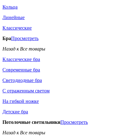
Кольца
Линейные
Классические
Бра
Просмотреть
Назад к Все товары
Классические бра
Современные бра
Светодиодные бра
С отраженным светом
На гибкой ножке
Детские бра
Потолочные светильники
Просмотреть
Назад к Все товары