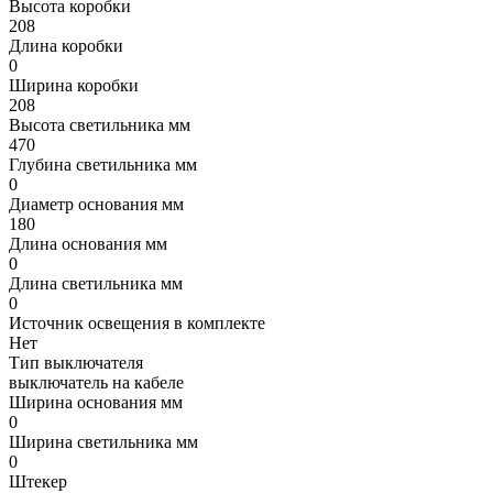
Высота коробки
208
Длина коробки
0
Ширина коробки
208
Высота светильника мм
470
Глубина светильника мм
0
Диаметр основания мм
180
Длина основания мм
0
Длина светильника мм
0
Источник освещения в комплекте
Нет
Тип выключателя
выключатель на кабеле
Ширина основания мм
0
Ширина светильника мм
0
Штекер